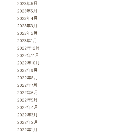
2023年6月
2023年5月
2023年4月
2023年3月
2023年2月
2023年1月
2022年12月
2022年11月
2022年10月
2022年9月
2022年8月
2022年7月
2022年6月
2022年5月
2022年4月
2022年3月
2022年2月
2022年1月