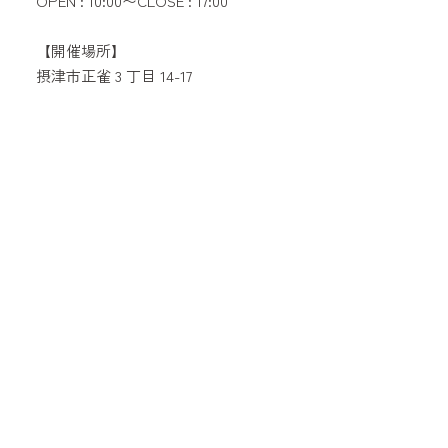
OPEN : 10:00〜CLOSE : 17:00
【開催場所】
摂津市正雀 3 丁目 14-17