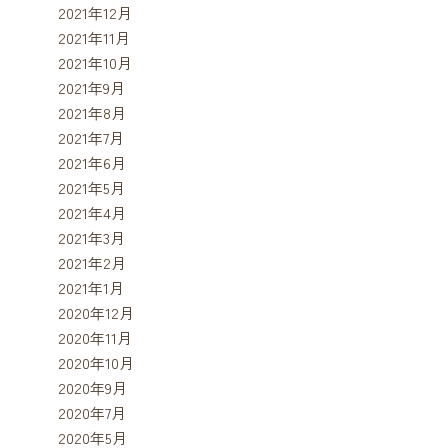
2021年12月
2021年11月
2021年10月
2021年9月
2021年8月
2021年7月
2021年6月
2021年5月
2021年4月
2021年3月
2021年2月
2021年1月
2020年12月
2020年11月
2020年10月
2020年9月
2020年7月
2020年5月