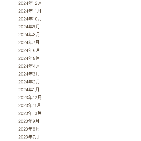
2024年12月
2024年11月
2024年10月
2024年9月
2024年8月
2024年7月
2024年6月
2024年5月
2024年4月
2024年3月
2024年2月
2024年1月
2023年12月
2023年11月
2023年10月
2023年9月
2023年8月
2023年7月