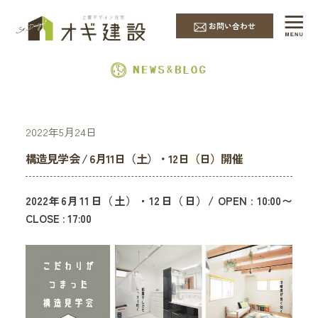
EVENT & NEWS
お問い合わせ
2022年5月24日
構造見学会 / 6月11日（土）・12日（日）開催
2022年6月11日（土）・12日（日）/ OPEN : 10:00〜
CLOSE : 17:00