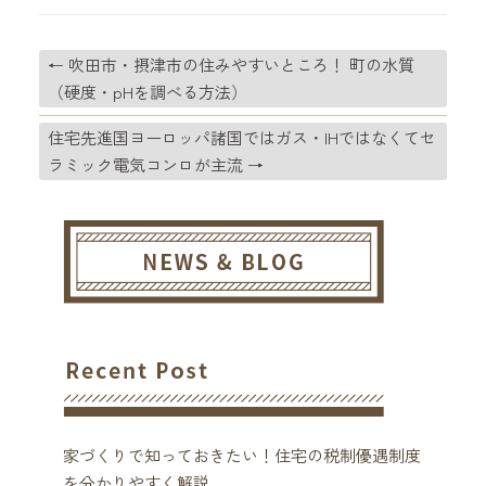
←
吹田市・摂津市の住みやすいところ！ 町の水質
（硬度・pHを調べる方法）
住宅先進国ヨーロッパ諸国ではガス・IHではなくてセ
ラミック電気コンロが主流
→
家づくりで知っておきたい！住宅の税制優遇制度
を分かりやすく解説