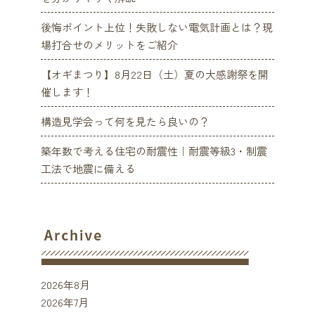
後悔ポイント上位！失敗しない電気計画とは？現
場打合せのメリットをご紹介
【オギまつり】8月22日（土）夏の大感謝祭を開
催します！
構造見学会って何を見たら良いの？
築年数で考える住宅の耐震性｜耐震等級3・制震
工法で地震に備える
2026年8月
2026年7月