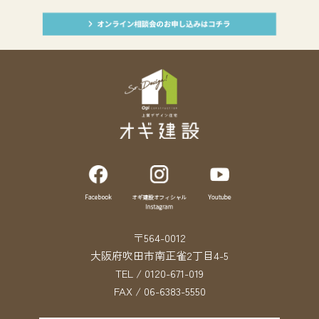
〒564-0012
大阪府吹田市南正雀2丁目4-5
TEL / 0120-671-019
FAX / 06-6383-5550