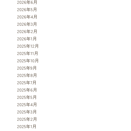
2026年6月
2026年5月
2026年4月
2026年3月
2026年2月
2026年1月
2025年12月
2025年11月
2025年10月
2025年9月
2025年8月
2025年7月
2025年6月
2025年5月
2025年4月
2025年3月
2025年2月
2025年1月