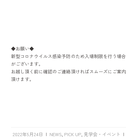
◆お願い◆
新型コロナウイルス感染予防のため入場制限を行う場合
がございます。
お越し頂く前に確認のご連絡頂ければスムーズにご案内
頂けます。
2022年5月24日
|
NEWS
,
PICK UP
,
見学会・イベント
|