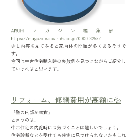
ARUHIマガジン編集部
https://magazine.sbiaruhi.co.jp/0000-3255/
少し内容を見てみると家自体の問題が多くあるそうで
す。
今回は中古住宅購入時の失敗例を見つけながらご紹介し
ていければと思います。
リフォーム、修繕費用が高額に💦
『壁の内部が腐食』
と言うのは、
中古住宅の内覧時には気づくことは難しいでしょう。
住宅診断などを受けても確実に見つけられないかもしれ