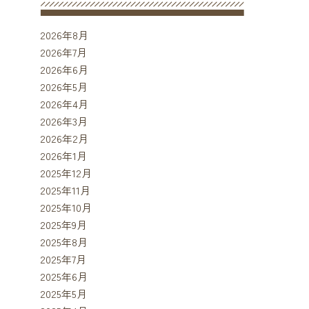
2026年8月
2026年7月
2026年6月
2026年5月
2026年4月
2026年3月
2026年2月
2026年1月
2025年12月
2025年11月
2025年10月
2025年9月
2025年8月
2025年7月
2025年6月
2025年5月