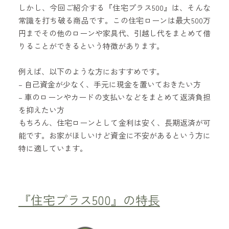
しかし、今回ご紹介する『住宅プラス500』は、そんな
常識を打ち破る商品です。この住宅ローンは最大500万
円までその他のローンや家具代、引越し代をまとめて借
りることができるという特徴があります。
例えば、以下のような方におすすめです。
– 自己資金が少なく、手元に現金を置いておきたい方
– 車のローンやカードの支払いなどをまとめて返済負担
を抑えたい方
もちろん、住宅ローンとして金利は安く、長期返済が可
能です。お家がほしいけど資金に不安があるという方に
特に適しています。
『住宅プラス500』の特長