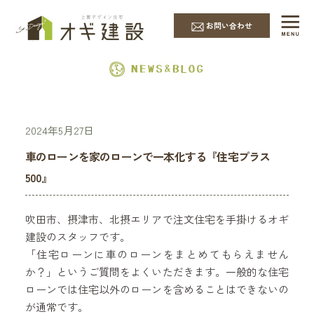
EVENT & NEWS
お問い合わせ
2024年5月27日
車のローンを家のローンで一本化する『住宅プラス
500』
吹田市、摂津市、北摂エリアで注文住宅を手掛けるオギ
建設のスタッフです。
「住宅ローンに車のローンをまとめてもらえません
か？」というご質問をよくいただきます。一般的な住宅
ローンでは住宅以外のローンを含めることはできないの
が通常です。