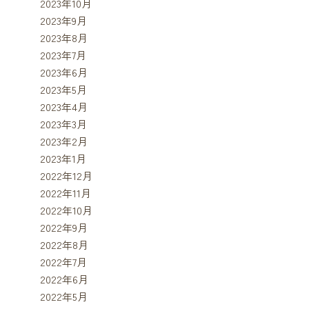
2023年10月
2023年9月
2023年8月
2023年7月
2023年6月
2023年5月
2023年4月
2023年3月
2023年2月
2023年1月
2022年12月
2022年11月
2022年10月
2022年9月
2022年8月
2022年7月
2022年6月
2022年5月