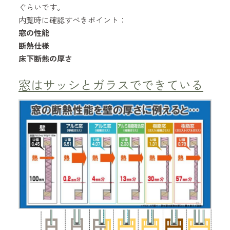
ぐらいです。
内覧時に確認すべきポイント：
窓の性能
断熱仕様
床下断熱の厚さ
窓はサッシとガラスでできている