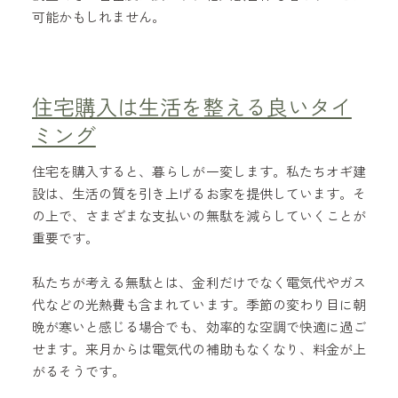
可能かもしれません。
住宅購入は生活を整える良いタイ
ミング
住宅を購入すると、暮らしが一変します。私たちオギ建
設は、生活の質を引き上げるお家を提供しています。そ
の上で、さまざまな支払いの無駄を減らしていくことが
重要です。
私たちが考える無駄とは、金利だけでなく電気代やガス
代などの光熱費も含まれています。季節の変わり目に朝
晩が寒いと感じる場合でも、効率的な空調で快適に過ご
せます。来月からは電気代の補助もなくなり、料金が上
がるそうです。