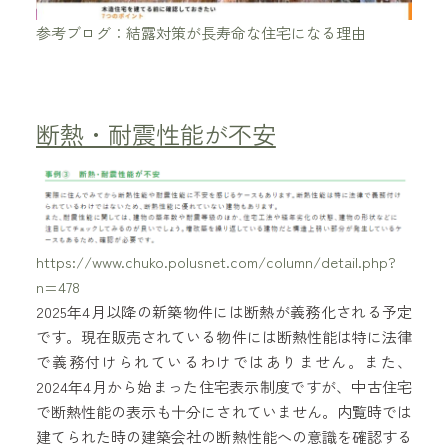
参考ブログ：結露対策が長寿命な住宅になる理由
断熱・耐震性能が不安
https://www.chuko.polusnet.com/column/detail.php?
n=478
2025年4月以降の新築物件には断熱が義務化される予定
です。現在販売されている物件には断熱性能は特に法律
で義務付けられているわけではありません。また、
2024年4月から始まった住宅表示制度ですが、中古住宅
で断熱性能の表示も十分にされていません。内覧時では
建てられた時の建築会社の断熱性能への意識を確認する