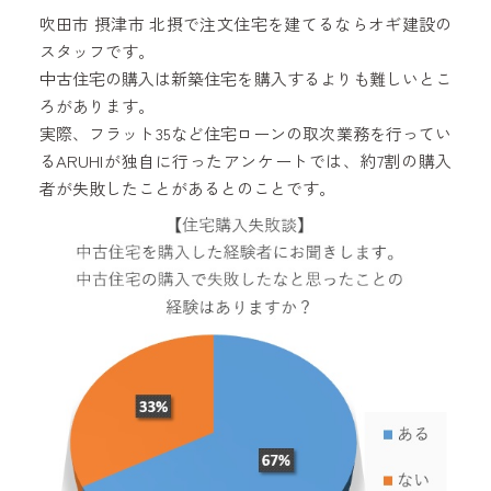
吹田市 摂津市 北摂で注文住宅を建てるならオギ建設の
スタッフです。
中古住宅の購入は新築住宅を購入するよりも難しいとこ
ろがあります。
実際、フラット35など住宅ローンの取次業務を行ってい
るARUHIが独自に行ったアンケートでは、約7割の購入
者が失敗したことがあるとのことです。