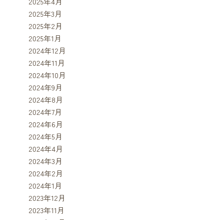
2025年4月
2025年3月
2025年2月
2025年1月
2024年12月
2024年11月
2024年10月
2024年9月
2024年8月
2024年7月
2024年6月
2024年5月
2024年4月
2024年3月
2024年2月
2024年1月
2023年12月
2023年11月