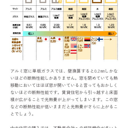
アルミ窓に単板ガラスでは、壁換算すると0.2㎜しかな
いほどの断熱性能しかありません。窓を閉めていても熱
移動においてはほぼ窓が開いていると言ってもおかしく
ないほどの断熱性能です。賃貸住宅から引っ越すと床面
積が広がることで光熱費が上がってしまいます。この窓
などの断熱性能が低いままだと光熱費がさらに上がるこ
とでしょう。
中古住宅の購入では、不動産会社への相談機会が多いと