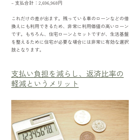
– 支払合計：2,696,968円
これだけの差が出ます。残っている車のローンなどの借
換えにも利用できるため、非常に利用価値の高いローン
です。もちろん、住宅ローンとセットですが、生活基盤
を整えるために住宅が必要な場合には非常に有効な選択
肢となります。
支払い負担を減らし、返済比率の
軽減というメリット