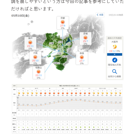
調を崩しやすいという方は今回の記事を参考にしていた
だければと思います。