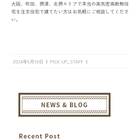
大阪、吹田、摂津、北摂エリアで本当の高気密高断熱住
宅を注文住宅で建てたい方はお気軽にご相談してくださ
い。
2024年5月10日
|
PICK UP
,
STAFF
|