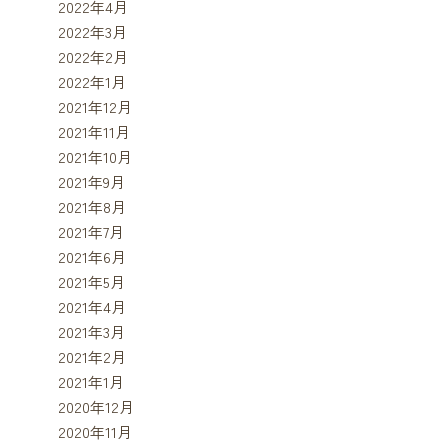
2022年4月
2022年3月
2022年2月
2022年1月
2021年12月
2021年11月
2021年10月
2021年9月
2021年8月
2021年7月
2021年6月
2021年5月
2021年4月
2021年3月
2021年2月
2021年1月
2020年12月
2020年11月