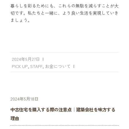
暮らしを彩るためにも、これらの無駄を減らすことが大
切です。私たちと一緒に、より良い生活を実現していき
ましょう。
2024年5月27日
|
PICK UP
,
STAFF
,
お金について
|
2024年5月18日
中古住宅を購入する際の注意点｜建築会社を味方する
理由