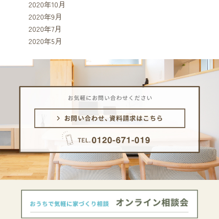
2020年10月
2020年9月
2020年7月
2020年5月