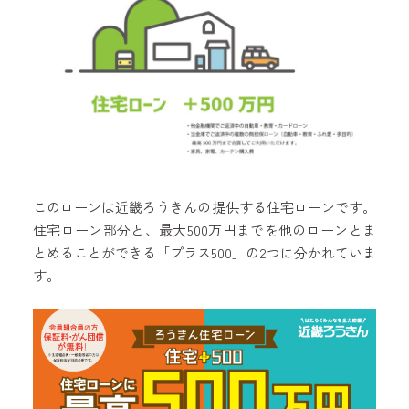
このローンは近畿ろうきんの提供する住宅ローンです。
住宅ローン部分と、最大500万円までを他のローンとま
とめることができる「プラス500」の2つに分かれていま
す。