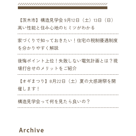
【茨木市】構造見学会 9月12日（土）13日（日）
高い性能と住み心地のヒミツがわかる
家づくりで知っておきたい！住宅の税制優遇制度
を分かりやすく解説
後悔ポイント上位！失敗しない電気計画とは？現
場打合せのメリットをご紹介
【オギまつり】8月22日（土）夏の大感謝祭を開
催します！
構造見学会って何を見たら良いの？