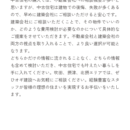
思いますが、中古住宅は建物での後悔、失敗が多くある
ので、早めに建築会社にご相談いただけると安心です。
建築会社にご相談いただくことで、その物件でいいの
か、どのような費用検討が必要なのかについて具体的な
ご提案をさせていただきます。不動産会社と建築会社の
両方の視点を取り入れることで、より良い選択が可能と
なります。
どちらかだけの情報に流されることなく、どちらの情報
も含めて検討いただき、中古住宅でも叶えたい暮らしを
手に入れてください。吹田、摂津、北摂エリアでは、ぜ
ひオギ建設へお気軽にご相談ください。経験豊富なスタ
ッフが皆様の理想の住まいを実現するお手伝いをいたし
ます。