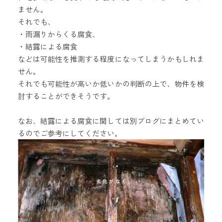
ません。
それでも、
・雨漏りからくる腐食、
・結露による腐食
などは可能性を推測する程度になってしまうかもしれま
せん。
それでも可能性が高いか低いかの判断の上で、物件を検
討することができそうです。
なお、結露による腐食に関しては別ブログにまとめてい
るのでご参考にしてください。