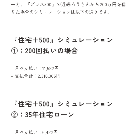
一方、『プラス500』で近畿ろうきんから200万円を借
りた場合のシミュレーションは以下の通りです。
『住宅＋500』シミュレーション
①：200回払いの場合
– 月々支払い：11,582円
– 支払合計：2,316,366円
『住宅＋500』
シミュレーション
②：35年住宅ローン
– 月々支払い：6,422円