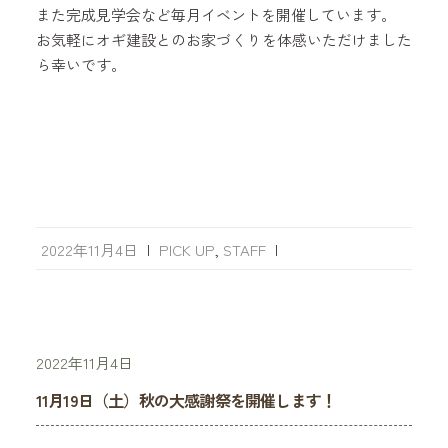
また完成見学会など毎月イベントを開催しています。
お気軽にオギ建設とのお家づくりを体感いただけました
ら幸いです。
2022年11月4日
|
PICK UP
,
STAFF
|
2022年11月4日
11月19日（土）秋の大感謝祭を開催します！