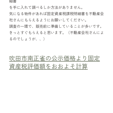
細書
を手に入れて調べるしか方法がありません。
気になる物件があれば固定資産税課税明細書を不動産会
社さんにもらえるようにお願いしてください。
調査の一環で、販売前に準備していることが多いです。
きっとすぐもらえると思います。（不動産会社さんによ
るのでしょうが、、）
吹田市南正雀の公示価格より固定
資産税評価額をおおよそ計算