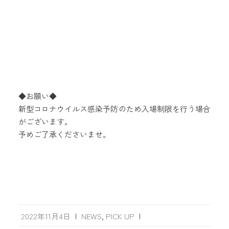
◆お願い◆
新型コロナウイルス感染予防のため入場制限を行う場合
がございます。
予めご了承くださいませ。
2022年11月4日
|
NEWS
,
PICK UP
|