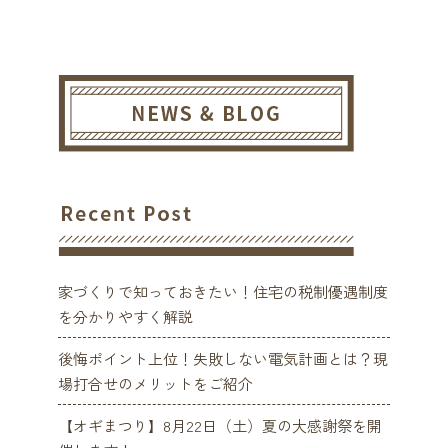
家づくりで知っておきたい！住宅の税制優遇制度
を分かりやすく解説
後悔ポイント上位！失敗しない電気計画とは？現
場打合せのメリットをご紹介
【オギまつり】8月22日（土）夏の大感謝祭を開