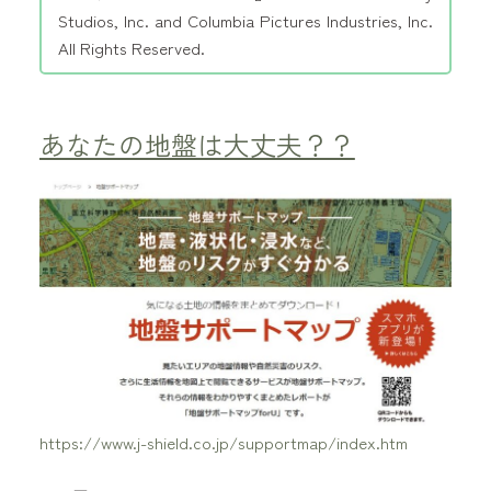
Studios, Inc. and Columbia Pictures Industries, Inc.
All Rights Reserved.
あなたの地盤は大丈夫？？
https://www.j-shield.co.jp/supportmap/index.htm