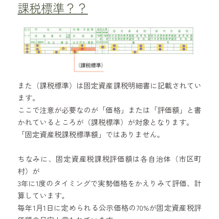
課税標準？？
また（課税標準）は固定資産課税明細書に記載されてい
ます。
ここで注意が必要なのが「価格」または「評価額」と書
かれているところが（課税標準）が対象となります。
「固定資産税課税標準額」ではありません。
ちなみに、固定資産税課税評価額は各自治体（市区町
村）が
3年に1度のタイミングで実勢価格をかえりみて評価、計
算しています。
毎年1月1日に定められる公示価格の70%が固定資産税評