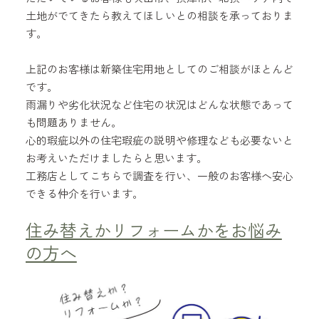
土地がでてきたら教えてほしいとの相談を承っておりま
す。
上記のお客様は新築住宅用地としてのご相談がほとんど
です。
雨漏りや劣化状況など住宅の状況はどんな状態であって
も問題ありません。
心的瑕疵以外の住宅瑕疵の説明や修理なども必要ないと
お考えいただけましたらと思います。
工務店としてこちらで調査を行い、一般のお客様へ安心
できる仲介を行います。
住み替えかリフォームかをお悩み
の方へ