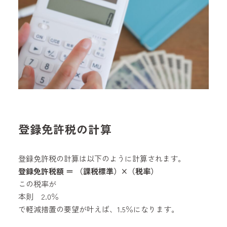
登録免許税の計算
登録免許税の計算は以下のように計算されます。
登録免許税額 ＝ （課税標準）×（税率）
この税率が
本則 2.0％
で軽減措置の要望が叶えば、1.5％になります。