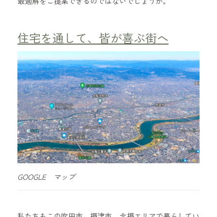
最適解をご提案できるのではないでしょうか。
住宅を通して、皆が喜ぶ街へ
GOOGLE マップ
私たちもこの吹田市、摂津市、北摂エリアで暮らしてい