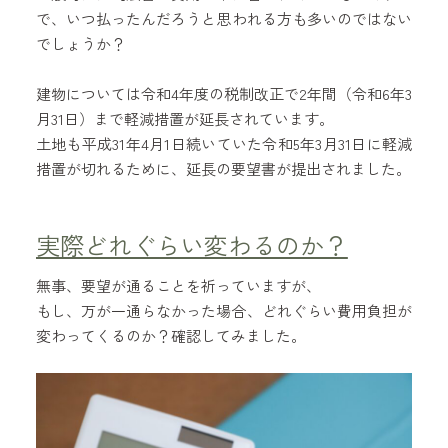
で、いつ払ったんだろうと思われる方も多いのではない
でしょうか？
建物については令和4年度の税制改正で2年間（令和6年3
月31日）まで軽減措置が延長されています。
土地も平成31年4月1日続いていた令和5年3月31日に軽減
措置が切れるために、延長の要望書が提出されました。
実際どれぐらい変わるのか？
無事、要望が通ることを祈っていますが、
もし、万が一通らなかった場合、どれぐらい費用負担が
変わってくるのか？確認してみました。