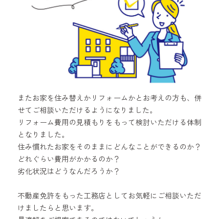
またお家を住み替えかリフォームかとお考えの方も、併
せてご相談いただけるようになりました。
リフォーム費用の見積もりをもって検討いただける体制
となりました。
住み慣れたお家をそのままにどんなことができるのか？
どれぐらい費用がかかるのか？
劣化状況はどうなんだろうか？
不動産免許をもった工務店としてお気軽にご相談いただ
けましたらと思います。