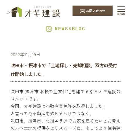
EVENT & NEWS
お問い合わせ
2022年11月19日
吹田市・摂津市で「土地探し・売却相談」双方の受付
け開始しました。
吹田市 摂津市 北摂で注文住宅を建てるならオギ建設の
スタッフです。
今回、オギ建設は不動産業免許を取得しました。
と言っても不動産を始めるわけではなく、
吹田市、摂津市、北摂エリアでお家を建てたいとお考え
の方へ土地の提供をよりスムーズに、そしてより住宅建