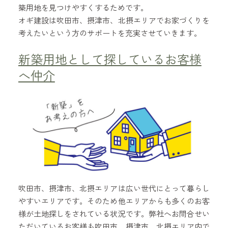
築用地を見つけやすくするためです。
オギ建設は吹田市、摂津市、北摂エリアでお家づくりを
考えたいという方のサポートを充実させていきます。
新築用地として探しているお客様
へ仲介
吹田市、摂津市、北摂エリアは広い世代にとって暮らし
やすいエリアです。そのため他エリアからも多くのお客
様が土地探しをされている状況です。弊社へお問合せい
ただいているお客様も吹田市、摂津市、北摂エリア内で