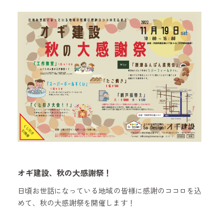
オギ建設、秋の大感謝祭！
日頃お世話になっている地域の皆様に感謝のココロを込
めて、秋の大感謝祭を開催します！