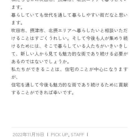
ます。
暮らしていても世代を通して暮らしやすい街だなと思い
ます。
吹田市、摂津市、北摂エリアへ暮らしたいと相談いただ
けることはすごくうれしい。そして今後も人が集めり続
けるためには、そこで暮らしている人たちがいきいきし
て、新しい人から見ても魅力的な街であり続ける必要が
あるのではないでしょうか。
私たちができることは、住宅のことが中心になります
が、
住宅を通して今後も魅力的な街であり続けるために貢献
することができれば幸いです。
2022年11月19日
|
PICK UP
,
STAFF
|