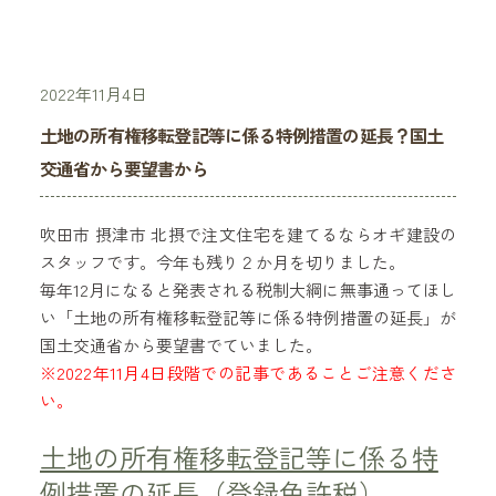
2022年11月4日
土地の所有権移転登記等に係る特例措置の延長？国土
交通省から要望書から
吹田市 摂津市 北摂で注文住宅を建てるならオギ建設の
スタッフです。今年も残り２か月を切りました。
毎年12月になると発表される税制大綱に無事通ってほし
い「土地の所有権移転登記等に係る特例措置の延長」が
国土交通省から要望書でていました。
※2022年11月4日段階での記事であることご注意くださ
い。
土地の所有権移転登記等に係る特
例措置の延長（登録免許税）