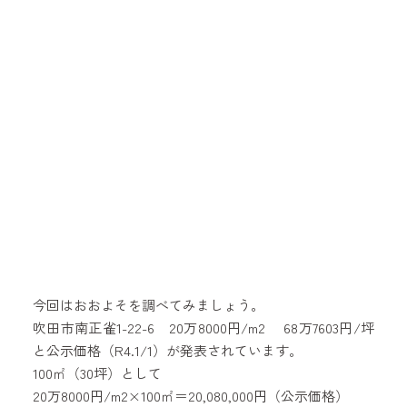
今回はおおよそを調べてみましょう。
吹田市南正雀1-22-6 20万8000円/m2 68万7603円/坪
と公示価格（R4.1/1）が発表されています。
100㎡（30坪）として
20万8000円/m2×100㎡＝20,080,000円（公示価格）