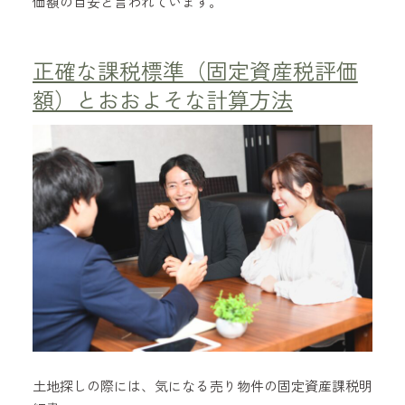
価額の目安と言われています。
正確な課税標準（固定資産税評価
額）とおおよそな計算方法
土地探しの際には、気になる売り物件の固定資産課税明