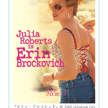
『エリン・ブロコビッチ』© 2000 Universal City