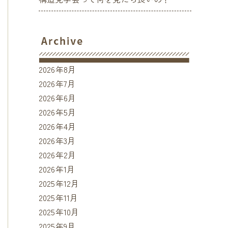
2026年8月
2026年7月
2026年6月
2026年5月
2026年4月
2026年3月
2026年2月
2026年1月
2025年12月
2025年11月
2025年10月
2025年9月