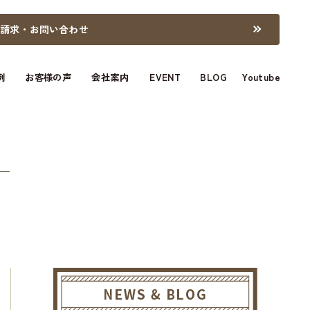
料請求・お問い合わせ
例
お客様の声
会社案内
EVENT
BLOG
Youtube