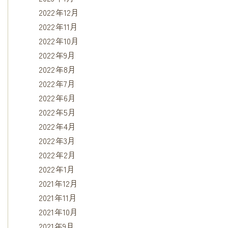
2022年12月
2022年11月
2022年10月
2022年9月
2022年8月
2022年7月
2022年6月
2022年5月
2022年4月
2022年3月
2022年2月
2022年1月
2021年12月
2021年11月
2021年10月
2021年9月