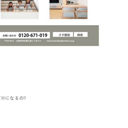
ゼロになるの?