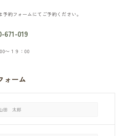
は予約フォームにてご予約ください。
0-671-019
00〜１９：00
フォーム