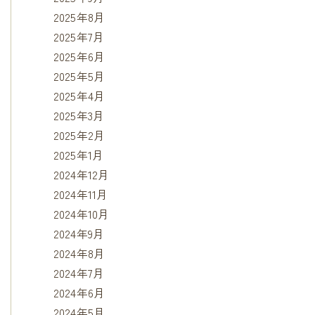
2025年8月
2025年7月
2025年6月
2025年5月
2025年4月
2025年3月
2025年2月
2025年1月
2024年12月
2024年11月
2024年10月
2024年9月
2024年8月
2024年7月
2024年6月
2024年5月