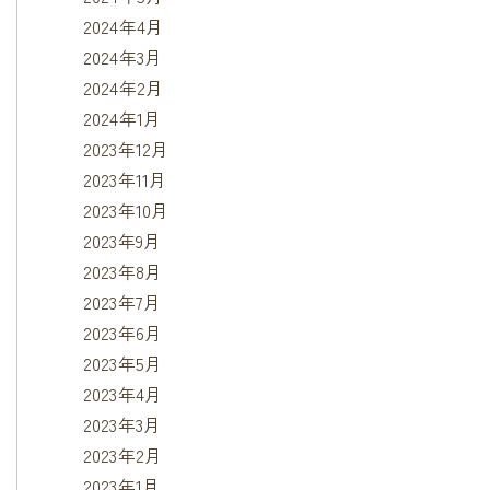
2024年4月
2024年3月
2024年2月
2024年1月
2023年12月
2023年11月
2023年10月
2023年9月
2023年8月
2023年7月
2023年6月
2023年5月
2023年4月
2023年3月
2023年2月
2023年1月