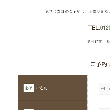
見学会参加のご予約は、お電話また
TEL.
012
受付時間：8:
ご予約
必須
お名前