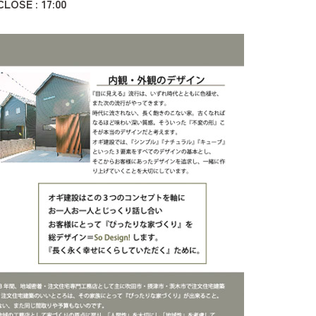
SE : 17:00