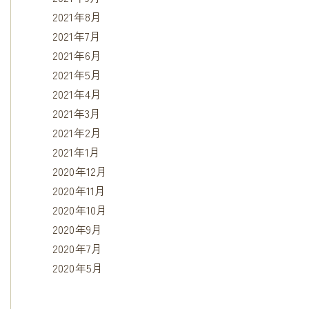
2021年8月
2021年7月
2021年6月
2021年5月
2021年4月
2021年3月
2021年2月
2021年1月
2020年12月
2020年11月
2020年10月
2020年9月
2020年7月
2020年5月