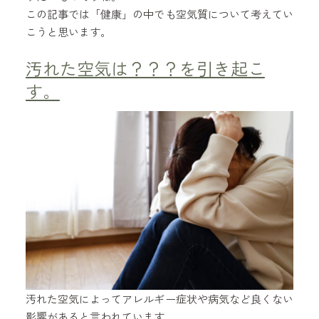
この記事では「健康」の中でも空気質について考えてい
こうと思います。
汚れた空気は？？？を引き起こ
す。
汚れた空気によってアレルギー症状や病気など良くない
影響があると言われています。