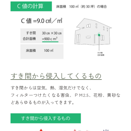
すき間から侵入してくるもの
すき間からは空気、熱、湿気だけでなく、
フィルターつけたくなる害虫、ＰＭ2.5、花粉、黄砂な
どあらゆるものが入ってきます。