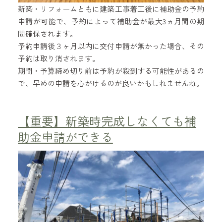
新築・リフォームともに建築工事着工後に補助金の予約
申請が可能で、予約によって補助金が最大3ヵ月間の期
間確保されます。
予約申請後３ヶ月以内に交付申請が無かった場合、その
予約は取り消されます。
期間・予算締め切り前は予約が殺到する可能性があるの
で、早めの申請を心がけるのが良いかもしれませんね。
【重要】新築時完成しなくても補
助金申請ができる