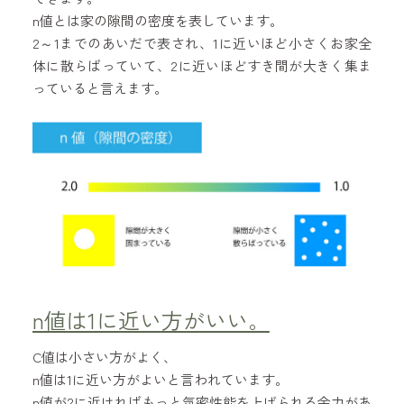
n値とは家の隙間の密度を表しています。
2～1までのあいだで表され、1に近いほど小さくお家全
体に散らばっていて、2に近いほどすき間が大きく集ま
っていると言えます。
n値は1に近い方がいい。
C値は小さい方がよく、
n値は1に近い方がよいと言われています。
n値が2に近ければもっと気密性能を上げられる余力があ