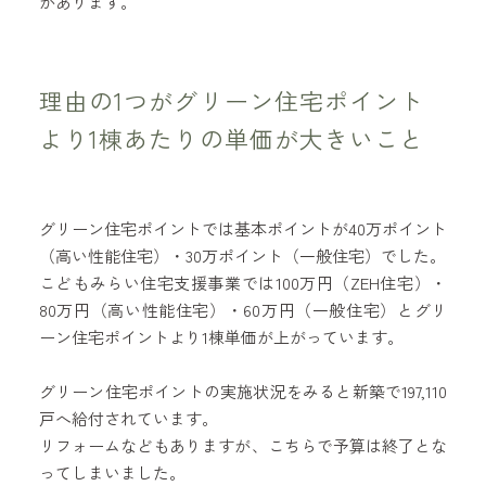
があります。
理由の1つがグリーン住宅ポイント
より1棟あたりの単価が大きいこと
グリーン住宅ポイントでは基本ポイントが40万ポイント
（高い性能住宅）・30万ポイント（一般住宅）でした。
こどもみらい住宅支援事業では100万円（ZEH住宅）・
80万円（高い性能住宅）・60万円（一般住宅）とグリ
ーン住宅ポイントより1棟単価が上がっています。
グリーン住宅ポイントの実施状況をみると新築で197,110
戸へ給付されています。
リフォームなどもありますが、こちらで予算は終了とな
ってしまいました。