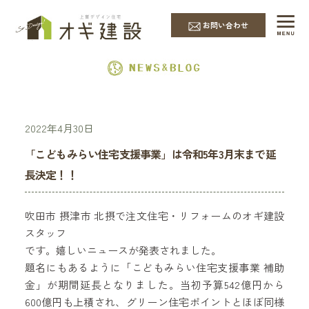
EVENT & NEWS
お問い合わせ
2022年4月30日
「こどもみらい住宅支援事業」は令和5年3月末まで延
長決定！！
吹田市 摂津市 北摂で注文住宅・リフォームのオギ建設
スタッフ
です。嬉しいニュースが発表されました。
題名にもあるように「こどもみらい住宅支援事業 補助
金」が期間延長となりました。当初予算542億円から
600億円も上積され、グリーン住宅ポイントとほぼ同様