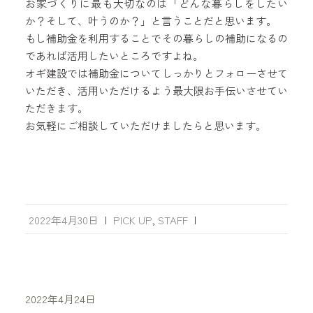
お家づくりに最も大切なのは「どんな暮らしをしたい
か？そして、叶うのか？」と言うことだと思います。
もし補助金を利用することでその暮らしの補助になるの
であれば活用したいところですよね。
オギ建設では補助金についてしっかりとフォローさせて
いただき、活用いただけるよう最大限お手伝いさせてい
ただきます。
お気軽にご相談していただけましたらと思います。
2022年4月30日
|
PICK UP
,
STAFF
|
2022年4月24日