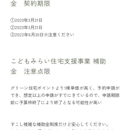
金 契約期限
①2023年3月31日
②2023年3月31日
③2022年6月30日※注意ください
こどもみらい住宅支援事業 補助
金 注意点限
グリーン住宅ポイントより1棟単価が高く、予約申請が
でき、想定以上の申請がすでにきているので、申請期限
前に予算枠終了により終了となる可能性が高い
すこし複雑な補助金制度だけど安心してください。