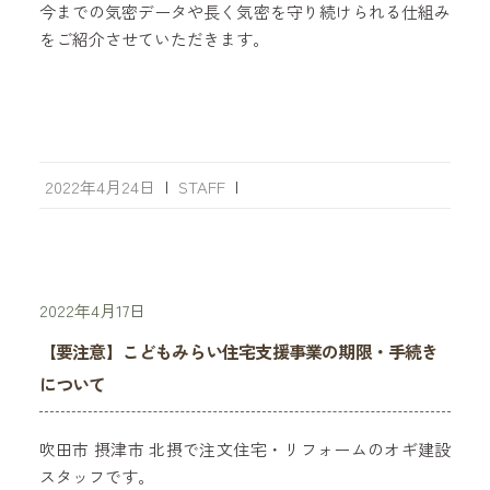
今までの気密データや長く気密を守り続けられる仕組み
をご紹介させていただきます。
2022年4月24日
|
STAFF
|
2022年4月17日
【要注意】こどもみらい住宅支援事業の期限・手続き
について
吹田市 摂津市 北摂で注文住宅・リフォームのオギ建設
スタッフです。