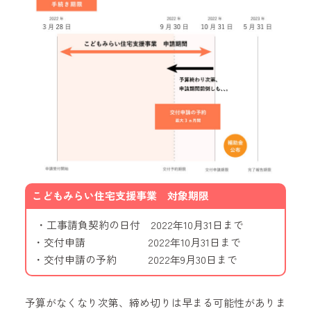
こどもみらい住宅支援事業 対象期限
・工事請負契約の日付 2022年10月31日まで
・交付申請 2022年10月31日まで
・交付申請の予約 2022年9月30日まで
予算がなくなり次第、締め切りは早まる可能性がありま