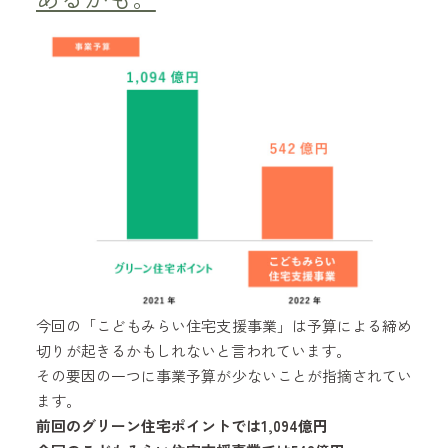
今回の「こどもみらい住宅支援事業」は予算による締め
切りが起きるかもしれないと言われています。
その要因の一つに事業予算が少ないことが指摘されてい
ます。
前回のグリーン住宅ポイントでは1,094億円