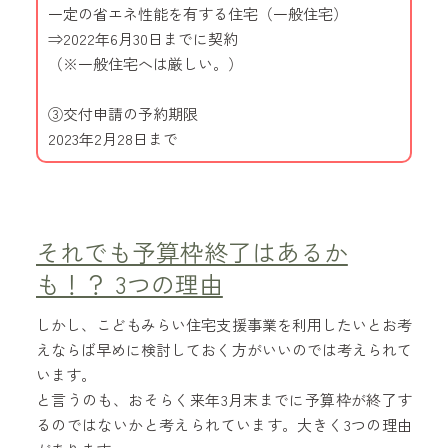
一定の省エネ性能を有する住宅（一般住宅）
⇒2022年6月30日までに契約
（※一般住宅へは厳しい。）
③交付申請の予約期限
2023年2月28日まで
それでも予算枠終了はあるか
も！？ 3つの理由
しかし、こどもみらい住宅支援事業を利用したいとお考
えならば早めに検討しておく方がいいのでは考えられて
います。
と言うのも、おそらく来年3月末までに予算枠が終了す
るのではないかと考えられています。大きく3つの理由