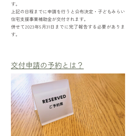
す。
上記の日程までに申請を行うと公布決定・子どもみらい
住宅支援事業補助金が交付されます。
併せて2023年5月31日までに完了報告する必要がありま
す。
交付申請の予約とは？