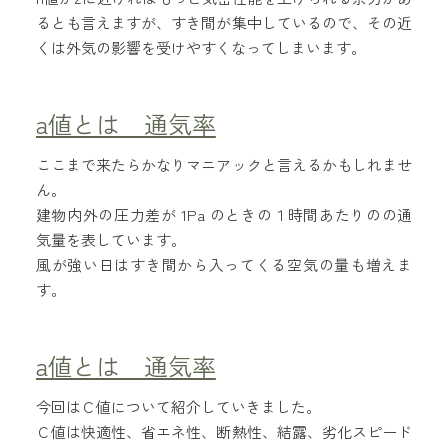
るとも言えますが、すき間が集中しているので、その近
くは外気の影響を受けやすくなってしまいます。
a値とは 通気率
ここまで来たらかなりマニアックと言えるかもしれませ
ん。
建物内外の圧力差が 1Pa のときの１時間あたりのの通
気量を表しています。
風が強い日はすき間から入ってくる空気の量も増えま
す。
a値とは 通気率
今回はＣ値について紹介していきました。
Ｃ値は快適性、省エネ性、断熱性、結露、劣化スピード