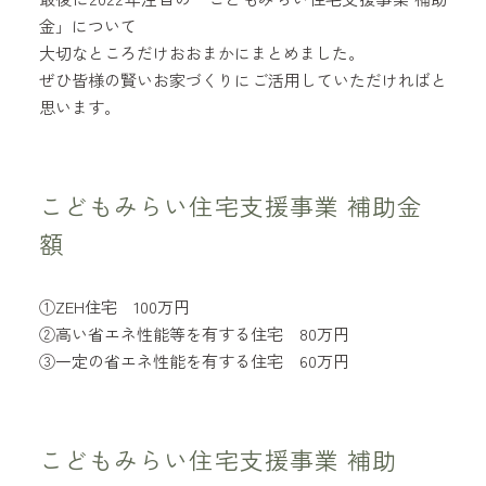
金」について
大切なところだけおおまかにまとめました。
ぜひ皆様の賢いお家づくりにご活用していただければと
思います。
こどもみらい住宅支援事業 補助金
額
①ZEH住宅 100万円
②高い省エネ性能等を有する住宅 80万円
③一定の省エネ性能を有する住宅 60万円
こどもみらい住宅支援事業 補助