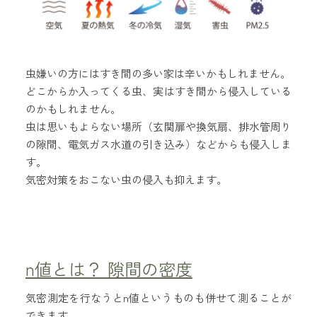
虫嫌いの方にはすき間の多い家は辛いかもしれません。
どこからか入ってくる虫、実はすき間から侵入している
のかもしれません。
虫は思いもよらない場所（玄関扉や換気扇、排水管周り
の隙間、電気ガス水道の引き込み）などからも侵入しま
す。
気密対策をおこない虫の侵入も抑えます。
n値とは？ 隙間の密度
気密測定を行なうとn値というものも併せて測ることが
できます。