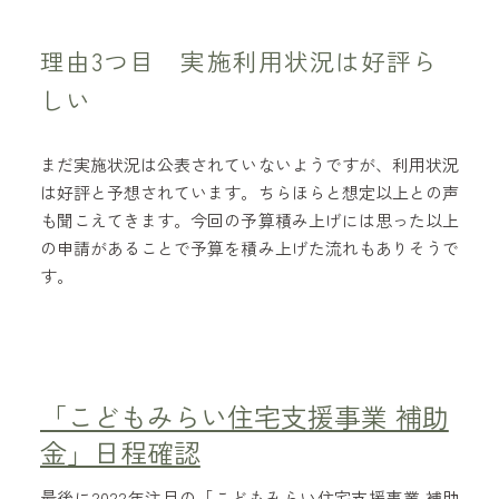
理由3つ目 実施利用状況は好評ら
しい
まだ実施状況は公表されていないようですが、利用状況
は好評と予想されています。ちらほらと想定以上との声
も聞こえてきます。今回の予算積み上げには思った以上
の申請があることで予算を積み上げた流れもありそうで
す。
「こどもみらい住宅支援事業 補助
金」日程確認
最後に2022年注目の「こどもみらい住宅支援事業 補助