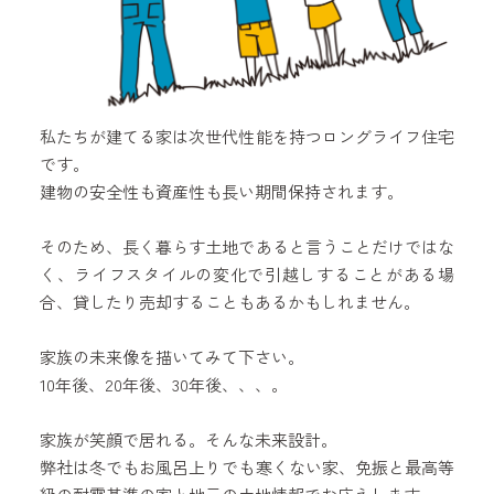
私たちが建てる家は次世代性能を持つロングライフ住宅
です。
建物の安全性も資産性も長い期間保持されます。
そのため、長く暮らす土地であると言うことだけではな
く、ライフスタイルの変化で引越しすることがある場
合、貸したり売却することもあるかもしれません。
家族の未来像を描いてみて下さい。
10年後、20年後、30年後、、、。
家族が笑顔で居れる。そんな未来設計。
弊社は冬でもお風呂上りでも寒くない家、免振と最高等