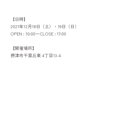
【日時】
2021年12月18日（土）・19日（日）
OPEN : 10:00〜CLOSE : 17:00
【開催場所】
摂津市千里丘東 4丁目13-4