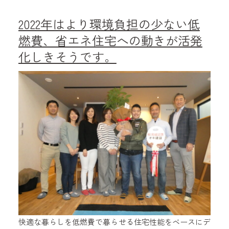
2022年はより環境負担の少ない低
燃費、省エネ住宅への動きが活発
化しきそうです。
快適な暮らしを低燃費で暮らせる住宅性能をベースにデ