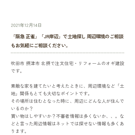
2021年12月14日
「阪急 正雀」「JR岸辺」で土地探し 周辺環境のご相談
もお気軽にご相談ください。
吹田市 摂津市 北摂で注文住宅・リフォームのオギ建設
です。
素敵な家を建てたいと考えたときに、周辺環境など「土
地」関係もとても大切なポイントです。
その場所は住むとなった時に、周辺にどんな人が住んで
いるのか？
買い物はしやすいか？不審者情報は多くないか、、。な
どと言った周辺情報はネットでは探せない情報も多くあ
ります。