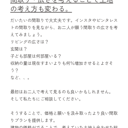
の考え方も変わる。
だいたいの間取りで大丈夫です。インスタやピンタレス
トの間取りを見ながら、お二人が願う間取りの広さを考
えてみましょう。
リビングの広さは？
玄関は？
子ども部屋は何部屋いる？
収納の量は現在すまいよりも何％増加させるとよさそ
う？
など、、。
最初はお二人で考えて見るのも良いかもしれません。
そして私たちにご相談してください。
そうすることで、価格と願いを汲み取ったより良い間取
りプランを提供します。
建物の価格がでることで、考えていた土地と合わせた総