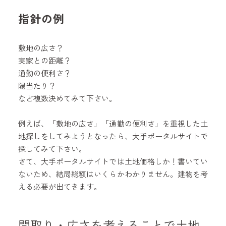
指針の例
敷地の広さ？
実家との距離？
通勤の便利さ？
陽当たり？
など複数決めてみて下さい。
例えば、「敷地の広さ」「通勤の便利さ」を重視した土
地探しをしてみようとなったら、大手ポータルサイトで
探してみて下さい。
さて、大手ポータルサイトでは土地価格しか！書いてい
ないため、結局総額はいくらかわかりません。建物を考
える必要が出てきます。
間取り・広さを考えることで土地