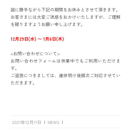
誠に勝手ながら下記の期間をお休みとさせて頂きます。
お客さまには大変ご迷惑をおかけいたしますが、ご理解
を賜りますようお願い申し上げます。
12月29日(水) 〜 1月6日(木)
<お問い合わせについて>
お問い合わせフォームは休業中でもご利用いただけま
す。
ご返答につきましては、連休明け後順次ご対応させてい
ただきます。
2021年12月17日
|
NEWS
|