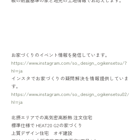
級の耐震基準の家と地元の土地情報でお応えします。
お家づくりのイベント情報を発信しています。
https://www.instagram.com/so_design_ogikensetsu/?
hl=ja
インスタでお家づくりの疑問解決を情報提供していま
す。
https://www.instagram.com/so_design_ogikensetsu02/?
hl=ja
北摂エリアでの高気密高断熱 注文住宅
標準仕様で HEAT20 G2の家づくり
上質デザイン住宅 オギ建設