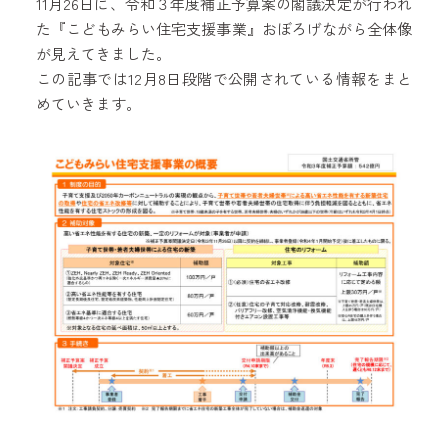
11月26日に、令和３年度補正予算案の閣議決定が行われ
た『こどもみらい住宅支援事業』おぼろげながら全体像
が見えてきました。
この記事では12月8日段階で公開されている情報をまと
めていきます。