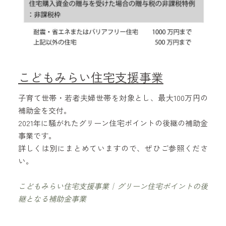
こどもみらい住宅支援事業
子育て世帯・若者夫婦世帯を対象とし、最大100万円の
補助金を交付。
2021年に騒がれたグリーン住宅ポイントの後継の補助金
事業です。
詳しくは別にまとめていますので、ぜひご参照くださ
い。
こどもみらい住宅支援事業｜グリーン住宅ポイントの後
継となる補助金事業