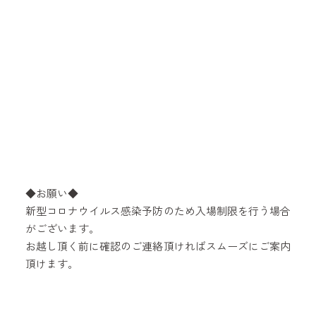
◆お願い◆
新型コロナウイルス感染予防のため入場制限を行う場合
がございます。
お越し頂く前に確認のご連絡頂ければスムーズにご案内
頂けます。