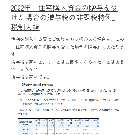
2022年『住宅購入資金の贈与を受
けた場合の贈与税の非課税特例』
税制大綱
住宅を購入する際にご家族から支援がある場合が、この
『住宅購入資金の贈与を受けた場合の贈与』にあたりま
す。
贈与税は高いと言うことはお聞きになられたことはある
でしょうか？
贈与税は高いです。