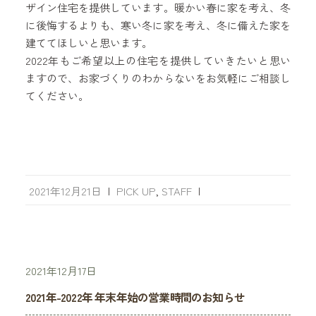
ザイン住宅を提供しています。暖かい春に家を考え、冬
に後悔するよりも、寒い冬に家を考え、冬に備えた家を
建ててほしいと思います。
2022年もご希望以上の住宅を提供していきたいと思い
ますので、お家づくりのわからないをお気軽にご相談し
てください。
2021年12月21日
|
PICK UP
,
STAFF
|
2021年12月17日
2021年-2022年 年末年始の営業時間のお知らせ