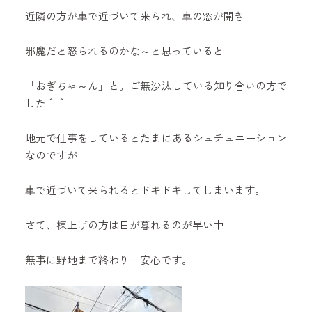
近隣の方が車で近づいて来られ、車の窓が開き
邪魔だと怒られるのかな～と思っていると
「おぎちゃ～ん」と。ご無沙汰している知り合いの方で
した＾＾
地元で仕事をしているとたまにあるシュチュエーション
なのですが
車で近づいて来られるとドキドキしてしまいます。
さて、棟上げの方は日が暮れるのが早い中
無事に野地まで終わり一安心です。