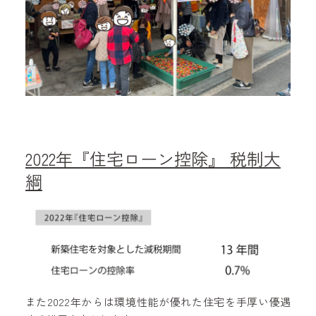
2022年『住宅ローン控除』 税制大
綱
また2022年からは環境性能が優れた住宅を手厚い優遇