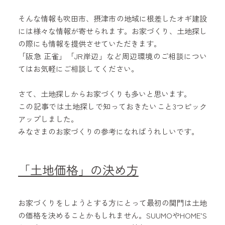
そんな情報も吹田市、摂津市の地域に根差したオギ建設
には様々な情報が寄せられます。お家づくり、土地探し
の際にも情報を提供させていただきます。
「阪急 正雀」「JR岸辺」など周辺環境のご相談につい
てはお気軽にご相談してください。
さて、土地探しからお家づくりも多いと思います。
この記事では土地探しで知っておきたいこと3つピック
アップしました。
みなさまのお家づくりの参考になればうれしいです。
「土地価格」の決め方
お家づくりをしようとする方にとって最初の関門は土地
の価格を決めることかもしれません。SUUMOやHOME’S