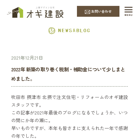
EVENT & NEWS
お問い合わせ
2021年12月21日
2022年 新築の取り巻く税制・補助金について少しまと
めました。
吹田市 摂津市 北摂で注文住宅・リフォームのオギ建設
スタッフです。
この記事が2021年最後のブログになるでしょうか、いつ
の間にか年の瀬に。
早いものですが、本年も皆さまに支えられた一年で感謝
の年でした。