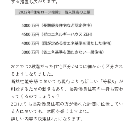
する措置も広がります。
2021では2段階だった住宅区分が4つに細かかく区分され
るようになりました。
断熱性能等級においても現行よりも新しい「等級5」が
創設するための動きもあり、長期優良住宅の中身も変わ
ってくるのでしょうか？
ZEHよりも長期優良住宅の方が優れた評価に位置してい
る点においても、意図を感じますよね。
詳しい内容の決定は4月になります。