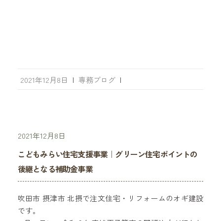
2021年12月8日
|
専務ブログ
|
2021年12月8日
こどもみらい住宅支援事業｜グリーン住宅ポイントの
後継となる補助金事業
吹田市 摂津市 北摂で注文住宅・リフォームのオギ建設
です。