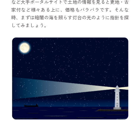
など大手ポータルサイトで土地の情報を見ると更地・古
家付など様々ある上に、価格もバラバラです。そんな
時、まずは暗闇の海を照らす灯台の光のように指針を探
してみましょう。