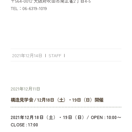
〒564-0012 大阪府吹田市南正雀2丁目4-5
TEL：06-6319-1019
2021年12月14日
|
STAFF
|
2021年12月11日
構造見学会 / 12月18日（土）・19日（日）開催
2021年12月18日（土）・19日（日）/ OPEN : 10:00〜
CLOSE : 17:00