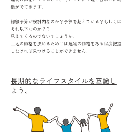
額がでてきます。
総額予算が検討内なのか？予算を超えている？もしくは
それ以下なのか？？
見えてくるのでないでしょうか。
土地の価格を決めるためには建物の価格をある程度把握
しなければ見つけることができません。
長期的なライフスタイルを意識し
よう。