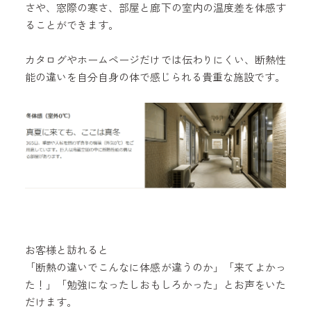
さや、窓際の寒さ、部屋と廊下の室内の温度差を体感す
ることができます。
カタログやホームページだけでは伝わりにくい、断熱性
能の違いを自分自身の体で感じられる貴重な施設です。
お客様と訪れると
「断熱の違いでこんなに体感が違うのか」「来てよかっ
た！」「勉強になったしおもしろかった」とお声をいた
だけます。