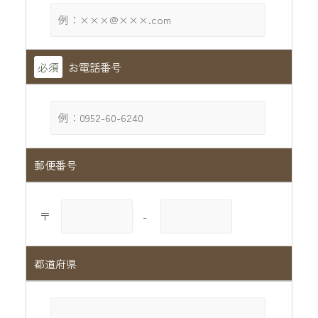
必須
お電話番号
郵便番号
〒
-
都道府県