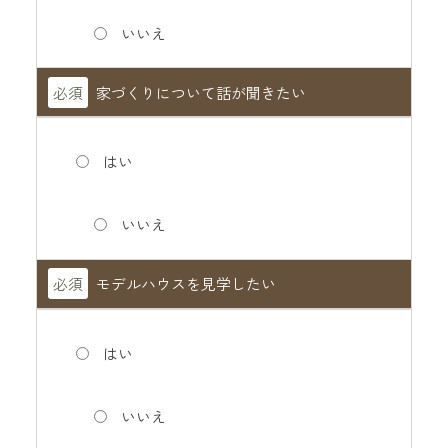
いいえ
必須
家づくりについて話が聞きたい
はい
いいえ
必須
モデルハウスを見学したい
はい
いいえ