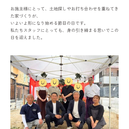
お施主様にとって、土地探しやお打ち合わせを重ねてき
た家づくりが、
いよいよ形になり始める節目の日です。
私たちスタッフにとっても、身の引き締まる思いでこの
日を迎えました。