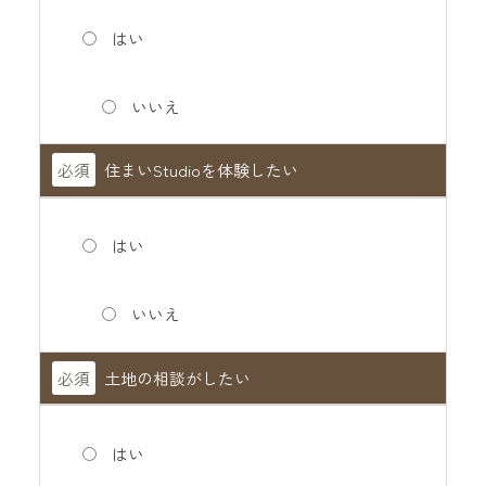
はい
いいえ
必須
住まいStudioを体験したい
はい
いいえ
必須
土地の相談がしたい
はい