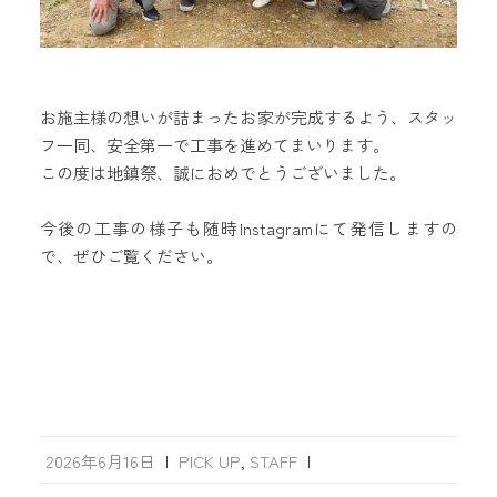
お施主様の想いが詰まったお家が完成するよう、スタッ
フ一同、安全第一で工事を進めてまいります。
この度は地鎮祭、誠におめでとうございました。
今後の工事の様子も随時Instagramにて発信しますの
で、ぜひご覧ください。
2026年6月16日
|
PICK UP
,
STAFF
|