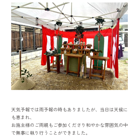
天気予報では雨予報の時もありましたが、当日は天候に
も恵まれ、
お施主様のご両親もご参加くださり和やかな雰囲気の中
で無事に執り行うことができました。