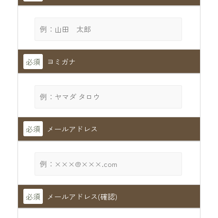
必須
ヨミガナ
必須
メールアドレス
必須
メールアドレス(確認)