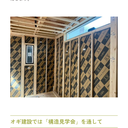
オギ建設では「構造見学会」を通して