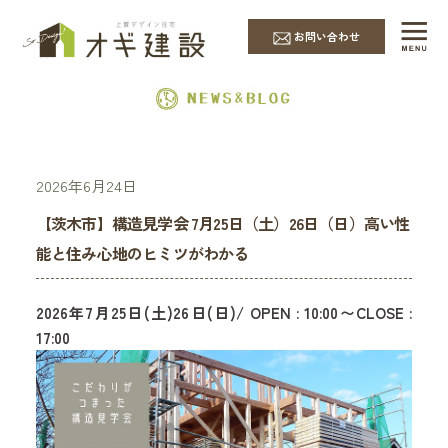
EVENT & NEWS
お問い合わせ
2026年6月24日
【茨木市】構造見学会 7月25日（土）26日（日）高い性
能と住み心地のヒミツがわかる
2026年7月25日(土)26日(日)/ OPEN : 10:00〜CLOSE :
17:00