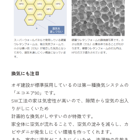
換気にも注目
オギ建設が標準採用しているのは第一種換気システムの
「エコエア90」です。
SW工法の家は気密性が高いので、隙間から空気の出入
りがしにくいため
計画的な換気がしやすいのが特徴です。
家全体に空気が流れることで、空気の淀みを減らし、カ
ビやダニが発生しにくい環境を作ってくれます。
また、室内に湿気がこもりにくいため、洗濯物の生乾き