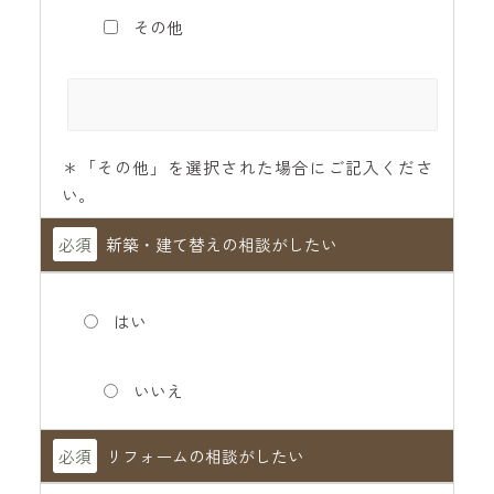
その他
＊「その他」を選択された場合にご記入くださ
い。
必須
新築・建て替えの相談がしたい
はい
いいえ
必須
リフォームの相談がしたい