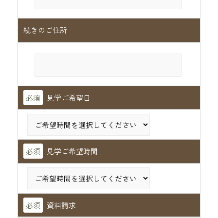
続きのご住所
必須
見学ご希望日
必須
見学ご希望時間
必須
資料請求