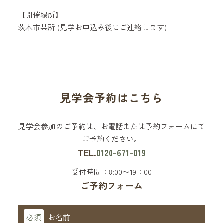
【開催場所】
茨木市某所 (見学お申込み後にご連絡します)
見学会予約はこちら
見学会参加のご予約は、お電話または予約フォームにて
ご予約ください。
TEL.
0120-671-019
受付時間：8:00〜19：00
ご予約フォーム
必須
お名前