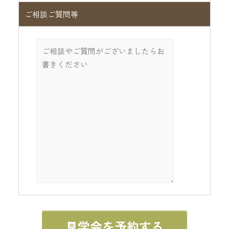
ご相談ご質問等