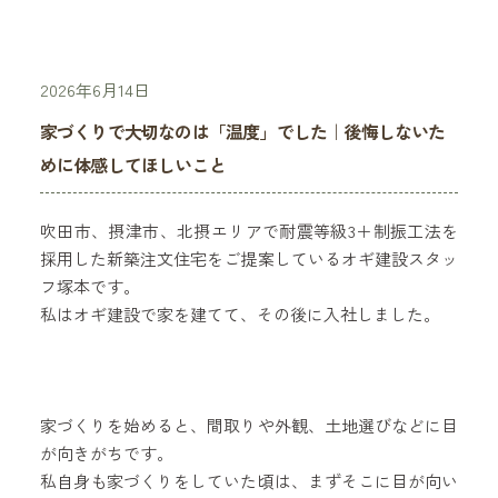
2026年6月14日
家づくりで大切なのは「温度」でした｜後悔しないた
めに体感してほしいこと
吹田市、摂津市、北摂エリアで耐震等級3＋制振工法を
採用した新築注文住宅をご提案しているオギ建設スタッ
フ塚本です。
私はオギ建設で家を建てて、その後に入社しました。
家づくりを始めると、間取りや外観、土地選びなどに目
が向きがちです。
私自身も家づくりをしていた頃は、まずそこに目が向い