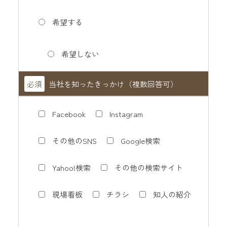
希望する
希望しない
必須
当社を知ったきっかけ（複数回答可）
Facebook
Instagram
その他のSNS
Google検索
Yahoo!検索
その他の検索サイト
現場看板
チラシ
知人の紹介