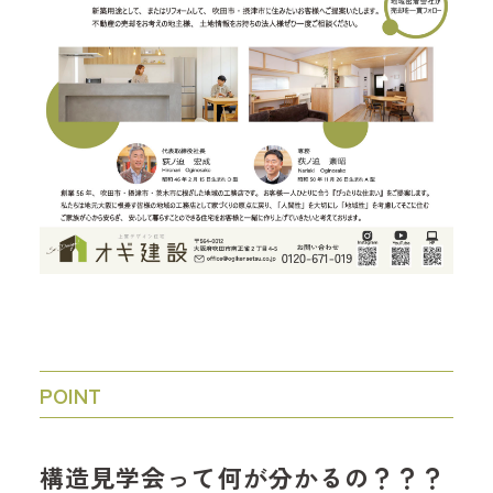
POINT
構造見学会って何が分かるの？？？