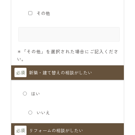
その他
＊「その他」を選択された場合にご記入くださ
い。
必須
新築・建て替えの相談がしたい
はい
いいえ
必須
リフォームの相談がしたい