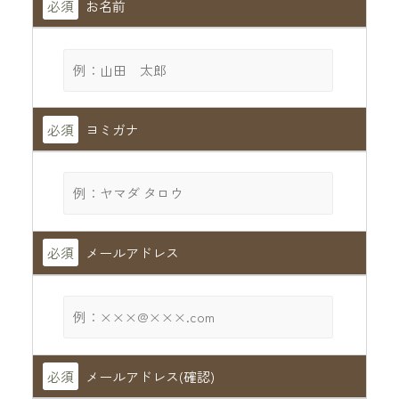
必須
お名前
必須
ヨミガナ
必須
メールアドレス
必須
メールアドレス(確認)