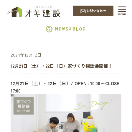
EVENT & NEWS
お問い合わせ
2024年12月12日
12月21日（土）・22日（日）家づくり相談会開催！
12月21日（土）・22日（日）/ OPEN : 10:00〜CLOSE :
17:00