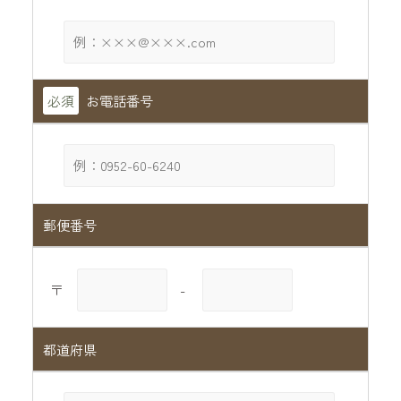
必須
お電話番号
郵便番号
〒
-
都道府県