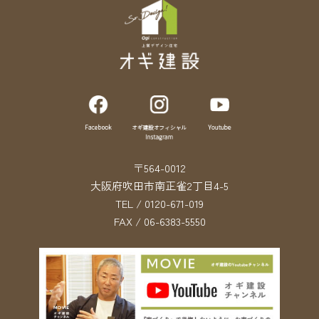
〒564-0012
大阪府吹田市南正雀2丁目4-5
TEL / 0120-671-019
FAX / 06-6383-5550