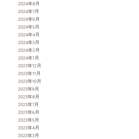
2024年8月
2024年7月
2024年6月
2024年5月
2024年4月
2024年3月
2024年2月
2024年1月
2023年12月
2023年11月
2023年10月
2023年9月
2023年8月
2023年7月
2023年6月
2023年5月
2023年4月
2023年3月