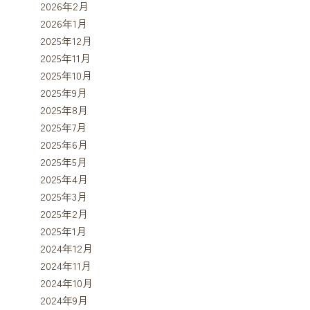
2026年2月
2026年1月
2025年12月
2025年11月
2025年10月
2025年9月
2025年8月
2025年7月
2025年6月
2025年5月
2025年4月
2025年3月
2025年2月
2025年1月
2024年12月
2024年11月
2024年10月
2024年9月