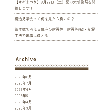
【オギまつり】8月22日（土）夏の大感謝祭を開
催します！
構造見学会って何を見たら良いの？
築年数で考える住宅の耐震性｜耐震等級3・制震
工法で地震に備える
2026年8月
2026年7月
2026年6月
2026年5月
2026年4月
2026年3月