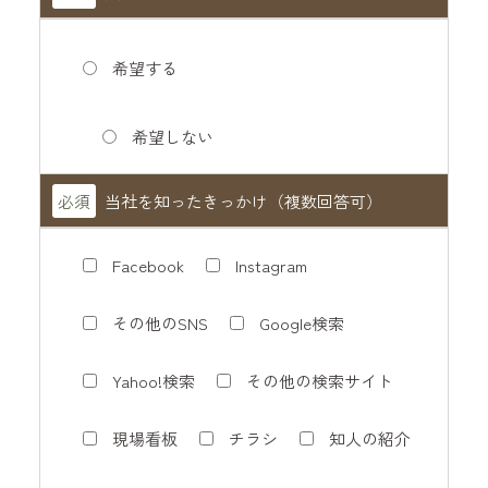
希望する
希望しない
必須
当社を知ったきっかけ（複数回答可）
Facebook
Instagram
その他のSNS
Google検索
Yahoo!検索
その他の検索サイト
現場看板
チラシ
知人の紹介