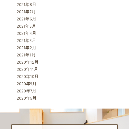
2021年8月
2021年7月
2021年6月
2021年5月
2021年4月
2021年3月
2021年2月
2021年1月
2020年12月
2020年11月
2020年10月
2020年9月
2020年7月
2020年5月