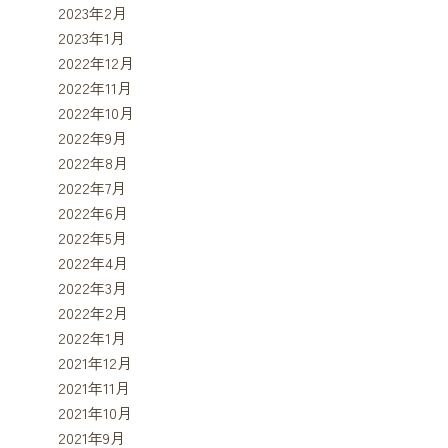
2023年2月
2023年1月
2022年12月
2022年11月
2022年10月
2022年9月
2022年8月
2022年7月
2022年6月
2022年5月
2022年4月
2022年3月
2022年2月
2022年1月
2021年12月
2021年11月
2021年10月
2021年9月