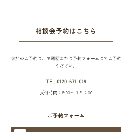
相談会予約はこちら
参加のご予約は、お電話または予約フォームにてご予約
ください。
TEL.
0120-671-019
受付時間：8:00〜１９：00
ご予約フォーム