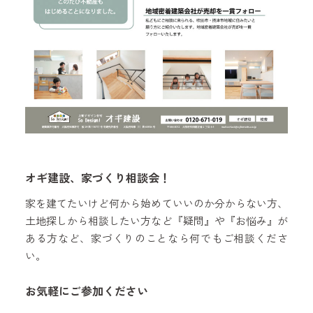
オギ建設、家づくり相談会！
家を建てたいけど何から始めていいのか分からない方、
土地探しから相談したい方など『疑問』や『お悩み』が
ある方など、家づくりのことなら何でもご相談くださ
い。
お気軽にご参加ください