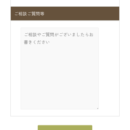
ご相談ご質問等