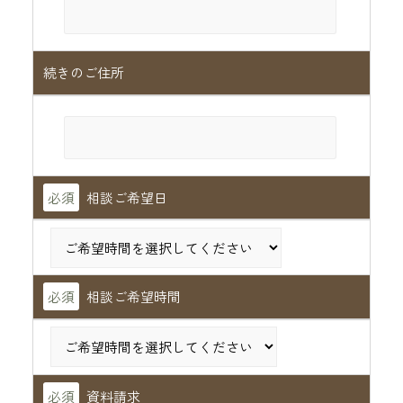
続きのご住所
必須
相談ご希望日
必須
相談ご希望時間
必須
資料請求