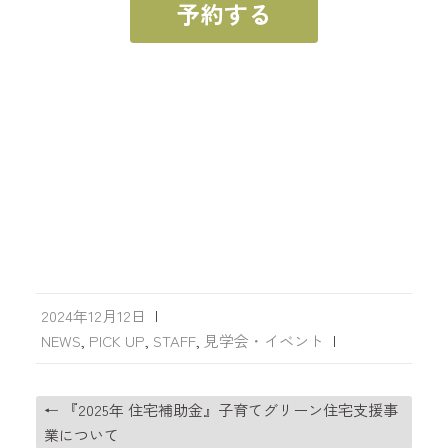
2024年12月12日
|
NEWS
,
PICK UP
,
STAFF
,
見学会・イベント
|
←
『2025年 住宅補助金』子育てグリーン住宅支援事
業について