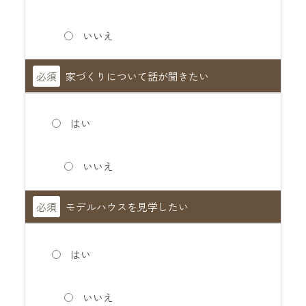
いいえ
必須
家づくりについて話が聞きたい
はい
いいえ
必須
モデルハウスを見学したい
はい
いいえ