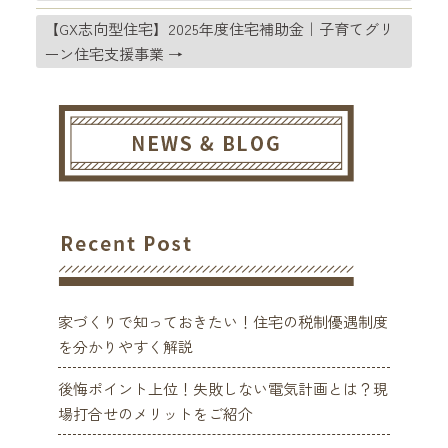
【GX志向型住宅】2025年度住宅補助金｜子育てグリ
ーン住宅支援事業
→
家づくりで知っておきたい！住宅の税制優遇制度
を分かりやすく解説
後悔ポイント上位！失敗しない電気計画とは？現
場打合せのメリットをご紹介