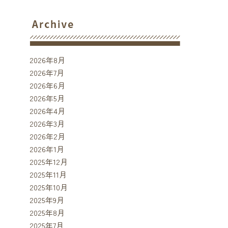
2026年8月
2026年7月
2026年6月
2026年5月
2026年4月
2026年3月
2026年2月
2026年1月
2025年12月
2025年11月
2025年10月
2025年9月
2025年8月
2025年7月