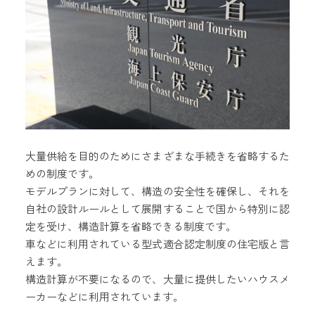
大量供給を目的のためにさまざまな手続きを省略するた
めの制度です。
モデルプランに対して、構造の安全性を確保し、それを
自社の設計ルールとして展開することで国から特別に認
定を受け、構造計算を省略できる制度です。
車などに利用されている型式適合認定制度の住宅版と言
えます。
構造計算が不要になるので、大量に提供したいハウスメ
ーカーなどに利用されています。