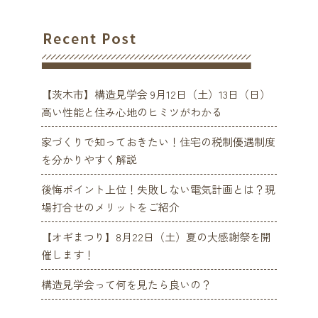
【茨木市】構造見学会 9月12日（土）13日（日）
高い性能と住み心地のヒミツがわかる
家づくりで知っておきたい！住宅の税制優遇制度
を分かりやすく解説
後悔ポイント上位！失敗しない電気計画とは？現
場打合せのメリットをご紹介
【オギまつり】8月22日（土）夏の大感謝祭を開
催します！
構造見学会って何を見たら良いの？