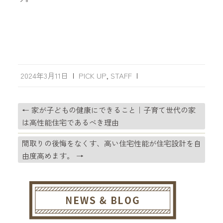
2024年3月11日
|
PICK UP
,
STAFF
|
←
家が子どもの健康にできること｜子育て世代の家
は高性能住宅であるべき理由
間取りの後悔をなくす、高い住宅性能が住宅設計を自
由度高めます。
→