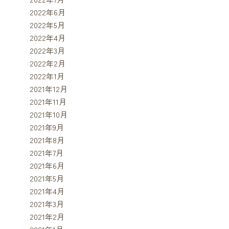
2022年6月
2022年5月
2022年4月
2022年3月
2022年2月
2022年1月
2021年12月
2021年11月
2021年10月
2021年9月
2021年8月
2021年7月
2021年6月
2021年5月
2021年4月
2021年3月
2021年2月