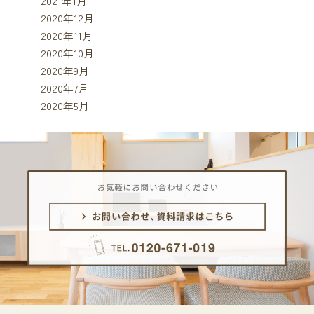
2021年1月
2020年12月
2020年11月
2020年10月
2020年9月
2020年7月
2020年5月