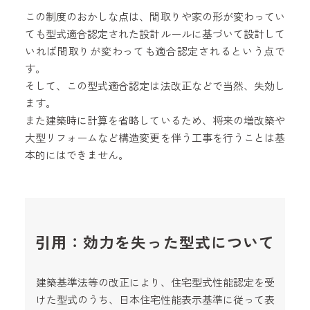
この制度のおかしな点は、間取りや家の形が変わってい
ても型式適合認定された設計ルールに基づいて設計して
いれば間取りが変わっても適合認定されるという点で
す。
そして、この型式適合認定は法改正などで当然、失効し
ます。
また建築時に計算を省略しているため、将来の増改築や
大型リフォームなど構造変更を伴う工事を行うことは基
本的にはできません。
引用：効力を失った型式について
建築基準法等の改正により、住宅型式性能認定を受
けた型式のうち、日本住宅性能表示基準に従って表