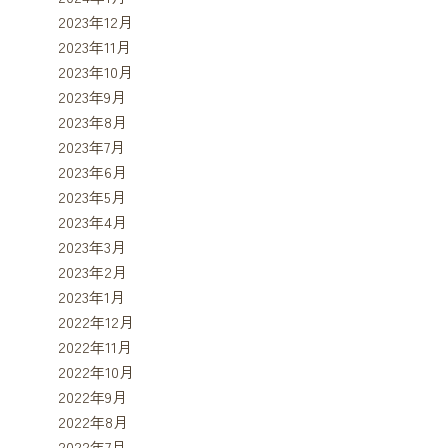
2023年12月
2023年11月
2023年10月
2023年9月
2023年8月
2023年7月
2023年6月
2023年5月
2023年4月
2023年3月
2023年2月
2023年1月
2022年12月
2022年11月
2022年10月
2022年9月
2022年8月
2022年7月