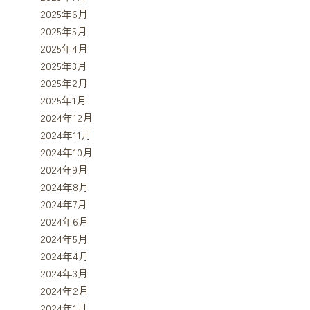
2025年6月
2025年5月
2025年4月
2025年3月
2025年2月
2025年1月
2024年12月
2024年11月
2024年10月
2024年9月
2024年8月
2024年7月
2024年6月
2024年5月
2024年4月
2024年3月
2024年2月
2024年1月