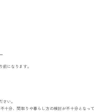
！
り前になります。
ださい。
が不十分、間取りや暮らし方の検討が不十分となって