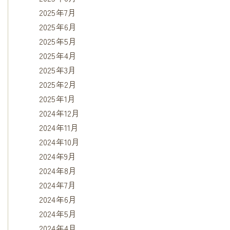
2025年7月
2025年6月
2025年5月
2025年4月
2025年3月
2025年2月
2025年1月
2024年12月
2024年11月
2024年10月
2024年9月
2024年8月
2024年7月
2024年6月
2024年5月
2024年4月