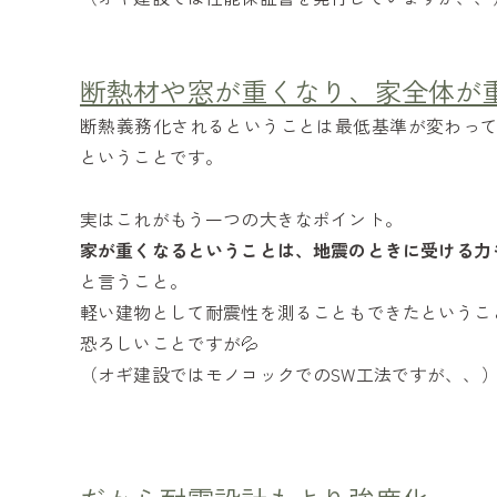
断熱材や窓が重くなり、家全体が
断熱義務化されるということは最低基準が変わっ
ということです。
実はこれがもう一つの大きなポイント。
家が重くなるということは、地震のときに受ける力
と言うこと。
軽い建物として耐震性を測ることもできたというこ
恐ろしいことですが💦
（オギ建設ではモノコックでのSW工法ですが、、