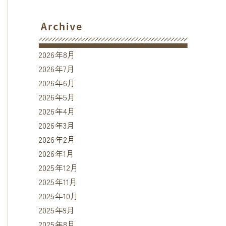
2026年8月
2026年7月
2026年6月
2026年5月
2026年4月
2026年3月
2026年2月
2026年1月
2025年12月
2025年11月
2025年10月
2025年9月
2025年8月