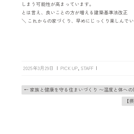
しまう可能性が高まっています。
とは言え、良いことの方が増える建築基準法改正
＼ これからの家づくり、早めにじっくり楽しんでい
2025年3月29日
|
PICK UP
,
STAFF
|
←
家族と健康を守る住まいづくり 〜温度と体への
【摂