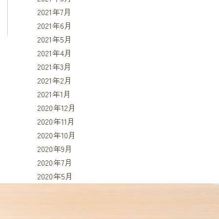
2021年7月
2021年6月
2021年5月
2021年4月
2021年3月
2021年2月
2021年1月
2020年12月
2020年11月
2020年10月
2020年9月
2020年7月
2020年5月