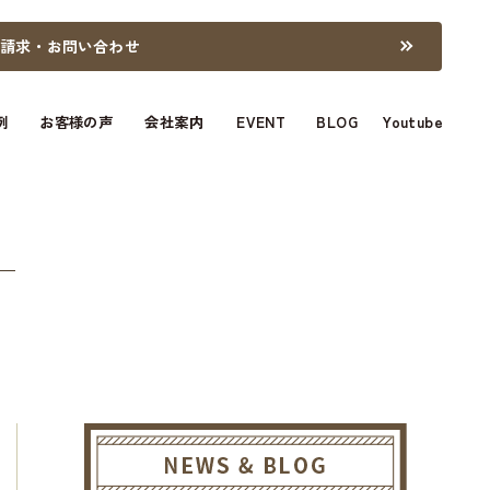
料請求・お問い合わせ
例
お客様の声
会社案内
EVENT
BLOG
Youtube