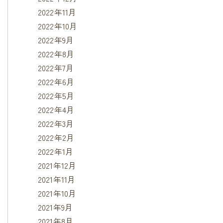
2022年11月
2022年10月
2022年9月
2022年8月
2022年7月
2022年6月
2022年5月
2022年4月
2022年3月
2022年2月
2022年1月
2021年12月
2021年11月
2021年10月
2021年9月
2021年8月