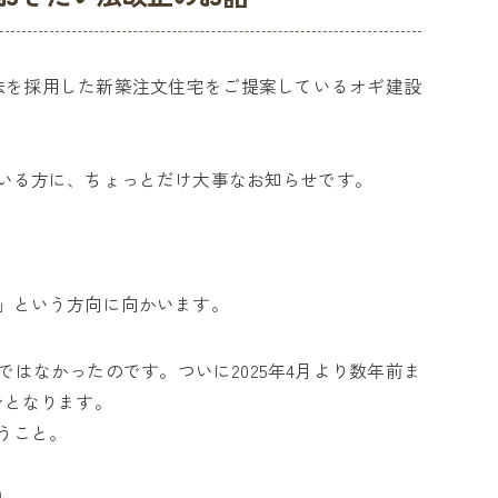
法を採用した新築注文住宅をご提案しているオギ建設
いる方に、ちょっとだけ大事なお知らせです。
」という方向に向かいます。
はなかったのです。ついに2025年4月より数年前ま
ンとなります。
うこと。
）