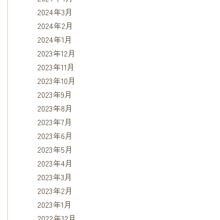
2024年3月
2024年2月
2024年1月
2023年12月
2023年11月
2023年10月
2023年9月
2023年8月
2023年7月
2023年6月
2023年5月
2023年4月
2023年3月
2023年2月
2023年1月
2022年12月