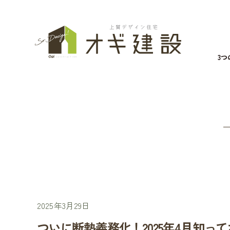
3
2025年3月29日
ついに断熱義務化！2025年4月知っ