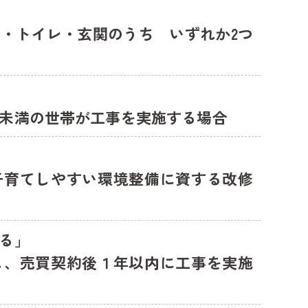
・トイレ・玄関のうち いずれか2つ
未満の世帯が工事を実施する場合
子育てしやすい環境整備に資する改修
る」
し、売買契約後１年以内に工事を実施