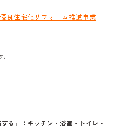
期優良住宅化リフォーム推進事業
す。
施する」：キッチン・浴室・トイレ・