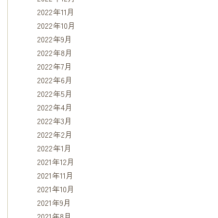
2022年11月
2022年10月
2022年9月
2022年8月
2022年7月
2022年6月
2022年5月
2022年4月
2022年3月
2022年2月
2022年1月
2021年12月
2021年11月
2021年10月
2021年9月
2021年8月