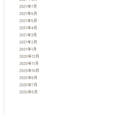
2021年7月
2021年6月
2021年5月
2021年4月
2021年3月
2021年2月
2021年1月
2020年12月
2020年11月
2020年10月
2020年9月
2020年7月
2020年5月