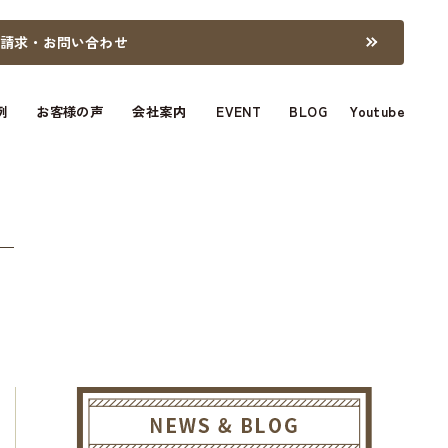
料請求・お問い合わせ
例
お客様の声
会社案内
EVENT
BLOG
Youtube