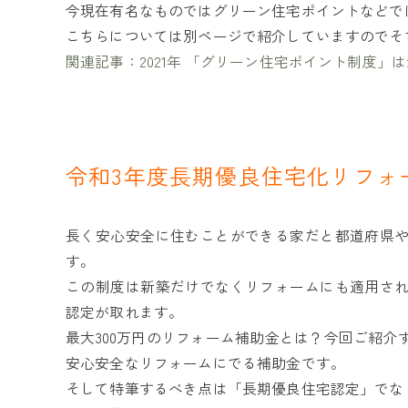
今現在有名なものではグリーン住宅ポイントなどで
こちらについては別ページで紹介していますのでそ
関連記事：2021年 「グリーン住宅ポイント制度」
令和3年度長期優良住宅化リフォ
長く安心安全に住むことができる家だと都道府県
す。
この制度は新築だけでなくリフォームにも適用さ
認定が取れます。
最大300万円のリフォーム補助金とは？今回ご紹
安心安全なリフォームにでる補助金です。
そして特筆するべき点は「長期優良住宅認定」でなく