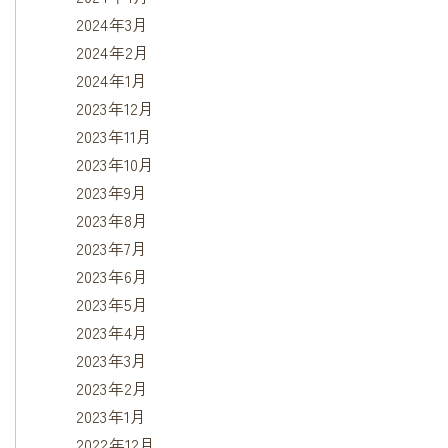
2024年3月
2024年2月
2024年1月
2023年12月
2023年11月
2023年10月
2023年9月
2023年8月
2023年7月
2023年6月
2023年5月
2023年4月
2023年3月
2023年2月
2023年1月
2022年12月