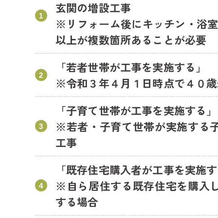
玄関の増設工事
※リフォーム後にキッチン・浴室
以上が複数箇所あることが必要
「若者世帯が工事を実施する」
※令和３年４月１日時点で４０歳
「子育て世帯が工事を実施する」
※若者・子育て世帯が実施する
工事
「既存住宅購入者が工事を実施す
※自ら居住する既存住宅を購入
する場合