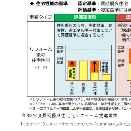
令和3年度長期優良住宅化リフォーム推進事業
https://r03.choki-reform.com/doc/summary_doc_al