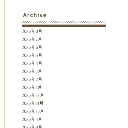
2026年8月
2026年7月
2026年6月
2026年5月
2026年4月
2026年3月
2026年2月
2026年1月
2025年12月
2025年11月
2025年10月
2025年9月
2025年8月