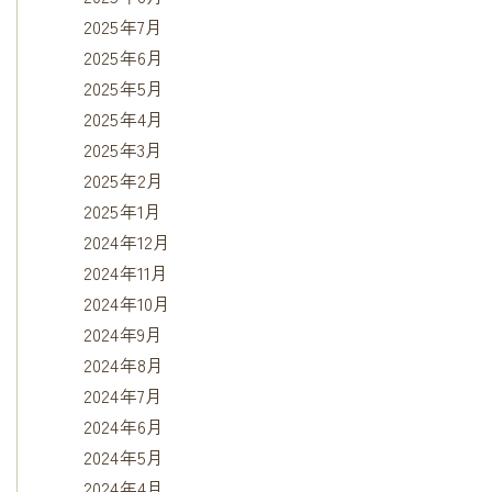
2025年7月
2025年6月
2025年5月
2025年4月
2025年3月
2025年2月
2025年1月
2024年12月
2024年11月
2024年10月
2024年9月
2024年8月
2024年7月
2024年6月
2024年5月
2024年4月