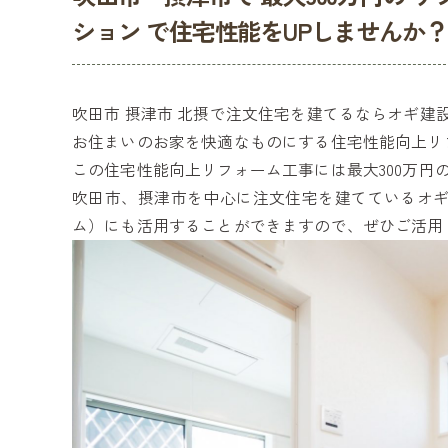
ション で住宅性能をUPしませんか？
吹田市 摂津市 北摂で注文住宅を建てるならオギ建
お住まいのお家を快適なものにする住宅性能向上リ
この住宅性能向上リフォーム工事には最大300万円
吹田市、摂津市を中心に注文住宅を建てているオ
ム）にも活用することができますので、ぜひご活用