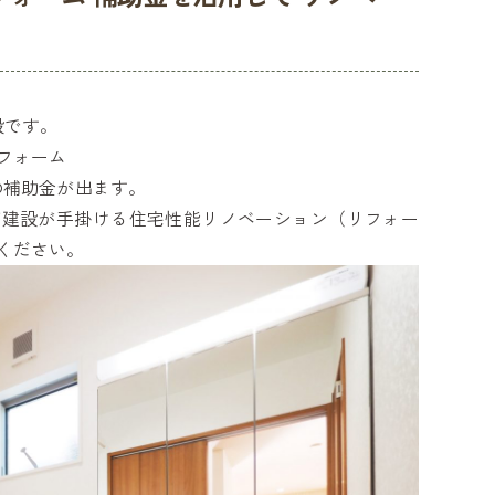
設です。
フォーム
の補助金が出ます。
ギ建設が手掛ける住宅性能リノベーション（リフォー
ください。