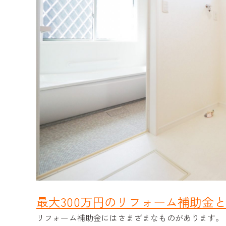
最大300万円のリフォーム補助金
リフォーム補助金にはさまざまなものがあります。