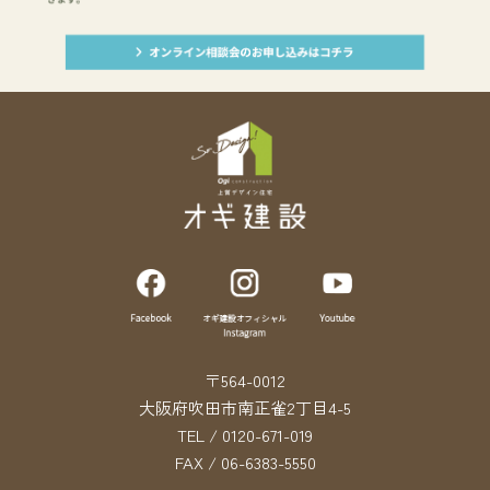
〒564-0012
大阪府吹田市南正雀2丁目4-5
TEL / 0120-671-019
FAX / 06-6383-5550