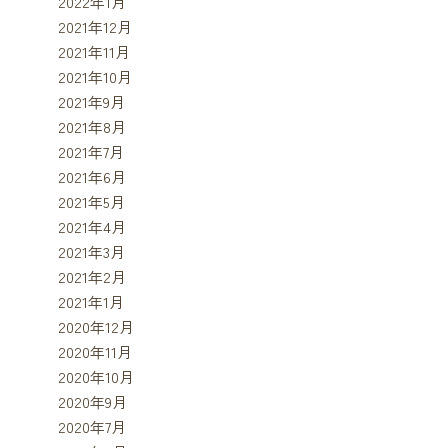
2022年1月
2021年12月
2021年11月
2021年10月
2021年9月
2021年8月
2021年7月
2021年6月
2021年5月
2021年4月
2021年3月
2021年2月
2021年1月
2020年12月
2020年11月
2020年10月
2020年9月
2020年7月