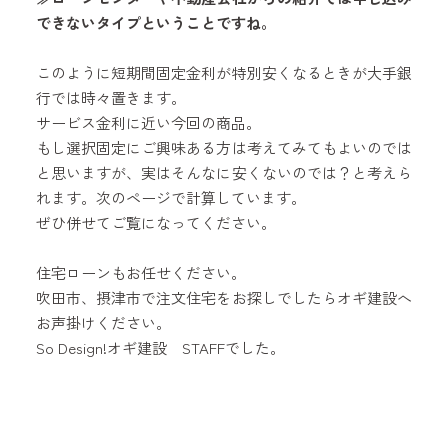
できないタイプということですね。
このように短期間固定金利が特別安くなるときが大手銀
行では時々置きます。
サービス金利に近い今回の商品。
もし選択固定にご興味ある方は考えてみてもよいのでは
と思いますが、実はそんなに安くないのでは？と考えら
れます。次のページで計算しています。
ぜひ併せてご覧になってください。
住宅ローンもお任せください。
吹田市、摂津市で注文住宅をお探しでしたらオギ建設へ
お声掛けください。
So Design!オギ建設 STAFFでした。