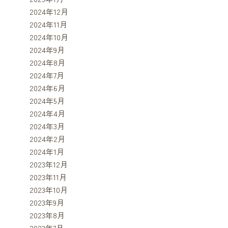
2024年12月
2024年11月
2024年10月
2024年9月
2024年8月
2024年7月
2024年6月
2024年5月
2024年4月
2024年3月
2024年2月
2024年1月
2023年12月
2023年11月
2023年10月
2023年9月
2023年8月
2023年7月