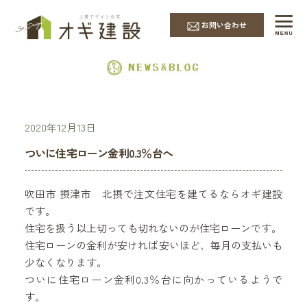
EVENT & NEWS
お問い合わせ
2020年12月13日
ついに住宅ローン金利0.3％台へ
吹田市 摂津市 北摂で注文住宅を建てるならオギ建設
です。
住宅を扱う以上切っても切れないのが住宅ローンです。
住宅ローンの金利が安ければ安いほど、毎月の支払いも
少なくなります。
ついに住宅ローン金利0.3％台に向かっているようで
す。