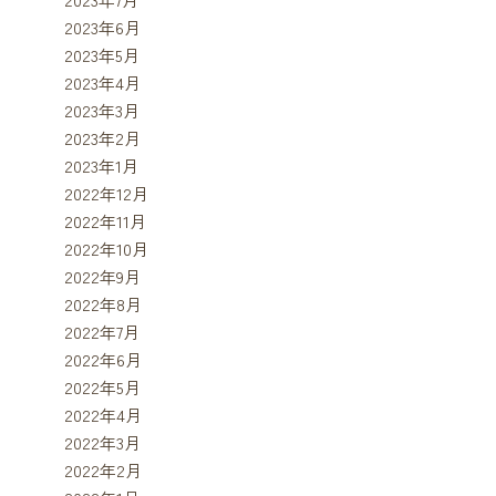
2023年6月
2023年5月
2023年4月
2023年3月
2023年2月
2023年1月
2022年12月
2022年11月
2022年10月
2022年9月
2022年8月
2022年7月
2022年6月
2022年5月
2022年4月
2022年3月
2022年2月