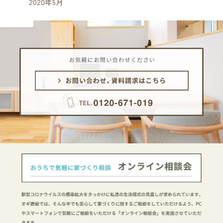
2020年5月