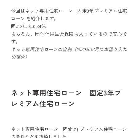
今回はネット専用住宅ローン 固定3年プレミアム住宅
ローン を紹介します。
固定3年 年0.34％
もちろん、団体信用生命保険も入っているので安心で
す。
ネット専用住宅ローンの金利（2020年12月にお借り入れ
の場合）
ネット専用住宅ローン 固定3年プ
レミアム住宅ローン
ネット専用住宅ローン 固定3年プレミアム住宅ローン
の条件などを抜粋しました。