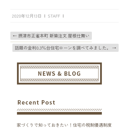
2020年12月13日
|
STAFF
|
←
摂津市正雀本町 新築注文 屋根仕舞い
話題の金利0.3％台住宅ローンを調べてみました。
→
家づくりで知っておきたい！住宅の税制優遇制度