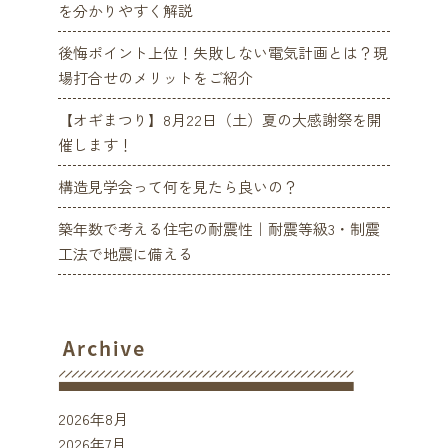
を分かりやすく解説
後悔ポイント上位！失敗しない電気計画とは？現
場打合せのメリットをご紹介
【オギまつり】8月22日（土）夏の大感謝祭を開
催します！
構造見学会って何を見たら良いの？
築年数で考える住宅の耐震性｜耐震等級3・制震
工法で地震に備える
2026年8月
2026年7月