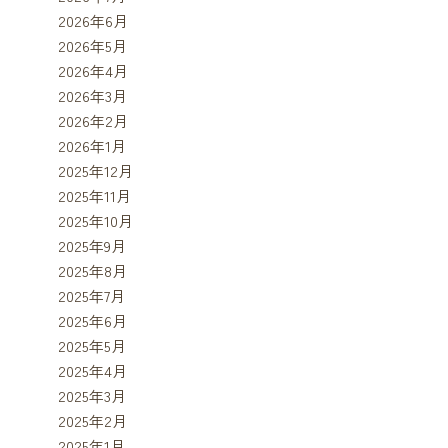
2026年6月
2026年5月
2026年4月
2026年3月
2026年2月
2026年1月
2025年12月
2025年11月
2025年10月
2025年9月
2025年8月
2025年7月
2025年6月
2025年5月
2025年4月
2025年3月
2025年2月
2025年1月