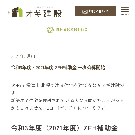
EVENT & NEWS
お問い合わせ
2021年5月6日
令和3年度 / 2021年度 ZEH補助金 一次公募開始
吹田市 摂津市 北摂で注文住宅を建てるならオギ建設で
す。
新築注文住宅を検討されている方なら聞いたことがある
かもしれません。ZEH（ゼッチ）についてです。
令和3年度（2021年度）ZEH補助金