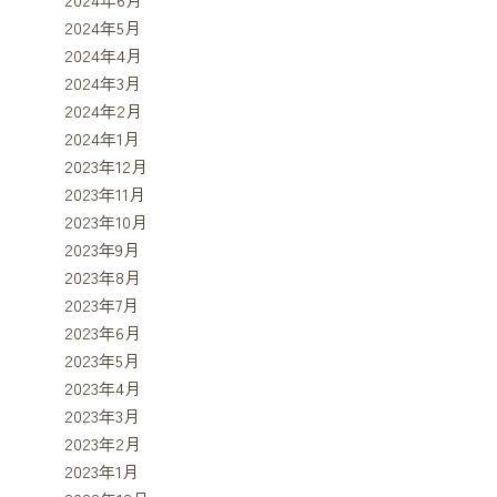
2024年5月
2024年4月
2024年3月
2024年2月
2024年1月
2023年12月
2023年11月
2023年10月
2023年9月
2023年8月
2023年7月
2023年6月
2023年5月
2023年4月
2023年3月
2023年2月
2023年1月