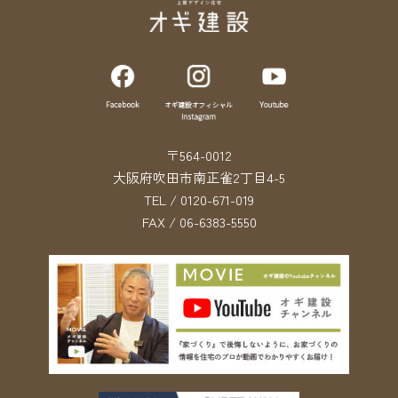
〒564-0012
大阪府吹田市南正雀2丁目4-5
TEL / 0120-671-019
FAX / 06-6383-5550