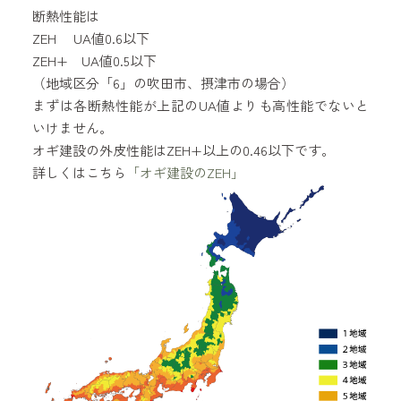
断熱性能は
ZEH UA値0.6以下
ZEH+ UA値0.5以下
（地域区分「6」の吹田市、摂津市の場合）
まずは各断熱性能が上記のUA値よりも高性能でないと
いけません。
オギ建設の外皮性能はZEH+以上の0.46以下です。
詳しくはこちら
「オギ建設のZEH」