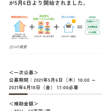
が5月6日より開始されました。
ZEHの概要
＜一次公募＞
公募期間：2021年5月6日（木）10:00 ～
2021年6月18日（金） 17:00必着
＜補助金額＞
・ZEH 60万円/戸