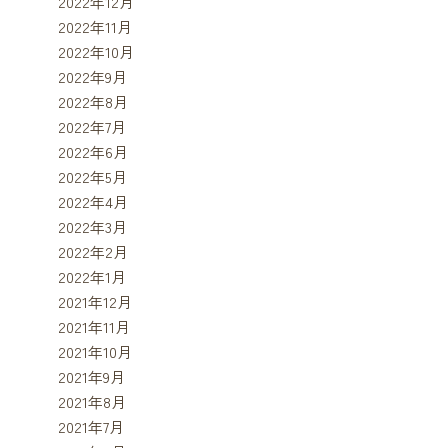
2022年12月
2022年11月
2022年10月
2022年9月
2022年8月
2022年7月
2022年6月
2022年5月
2022年4月
2022年3月
2022年2月
2022年1月
2021年12月
2021年11月
2021年10月
2021年9月
2021年8月
2021年7月