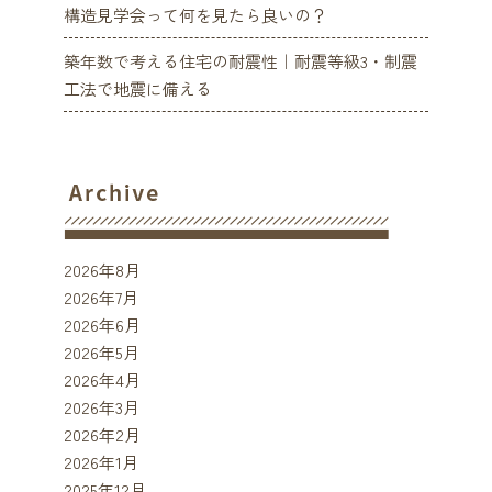
構造見学会って何を見たら良いの？
築年数で考える住宅の耐震性｜耐震等級3・制震
工法で地震に備える
2026年8月
2026年7月
2026年6月
2026年5月
2026年4月
2026年3月
2026年2月
2026年1月
2025年12月