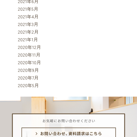
2021年6月
2021年5月
2021年4月
2021年3月
2021年2月
2021年1月
2020年12月
2020年11月
2020年10月
2020年9月
2020年7月
2020年5月