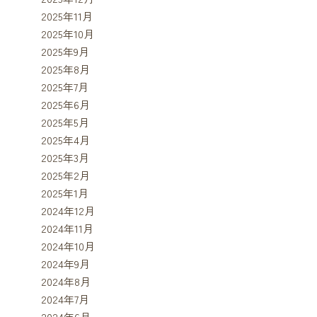
2025年11月
2025年10月
2025年9月
2025年8月
2025年7月
2025年6月
2025年5月
2025年4月
2025年3月
2025年2月
2025年1月
2024年12月
2024年11月
2024年10月
2024年9月
2024年8月
2024年7月
2024年6月