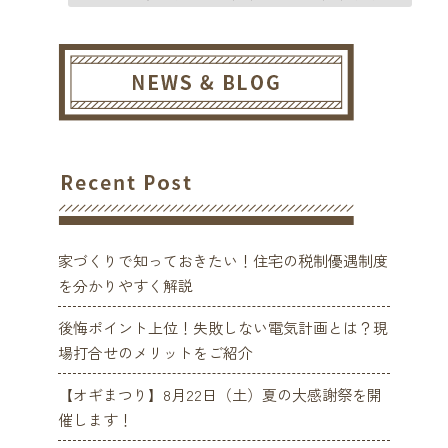
家づくりで知っておきたい！住宅の税制優遇制度
を分かりやすく解説
後悔ポイント上位！失敗しない電気計画とは？現
場打合せのメリットをご紹介
【オギまつり】8月22日（土）夏の大感謝祭を開
催します！