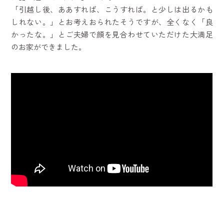
「引越し後、ああすれば、こうすれば。と少しは出るかも
しれない。」とお考えおられたそうですが、全くなく「良
かったな。」とご夫婦で顔を見合わせていただけた大満足
のお家ができました。