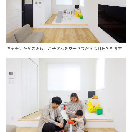
キッチンからの眺め。お子さんを見守りながらお料理できます