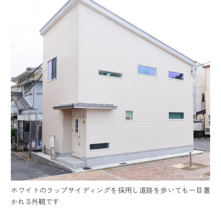
ホワイトのラップサイディングを採用し道路を歩いても一目置
かれる外観です