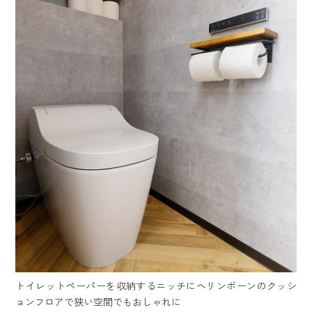
トイレットペーパーを収納するニッチにヘリンボーンのクッシ
ョンフロアで狭い空間でもおしゃれに