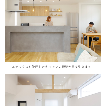
モールテックスを使用したキッチンの腰壁が目を引きます