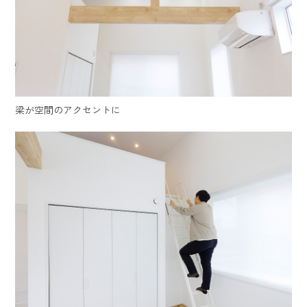
梁が空間のアクセントに