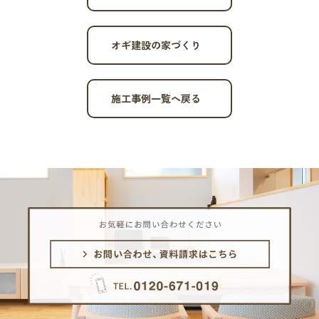
オギ建設の家づくり
施工事例一覧へ戻る