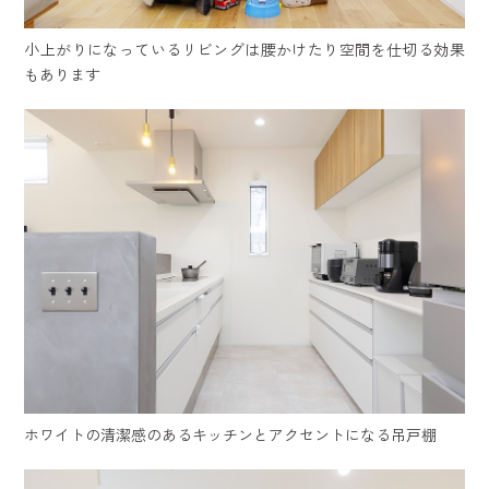
小上がりになっているリビングは腰かけたり空間を仕切る効果
もあります
ホワイトの清潔感のあるキッチンとアクセントになる吊戸棚