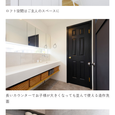
ロフト空間はご主人のスペースに
長いカウンターでお子様が大きくなっても並んで使える造作洗
面