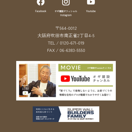
〒564-0012
大阪府吹田市南正雀2丁目4-5
TEL / 0120-671-019
FAX / 06-6383-5550