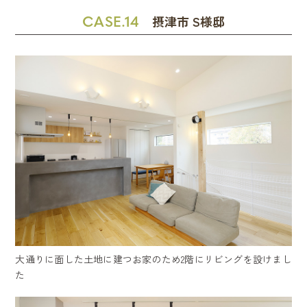
CASE.14
摂津市 S様邸
大通りに面した土地に建つお家のため2階にリビングを設けまし
た