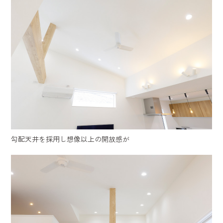
勾配天井を採用し想像以上の開放感が