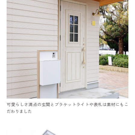
可愛らしさ満点の玄関とブラケットライトや表札は素材にもこ
だわりました