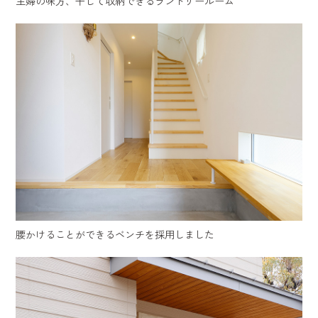
主婦の味方、干して収納できるランドリールーム
腰かけることができるベンチを採用しました