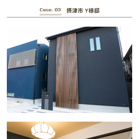
摂津市 Y様邸