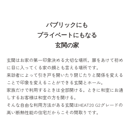
パブリックにも
プライベートにもなる
玄関の家
玄関はお家の第一印象決める大切な場所。扉をあけて初め
に目に入ってくる家の顔とも言える場所です。
来訪者によって引き戸を開いたり閉じたりと関係を変える
ことで印象を変えることができる玄関とホール。
家族だけで利用するときは全部開ける。ときに和室にお通
しするお客様は和室の方を開ける。
そんな自由な利用方法がある玄関はHEAT20 G2グレードの
高い断熱性能の住宅だからこその間取りです。