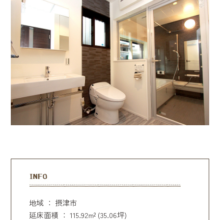
地域 ： 摂津市
延床面積 ： 115.92m² (35.06坪)