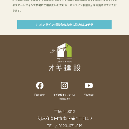
〒564-0012
大阪府吹田市南正雀2丁目4-5
TEL / 0120-671-019