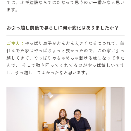
では、オギ建設ならではだなって思うのが一番かなと思い
ます。
お引っ越し前後で暮らしに何か変化はありましたか？
ご主人：
やっぱり息子がどんどん大きくなるにつれて、前
住んでた家はやっぱちょっと狭かったので、この家に引っ
越してきて、やっぱりめちゃめちゃ動ける歳になってきた
んで、 そこで動き回ってくれてるのがやっぱ嬉しいです
し、引っ越ししてよかったなと思います。