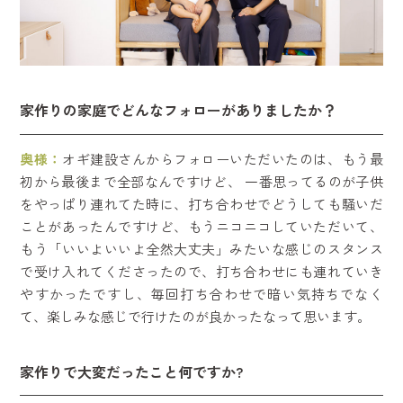
家作りの家庭でどんなフォローがありましたか？
奥様：
オギ建設さんからフォローいただいたのは、もう最
初から最後まで全部なんですけど、 一番思ってるのが子供
をやっぱり連れてた時に、打ち合わせでどうしても騒いだ
ことがあったんですけど、もうニコニコしていただいて、
もう「いいよいいよ全然大丈夫」みたいな感じのスタンス
で受け入れてくださったので、打ち合わせにも連れていき
やすかったですし、毎回打ち合わせで暗い気持ちでなく
て、楽しみな感じで行けたのが良かったなって思います。
家作りで大変だったこと何ですか?