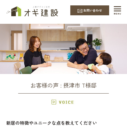
お問い合わせ
お客様の声 : 摂津市 T様邸
新居の特徴やユニークな点を教えてください