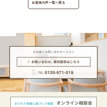
お客様の声一覧へ戻る