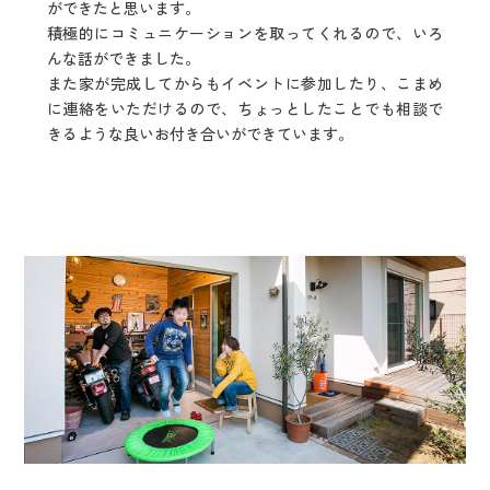
ができたと思います。
積極的にコミュニケーションを取ってくれるので、いろ
んな話ができました。
また家が完成してからもイベントに参加したり、こまめ
に連絡をいただけるので、ちょっとしたことでも相談で
きるような良いお付き合いができています。