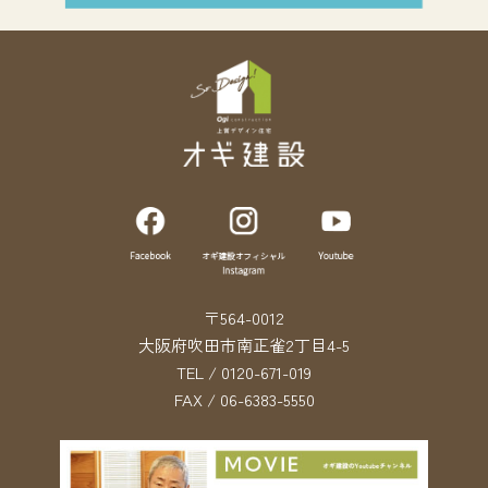
〒564-0012
大阪府吹田市南正雀2丁目4-5
TEL / 0120-671-019
FAX / 06-6383-5550