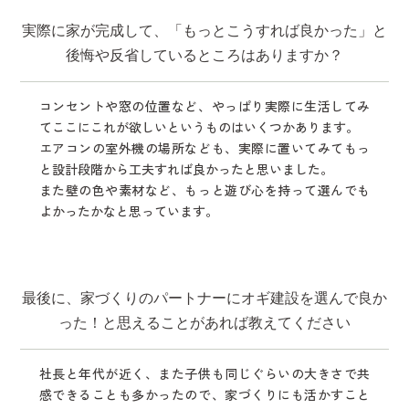
実際に家が完成して、「もっとこうすれば良かった」と
後悔や反省しているところはありますか？
コンセントや窓の位置など、やっぱり実際に生活してみ
てここにこれが欲しいというものはいくつかあります。
エアコンの室外機の場所なども、実際に置いてみてもっ
と設計段階から工夫すれば良かったと思いました。
また壁の色や素材など、もっと遊び心を持って選んでも
よかったかなと思っています。
最後に、家づくりのパートナーにオギ建設を選んで良か
った！と思えることがあれば教えてください
社長と年代が近く、また子供も同じぐらいの大きさで共
感できることも多かったので、家づくりにも活かすこと