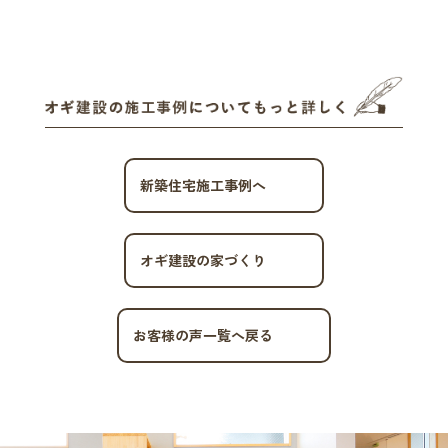
新築住宅施工事例へ
オギ建設の家づくり
お客様の声一覧へ戻る