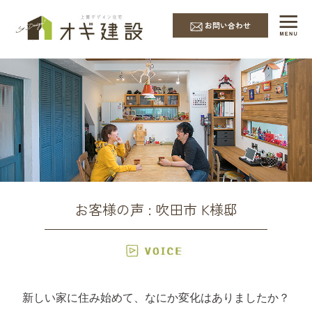
お問い合わせ
お客様の声 : 吹田市 K様邸
新しい家に住み始めて、なにか変化はありましたか？