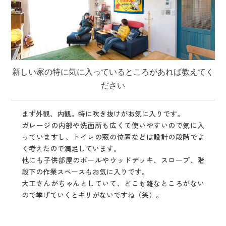
新しい家の特に気に入っているところがあれば教えてく
ださい
まず外観、内観。特に吹き抜けがお気に入りです。
ガレージの内部や洗面所も広くて使いやすいので気に入
っていますし、トイレの窓の位置などは設計の段階でよ
く考えたので満足しています。
他にも子供部屋のポールやウッドデッキ、スロープ、階
段下の作業スペースもお気に入りです。
大工さんがちゃんとしていて、どこも雑なところがない
ので挙げていくとキリがないですね（笑）。