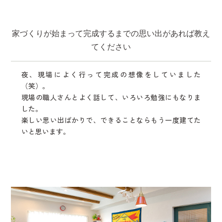
家づくりが始まって完成するまでの思い出があれば教え
てください
夜、現場によく行って完成の想像をしていました
（笑）。
現場の職人さんとよく話して、いろいろ勉強にもなりま
した。
楽しい思い出ばかりで、できることならもう一度建てた
いと思います。