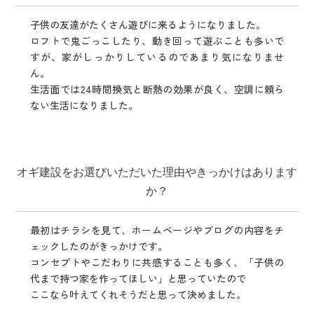
子供の友達がたくさん遊びに来るようになりました。
ロフトで鬼ごっこしたり、動き回って遊ぶことも多いで
すが、家がしっかりしているのであまり気になりませ
ん。
生活面では24時間換気と断熱の効果が良く、空調に頼ら
ない生活になりました。
オギ建設をお選びいただいた理由やきっかけはあります
か？
最初はチラシを見て、ホームページやブログの内容をチ
ェックしたのがきっかけです。
コンセプトやこだわりに共感することも多く、「子供の
代まで持つ家を作ってほしい」と思っていたので
ここなら叶えてくれそうだと思って決めました。