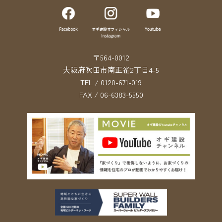
〒564-0012
大阪府吹田市南正雀2丁目4-5
TEL / 0120-671-019
FAX / 06-6383-5550