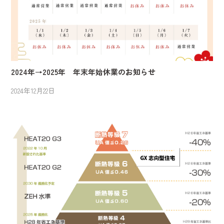
2024年→2025年 年末年始休業のお知らせ
2024年12月22日