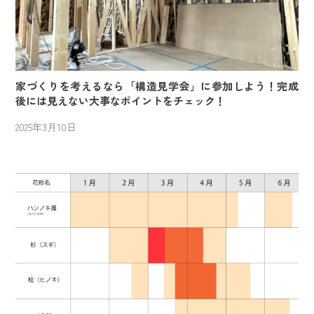
家づくりを考えるなら「構造見学会」に参加しよう！完成
後には見えない大事なポイントをチェック！
2025年3月10日