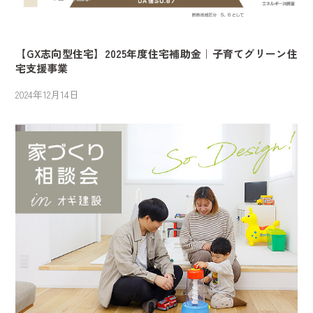
【GX志向型住宅】2025年度住宅補助金｜子育てグリーン住
宅支援事業
2024年12月14日