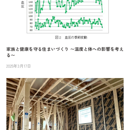
家族と健康を守る住まいづくり 〜温度と体への影響を考え
る〜
2025年3月17日