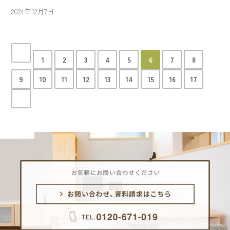
2024年12月7日
1
2
3
4
5
6
7
8
9
10
11
12
13
14
15
16
17