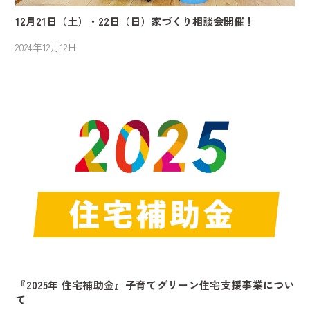
12月21日（土）・22日（日）家づくり相談会開催！
2024年12月12日
『2025年 住宅補助金』子育てグリーン住宅支援事業につい
て