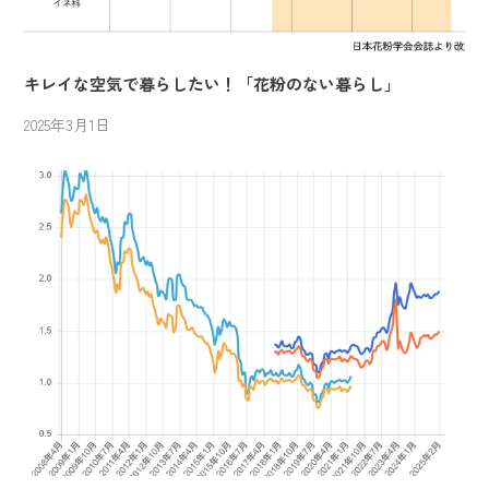
キレイな空気で暮らしたい！「花粉のない暮らし」
2025年3月1日