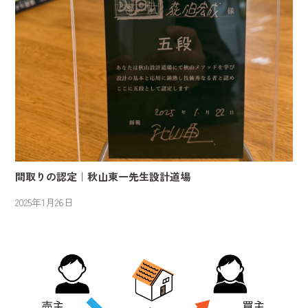
間取りの認定｜秋山東一先生設計道場
2025年1月26日