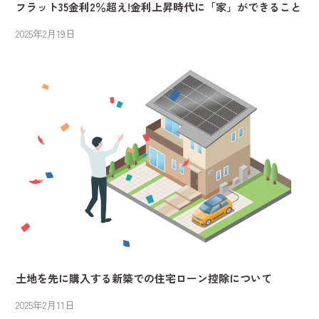
フラット35金利2％超え!金利上昇時代に「家」ができること
2025年2月19日
土地を先に購入する新築での住宅ローン控除について
2025年2月11日