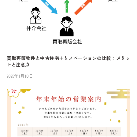
買取再販物件と中古住宅＋リノベーションの比較：メリッ
トと注意点
2025年1月10日