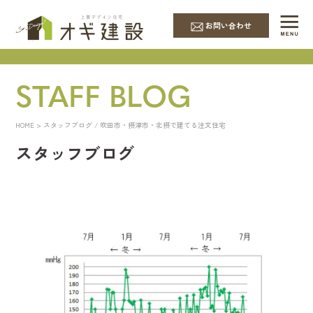
お問い合わせ
STAFF BLOG
HOME
> スタッフブログ / 吹田市・摂津市・北摂で建てる注文住宅
スタッフブログ