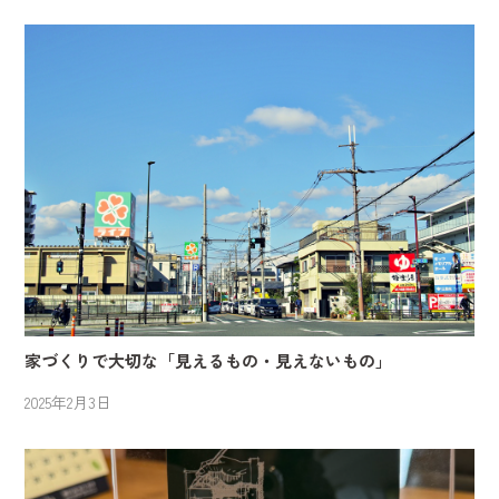
家づくりで大切な「見えるもの・見えないもの」
2025年2月3日