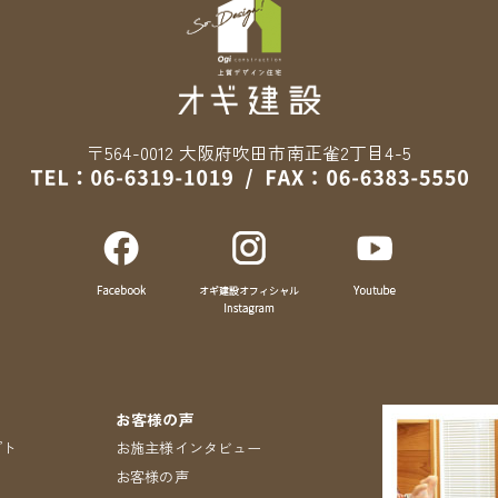
〒564-0012 大阪府吹田市南正雀2丁目4-5
お客様の声
プト
お施主様インタビュー
お客様の声