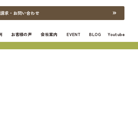
料請求・お問い合わせ
例
お客様の声
会社案内
EVENT
BLOG
Youtube