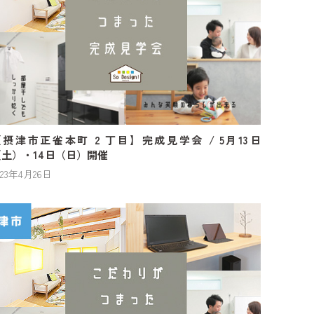
【摂津市正雀本町 2 丁目】完成見学会 / 5月13日
（土）・14日（日）開催
023年4月26日