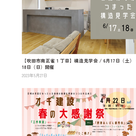
【吹田市南正雀 1 丁目】構造見学会 / 6月17日（土）
18日（日）開催
2023年5月27日