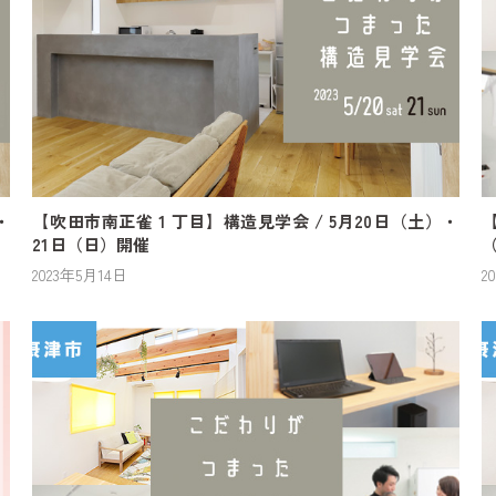
・
【吹田市南正雀 1 丁目】構造見学会 / 5月20日（土）・
21日（日）開催
2023年5月14日
2