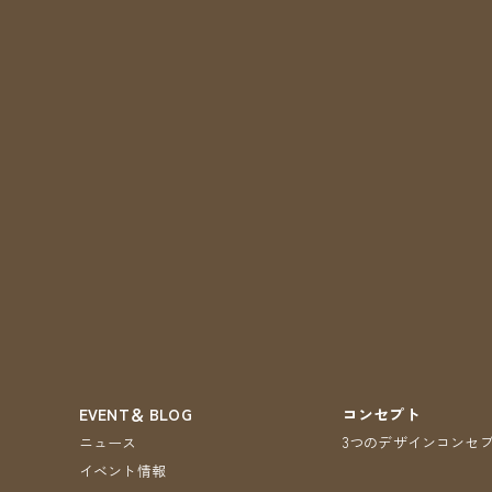
EVENT＆ BLOG
コンセプト
ニュース
3つのデザインコンセ
イベント情報