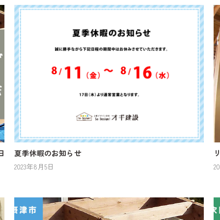
日
夏季休暇のお知らせ
2023年8月5日
2