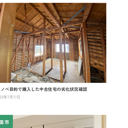
リノベ目的で購入した中古住宅の劣化状況確認
023年7月17日