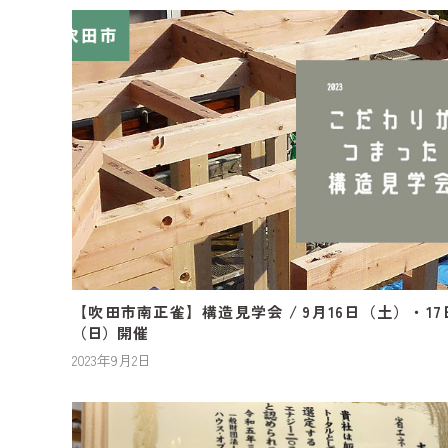
【吹田市南正雀】構造見学会 / 9月16日（土）・17
（日）開催
2023年9月2日