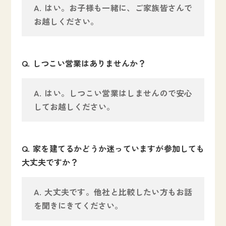
はい。お子様も一緒に、ご家族皆さんで
お越しください。
しつこい営業はありませんか？
はい。しつこい営業はしませんので安心
してお越しください。
家を建てるかどうか迷っていますが参加しても
大丈夫ですか？
大丈夫です。他社と比較したい方もお話
を聞きにきてください。