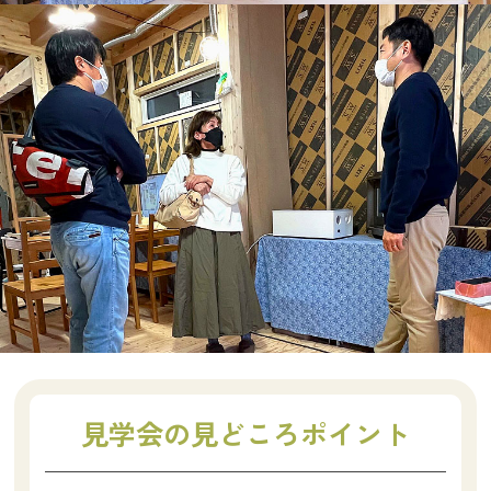
見学会の見どころポイント