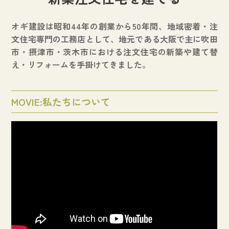
オギ建設は昭和44年の創業から50年間、地域密着・注
文住宅専門の工務店として、地元である大阪で主に吹田
市・摂津市・茨木市における注文住宅の新築や建て替
え・リフォームを手掛けてきました。
MOVIE:私たちについて