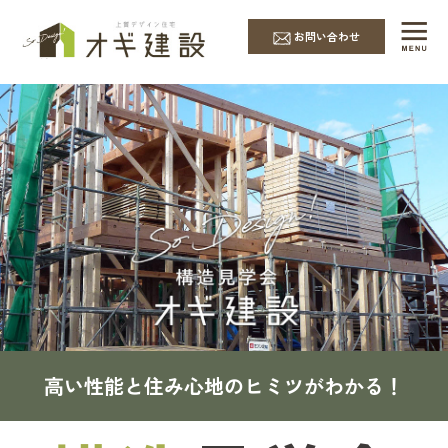
お問い合わせ
高い性能と住み心地のヒミツがわかる！