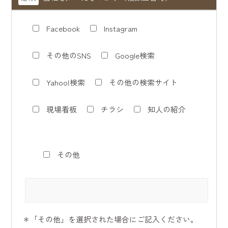
Facebook
Instagram
その他のSNS
Google検索
Yahoo!検索
その他の検索サイト
現場看板
チラシ
知人の紹介
その他
＊「その他」を選択された場合にご記入ください。