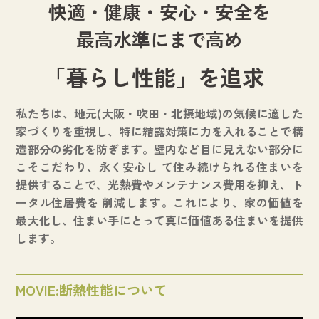
快適・健康・安心・安全を
最高水準にまで高め
「暮らし性能」を追求
私たちは、地元(大阪・吹田・北摂地域)の気候に適した
家づくりを重視し、特に結露対策に力を入れることで構
造部分の劣化を防ぎます。壁内など目に見えない部分に
こそこだわり、永く安心し て住み続けられる住まいを
提供することで、光熱費やメンテナンス費用を抑え、ト
ータル住居費を 削減します。これにより、家の価値を
最大化し、住まい手にとって真に価値ある住まいを提供
します。
MOVIE:断熱性能について