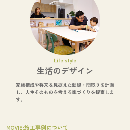
Life style
生活のデザイン
家族構成や将来を見据えた動線・間取りを計画
し、人生そのものを考える家づくりを提案しま
す。
MOVIE:施工事例について