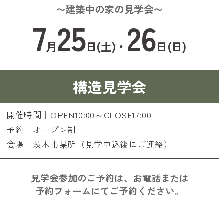
〜建築中の家の見学会〜
7
25
26
月
日(土)・
日(日)
構造見学会
開催時間｜OPEN10:00～CLOSE17:00
予約｜オープン制
会場｜茨木市某所（見学申込後にご連絡）
見学会参加のご予約は、お電話または
予約フォームにてご予約ください。