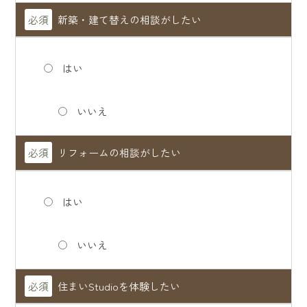
必須
新築・建て替えの相談がしたい
はい
いいえ
必須
リフォームの相談がしたい
はい
いいえ
必須
住まいStudioを体験したい