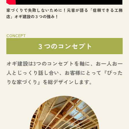
家づくりで失敗しないために！元客が語る「信頼できる工務
店」オギ建設の３つの強み！
CONCEPT
３つのコンセプト
オギ建設は3つのコンセプトを軸に、お一人お一
人とじっくり話し合い、お客様にとって『ぴった
りな家づくり』を総デザインします。