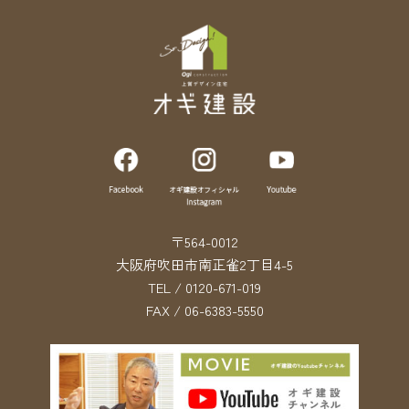
〒564-0012
大阪府吹田市南正雀2丁目4-5
TEL / 0120-671-019
FAX / 06-6383-5550