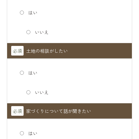
はい
いいえ
必須
土地の相談がしたい
はい
いいえ
必須
家づくりについて話が聞きたい
はい