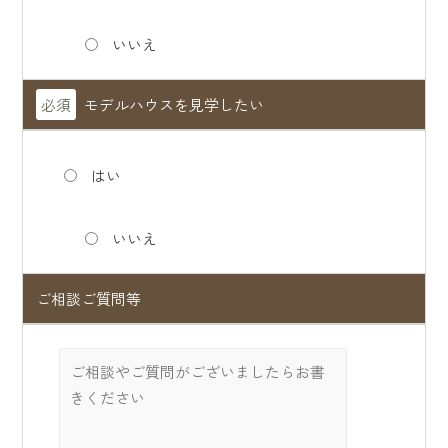
いいえ
必須
モデルハウスを見学したい
はい
いいえ
ご相談ご質問等