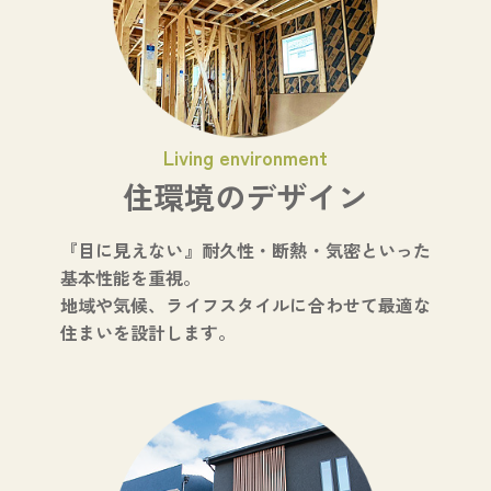
Living environment
住環境のデザイン
『目に見えない』耐久性・断熱・気密といった
基本性能を重視。
地域や気候、ライフスタイルに合わせて最適な
住まいを設計します。