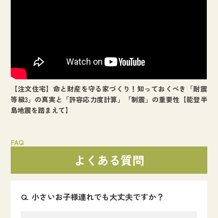
【注文住宅】命と財産を守る家づくり！知っておくべき「耐震
等級3」の真実と「許容応力度計算」「制震」の重要性【能登半
島地震を踏まえて】
FAQ
よくある質問
小さいお子様連れでも大丈夫ですか？