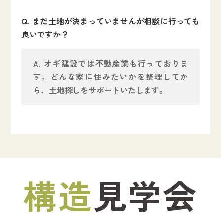
まだ土地が決まっていませんが相談に行っても
良いですか？
オギ建設では不動産業も行っておりま
す。どんな家に住みたいかを整理してか
ら、土地探しをサポートいたします。
構造
見学会