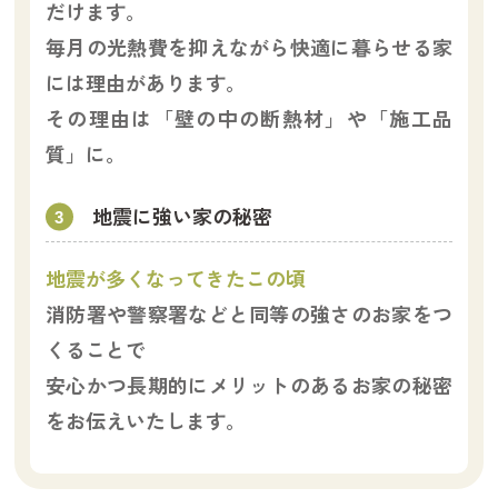
だけます。
毎月の光熱費を抑えながら快適に暮らせる家
には理由があります。
その理由は「壁の中の断熱材」や「施工品
質」に。
地震に強い家の秘密
地震が多くなってきたこの頃
消防署や警察署などと同等の強さのお家をつ
くることで
安心かつ長期的にメリットのあるお家の秘密
をお伝えいたします。