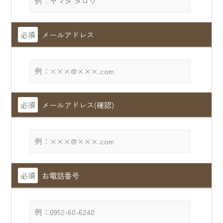
必須
メールアドレス
必須
メールアドレス(確認)
必須
お電話番号