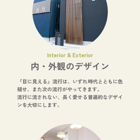
Interior & Exterior
内・外観のデザイン
『目に見える』流行は、いずれ時代とともに色
褪せ、また次の流行がやってきます。
流行に流されない、長く愛せる普遍的なデザイ
ンを大切にします。