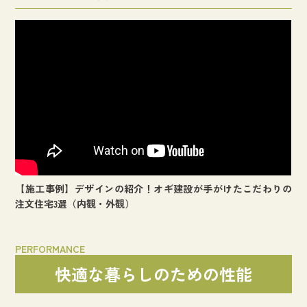
【施工事例】デザインの紹介！オギ建設が手がけたこだわりの
注文住宅3選（内観・外観）
PERFORMANCE
快適な暮らしのための性能