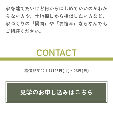
家を建てたいけど何からはじめていいのかわか
らない方や、土地探しから相談したい方など、
家づくりの『疑問』や『お悩み』ならなんでも
ご相談ください。
CONTACT
構造見学会｜7月25日(土)・26日(日)
見学のお申し込みはこちら