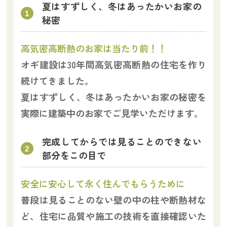
夏はすずしく、冬はあったかいお家の
秘密
高気密高断熱のお家は当たり前！！
オギ建設は30年間高気密高断熱の住宅を作り
続けてきました。
夏はすずしく、冬はあったかいお家の秘密を
実際に建築中のお家でご見学いただけます。
完成してからでは見ることのできない
部分をこの目で
安全に安心して永く住んでもらうために
普段は見ることのない壁の中の柱や断熱材な
ど、住宅に品質や施工の技術を直接確認いた