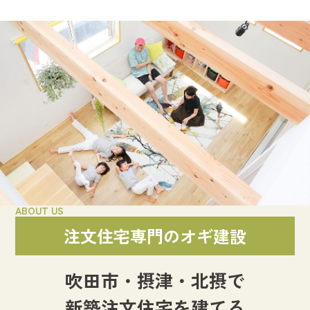
ABOUT US
注文住宅専門のオギ建設
吹田市・摂津・北摂で
新築注文住宅を建てる