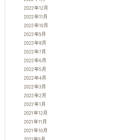
2022年12月
2022年11月
2022年10月
2022年9月
2022年8月
2022年7月
2022年6月
2022年5月
2022年4月
2022年3月
2022年2月
2022年1月
2021年12月
2021年11月
2021年10月
2021年9月