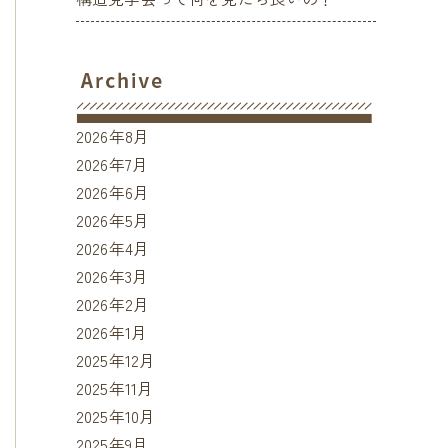
2026年8月
2026年7月
2026年6月
2026年5月
2026年4月
2026年3月
2026年2月
2026年1月
2025年12月
2025年11月
2025年10月
2025年9月