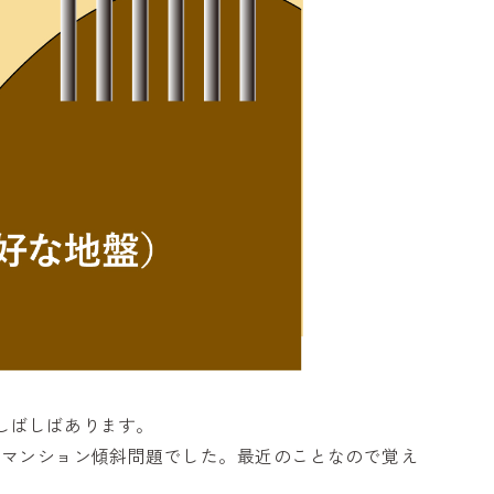
しばしばあります。
横浜マンション傾斜問題でした。最近のことなので覚え