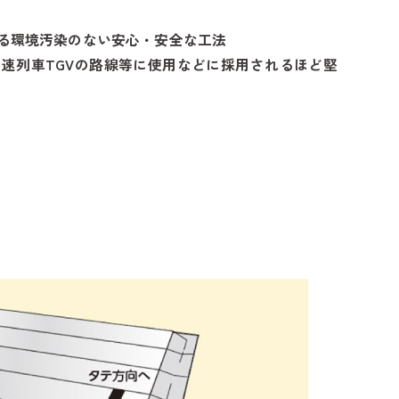
る環境汚染のない安心・安全な工法
速列車TGVの路線等に使用などに採用されるほど堅