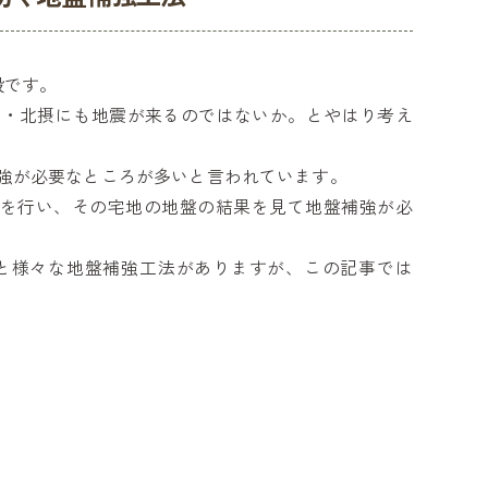
設です。
市・北摂にも地震が来るのではないか。とやはり考え
強が必要なところが多いと言われています。
査を行い、その宅地の地盤の結果を見て地盤補強が必
工法と様々な地盤補強工法がありますが、この記事では