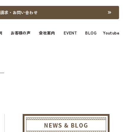
料請求・お問い合わせ
例
お客様の声
会社案内
EVENT
BLOG
Youtube