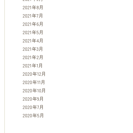
2021年8月
2021年7月
2021年6月
2021年5月
2021年4月
2021年3月
2021年2月
2021年1月
2020年12月
2020年11月
2020年10月
2020年9月
2020年7月
2020年5月