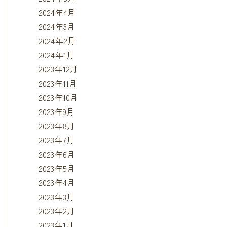
2024年4月
2024年3月
2024年2月
2024年1月
2023年12月
2023年11月
2023年10月
2023年9月
2023年8月
2023年7月
2023年6月
2023年5月
2023年4月
2023年3月
2023年2月
2023年1月