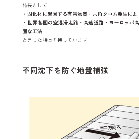
特長として
・固化材に起因する有害物質・六角クロム発生によ
・世界各国の空港滑走路・高速道路・ヨーロッパ高
固な工法
と言った特長を持っています。
不同沈下を防ぐ地盤補強