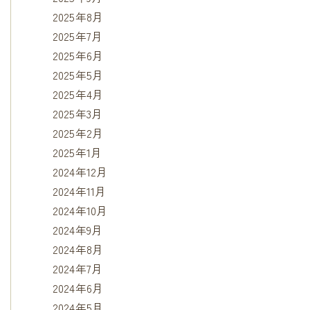
2025年8月
2025年7月
2025年6月
2025年5月
2025年4月
2025年3月
2025年2月
2025年1月
2024年12月
2024年11月
2024年10月
2024年9月
2024年8月
2024年7月
2024年6月
2024年5月