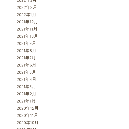
2022年2月
2022年1月
2021年12月
2021年11月
2021年10月
2021年9月
2021年8月
2021年7月
2021年6月
2021年5月
2021年4月
2021年3月
2021年2月
2021年1月
2020年12月
2020年11月
2020年10月