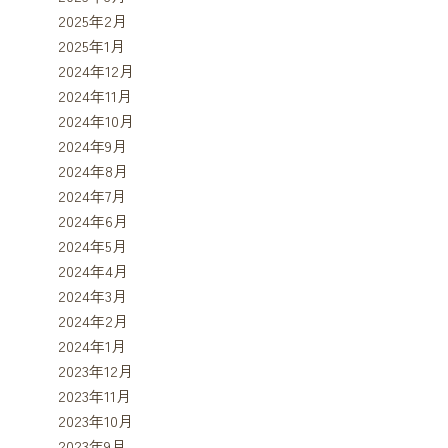
2025年2月
2025年1月
2024年12月
2024年11月
2024年10月
2024年9月
2024年8月
2024年7月
2024年6月
2024年5月
2024年4月
2024年3月
2024年2月
2024年1月
2023年12月
2023年11月
2023年10月
2023年9月