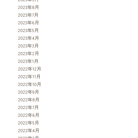
2023年8月
2023年7月
2023年6月
2023年5月
2023年4月
2023年3月
2023年2月
2023年1月
2022年12月
2022年11月
2022年10月
2022年9月
2022年8月
2022年7月
2022年6月
2022年5月
2022年4月
2022年3月