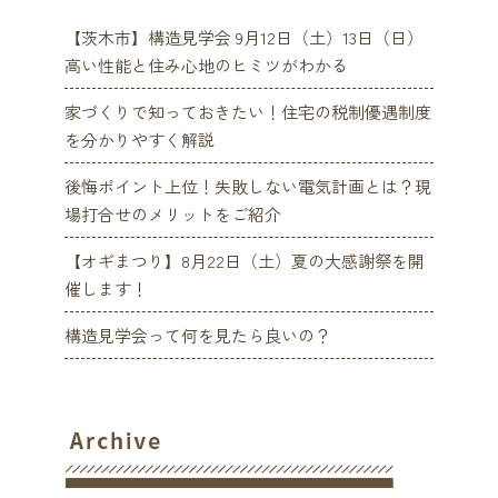
【茨木市】構造見学会 9月12日（土）13日（日）
高い性能と住み心地のヒミツがわかる
家づくりで知っておきたい！住宅の税制優遇制度
を分かりやすく解説
後悔ポイント上位！失敗しない電気計画とは？現
場打合せのメリットをご紹介
【オギまつり】8月22日（土）夏の大感謝祭を開
催します！
構造見学会って何を見たら良いの？