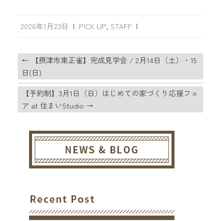
2026年1月23日
|
PICK UP
,
STAFF
|
←
【摂津市東正雀】完成見学会 / 2月14日（土）・15
日(日)
【予約制】3月1日（日）はじめての家づくり応援フェ
ア at 住まいStudio
→