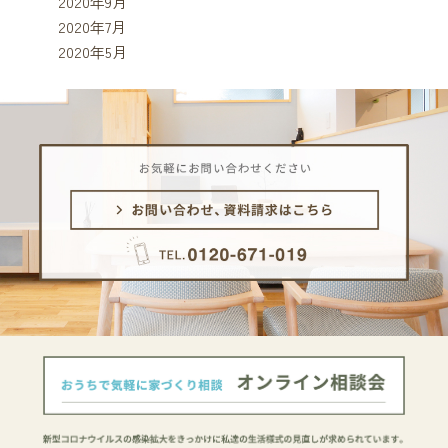
2020年9月
2020年7月
2020年5月