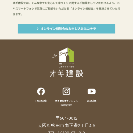
〒564-0012
大阪府吹田市南正雀2丁目4-5
TEL / 0120-671-019