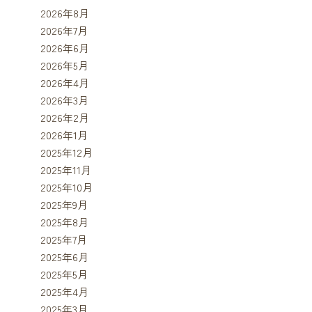
2026年8月
2026年7月
2026年6月
2026年5月
2026年4月
2026年3月
2026年2月
2026年1月
2025年12月
2025年11月
2025年10月
2025年9月
2025年8月
2025年7月
2025年6月
2025年5月
2025年4月
2025年3月