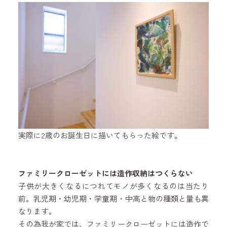
実際に2歳のお誕生日に描いてもらった絵です。
ファミリークローゼットには造作収納はつくらない
子供が大きくなるにつれてモノが多くなるのは当たり
前。乳児期・幼児期・学童期・中高と物の種類と量も異
なります。
その為我が家では、ファミリークローゼットには造作で