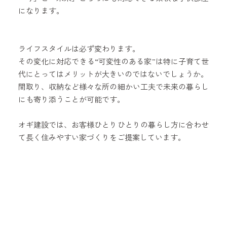
になります。
ライフスタイルは必ず変わります。
その変化に対応できる“可変性のある家”は特に子育て世
代にとってはメリットが大きいのではないでしょうか。
間取り、収納など様々な所の細かい工夫で未来の暮らし
にも寄り添うことが可能です。
オギ建設では、お客様ひとりひとりの暮らし方に合わせ
て長く住みやすい家づくりをご提案しています。