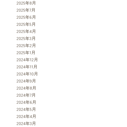
2025年8月
2025年7月
2025年6月
2025年5月
2025年4月
2025年3月
2025年2月
2025年1月
2024年12月
2024年11月
2024年10月
2024年9月
2024年8月
2024年7月
2024年6月
2024年5月
2024年4月
2024年3月