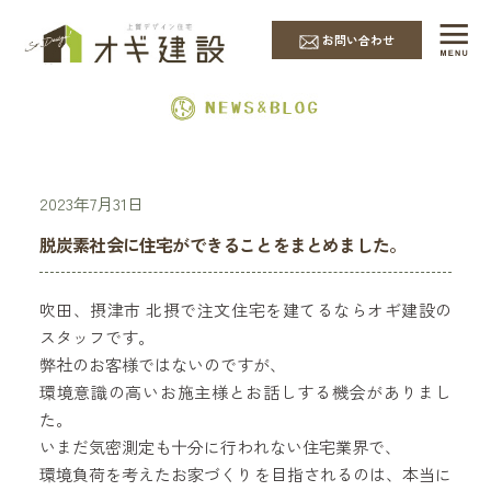
EVENT & NEWS
お問い合わせ
2023年7月31日
脱炭素社会に住宅ができることをまとめました。
吹田、摂津市 北摂で注文住宅を建てるならオギ建設の
スタッフです。
弊社のお客様ではないのですが、
環境意識の高いお施主様とお話しする機会がありまし
た。
いまだ気密測定も十分に行われない住宅業界で、
環境負荷を考えたお家づくりを目指されるのは、本当に