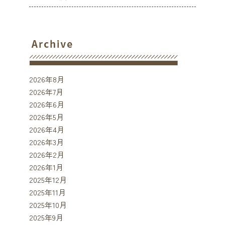
2026年8月
2026年7月
2026年6月
2026年5月
2026年4月
2026年3月
2026年2月
2026年1月
2025年12月
2025年11月
2025年10月
2025年9月