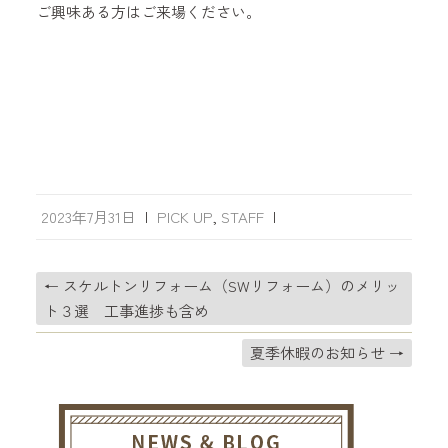
ご興味ある方はご来場ください。
2023年7月31日
|
PICK UP
,
STAFF
|
←
スケルトンリフォーム（SWリフォーム）のメリッ
ト３選 工事進捗も含め
夏季休暇のお知らせ
→