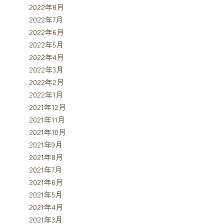
2022年8月
2022年7月
2022年6月
2022年5月
2022年4月
2022年3月
2022年2月
2022年1月
2021年12月
2021年11月
2021年10月
2021年9月
2021年8月
2021年7月
2021年6月
2021年5月
2021年4月
2021年3月