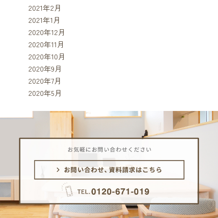
2021年2月
2021年1月
2020年12月
2020年11月
2020年10月
2020年9月
2020年7月
2020年5月