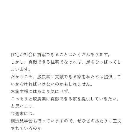
住宅が社会に貢献できることはたくさんあります。
しかし、貢献できる住宅でなければ、足をひっぱってし
まいます。
だからこそ、脱炭素に貢献できる家を私たちは提供して
いかなければいけないのかもしれません。
お施主様にはあまり気にせず、
こっそりと脱炭素に貢献できる家を提供していきたい。
と思います。
今週末には、
構造見学会も行っていますので、ぜひどのあたりに工夫
されているのか