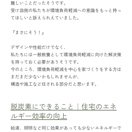
難しいことだったそうです。
受け皿側の私たちが環境負荷軽減への意識をもっと持っ
てほしいと訴えられえていました。
『まさにそう！』
デザインや性能だけでなく、
私たちには一般教養として環境負荷軽減に向けた解決策
を持っておく必要がありそうです。
今のところ、環境負荷軽減を中心を家づくりをする方は
まだまだ少ないかもしれませんが、
構造や施工など任される部分だと思います。
脱炭素にできること｜住宅のエネ
ルギー効率の向上
給湯、照明など同じ効果があっても少ないエネルギーで