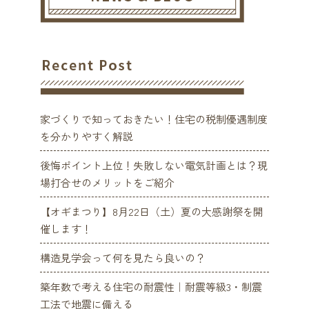
家づくりで知っておきたい！住宅の税制優遇制度
を分かりやすく解説
後悔ポイント上位！失敗しない電気計画とは？現
場打合せのメリットをご紹介
【オギまつり】8月22日（土）夏の大感謝祭を開
催します！
構造見学会って何を見たら良いの？
築年数で考える住宅の耐震性｜耐震等級3・制震
工法で地震に備える