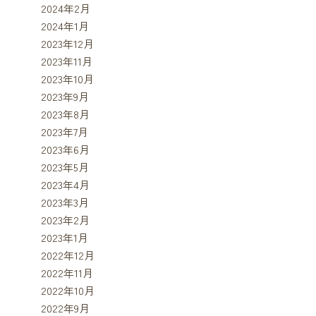
2024年2月
2024年1月
2023年12月
2023年11月
2023年10月
2023年9月
2023年8月
2023年7月
2023年6月
2023年5月
2023年4月
2023年3月
2023年2月
2023年1月
2022年12月
2022年11月
2022年10月
2022年9月