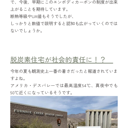
で、今後、早期にこのエンボディカーボンの制度が出来
上がることを期待しています。
断熱等級やUA値もそうでしたが、
しっかりと数値で説明すると認知も広がっていくのでは
ないでしょうか。
脱炭素住宅が社会的責任に！？
今年の夏も観測史上一番の暑さだったと報道されていま
すよね。
アメリカ・デスバレーでは最高温度54℃、真夜中でも
50℃近くになっているそうです。