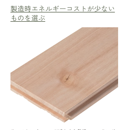
製造時エネルギーコストが少ない
ものを選ぶ