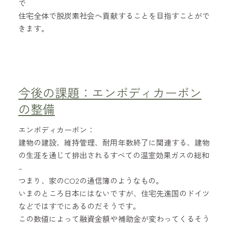
で
住宅全体で脱炭素社会へ貢献することを目指すことがで
きます。
今後の課題：エンボディカーボン
の整備
エンボディカーボン：
建物の建設、維持管理、耐用年数終了に関連する、建物
の生涯を通じて排出されるすべての温室効果ガスの総和
–
つまり、家のCO2の通信簿のようなもの。
いまのところ日本にはないですが、住宅先進国のドイツ
などではすでにあるのだそうです。
この数値によって融資金額や補助金が変わってくるそう