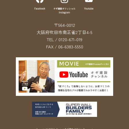
〒564-0012
大阪府吹田市南正雀2丁目4-5
TEL / 0120-671-019
FAX / 06-6383-5550