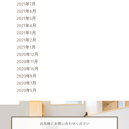
2021年7月
2021年6月
2021年5月
2021年4月
2021年3月
2021年2月
2021年1月
2020年12月
2020年11月
2020年10月
2020年9月
2020年7月
2020年5月