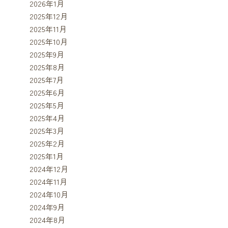
2026年1月
2025年12月
2025年11月
2025年10月
2025年9月
2025年8月
2025年7月
2025年6月
2025年5月
2025年4月
2025年3月
2025年2月
2025年1月
2024年12月
2024年11月
2024年10月
2024年9月
2024年8月