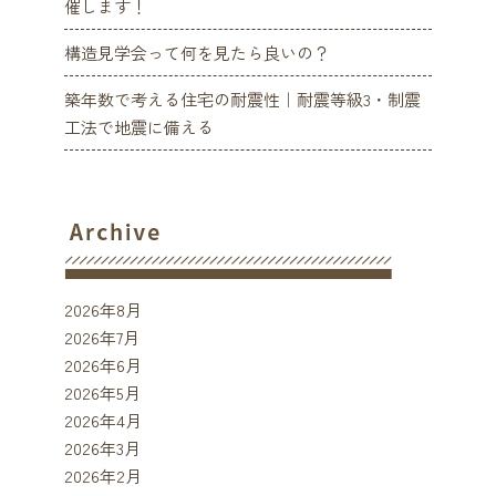
催します！
構造見学会って何を見たら良いの？
築年数で考える住宅の耐震性｜耐震等級3・制震
工法で地震に備える
2026年8月
2026年7月
2026年6月
2026年5月
2026年4月
2026年3月
2026年2月