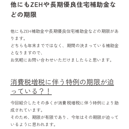
他にもZEHや長期優良住宅補助金な
どの期限
他にもZEH補助金や長期優良住宅補助金などの期限があ
ります。
どちらも年末までではなく、期間の決まっている補助金
となりますので、
お気軽にお問い合わせいただけましたらと思います。
消費税増税に伴う特例の期限が迫
っている？！
今回紹介したその多くが消費税増税に伴う特例により助
成されています。
そのため、期限が有限であり、今年はその期限が迫って
いるように思われます。