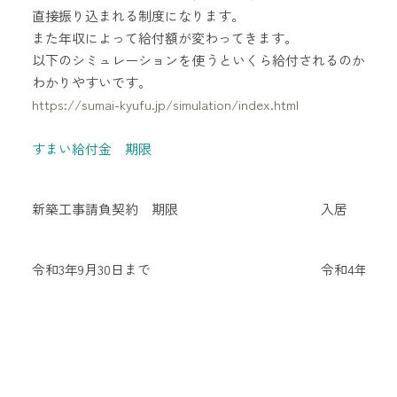
直接振り込まれる制度になります。
また年収によって給付額が変わってきます。
以下のシミュレーションを使うといくら給付されるのか
わかりやすいです。
https://sumai-kyufu.jp/simulation/index.html
すまい給付金 期限
新築工事請負契約 期限
入居
令和3年9月30日まで
令和4年12月