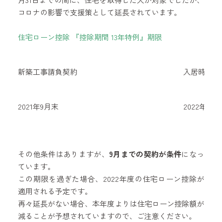
コロナの影響で支援策として延長されています。
住宅ローン控除 『控除期間 13年特例』期限
新築工事請負契約
入居時期
2021年9月末
2022年12
その他条件はありますが、
9月までの契約が条件
になっ
ています。
この期限を過ぎた場合、2022年度の住宅ローン控除が
適用される予定です。
再々延長がない場合、本年度よりは住宅ローン控除額が
減ることが予想されていますので、ご注意ください。