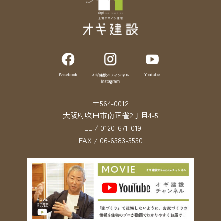
〒564-0012
大阪府吹田市南正雀2丁目4-5
TEL / 0120-671-019
FAX / 06-6383-5550