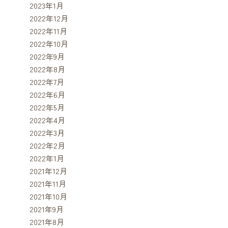
2023年1月
2022年12月
2022年11月
2022年10月
2022年9月
2022年8月
2022年7月
2022年6月
2022年5月
2022年4月
2022年3月
2022年2月
2022年1月
2021年12月
2021年11月
2021年10月
2021年9月
2021年8月