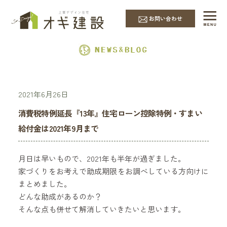
EVENT & NEWS
お問い合わせ
2021年6月26日
消費税特例延長『13年』住宅ローン控除特例・すまい
給付金は2021年9月まで
月日は早いもので、2021年も半年が過ぎました。
家づくりをお考えで助成期限をお調べしている方向けに
まとめました。
どんな助成があるのか？
そんな点も併せて解消していきたいと思います。