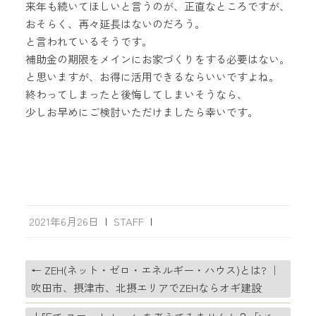
来年も続いてほしいと言うのが、正直なところですが、
おそらく、再々延長はないのだろう。
と言われているそうです。
補助金の期限をメインにお家づくりをする必要はない。
と思いますが、お得に活用できるならいいですよね。
終わってしまったと後悔してしまいそうなら、
少しお早めにご検討いただけましたら幸いです。
2021年6月26日
|
STAFF
|
←
ZEH(ネット・ゼロ・エネルギー・ハウス)とは? ｜
吹田市、摂津市、北摂エリアでZEHならオギ建設