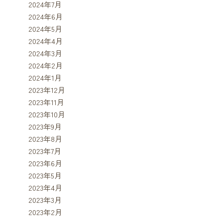
2024年7月
2024年6月
2024年5月
2024年4月
2024年3月
2024年2月
2024年1月
2023年12月
2023年11月
2023年10月
2023年9月
2023年8月
2023年7月
2023年6月
2023年5月
2023年4月
2023年3月
2023年2月