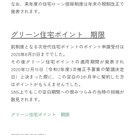
なお、来年度の住宅ローン控除制度は年末の税制改正で
発表されます。
グリーン住宅ポイント 期限
前制度となる次世代住宅ポイントのポイント申請受付は
2020年8月31日まででした。
その後グリーン住宅ポイントの適用期間が発表され
2020年12月15日（令和2年度3次補正予算案の閣議決定
日）と決まった際に、この空白の3か月半に契約した方
はポイントがもらえませんでした。
SNS上でもこの空白期間への恨みつらみの当時の投稿が
散見されます。
グリーン住宅ポイント 期限