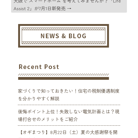
大阪で スマートホーム を考えてみませんか？「Life
Assist 2」が7月1日新発売
→
家づくりで知っておきたい！住宅の税制優遇制度
を分かりやすく解説
後悔ポイント上位！失敗しない電気計画とは？現
場打合せのメリットをご紹介
【オギまつり】8月22日（土）夏の大感謝祭を開