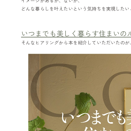
イメージがあるか、ないか、
どんな暮らしを叶えたいという気持ちを実現したい
いつまでも美しく暮らす住まいの
そんなヒアリングから本を紹介していただいたのが