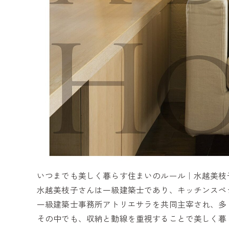
いつまでも美しく暮らす住まいのルール｜水越美枝子
水越美枝子さんは一級建築士であり、キッチンスペ
一級建築士事務所アトリエサラを共同主宰され、多
その中でも、収納と動線を重視することで美しく暮