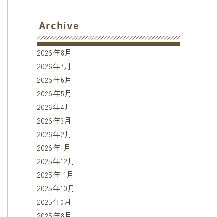
2026年8月
2026年7月
2026年6月
2026年5月
2026年4月
2026年3月
2026年2月
2026年1月
2025年12月
2025年11月
2025年10月
2025年9月
2025年8月