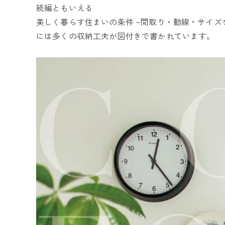
続編ともいえる
美しく暮らす住まいの条件 ~間取り・動線・サイズを
には多くの収納工夫が図付きで書かれています。