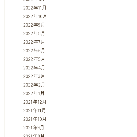
2022年11月
2022年10月
2022年9月
2022年8月
2022年7月
2022年6月
2022年5月
2022年4月
2022年3月
2022年2月
2022年1月
2021年12月
2021年11月
2021年10月
2021年9月
2021年8月