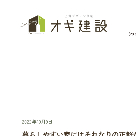
3
2022年10月9日
暮らしやすい家にはそれなりの正解