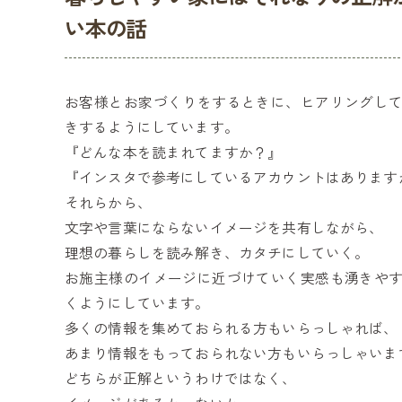
い本の話
お客様とお家づくりをするときに、ヒアリングし
きするようにしています。
『どんな本を読まれてますか？』
『インスタで参考にしているアカウントはあります
それらから、
文字や言葉にならないイメージを共有しながら、
理想の暮らしを読み解き、カタチにしていく。
お施主様のイメージに近づけていく実感も湧きや
くようにしています。
多くの情報を集めておられる方もいらっしゃれば、
あまり情報をもっておられない方もいらっしゃいま
どちらが正解というわけではなく、