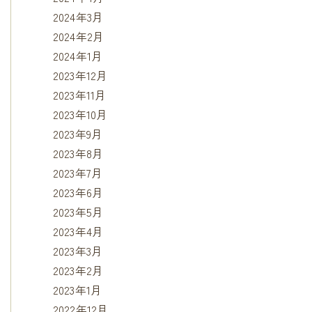
2024年3月
2024年2月
2024年1月
2023年12月
2023年11月
2023年10月
2023年9月
2023年8月
2023年7月
2023年6月
2023年5月
2023年4月
2023年3月
2023年2月
2023年1月
2022年12月