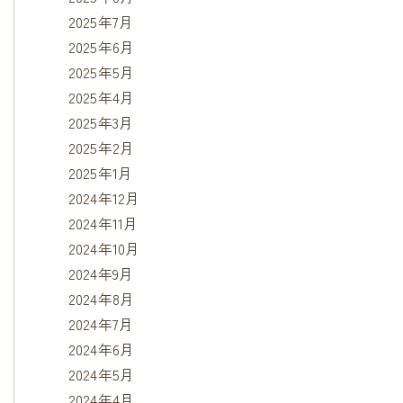
2025年7月
2025年6月
2025年5月
2025年4月
2025年3月
2025年2月
2025年1月
2024年12月
2024年11月
2024年10月
2024年9月
2024年8月
2024年7月
2024年6月
2024年5月
2024年4月