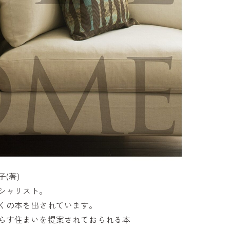
(著)
シャリスト。
くの本を出されています。
らす住まいを提案されておられる本