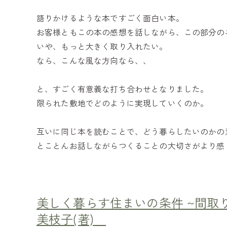
語りかけるような本ですごく面白い本。
お客様ともこの本の感想を話しながら、この部分の
いや、もっと大きく取り入れたい。
なら、こんな風な方向なら、、
と、すごく有意義な打ち合わせとなりました。
限られた敷地でどのように実現していくのか。
互いに同じ本を読むことで、どう暮らしたいのかの
とことんお話しながらつくることの大切さがより感
美しく暮らす住まいの条件 ~間取
美枝子(著)