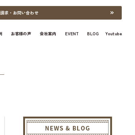
料請求・お問い合わせ
例
お客様の声
会社案内
EVENT
BLOG
Youtube