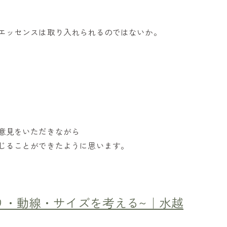
エッセンスは取り入れられるのではないか。
意見をいただきながら
じることができたように思います。
り・動線・サイズを考える~｜水越