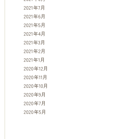
2021年7月
2021年6月
2021年5月
2021年4月
2021年3月
2021年2月
2021年1月
2020年12月
2020年11月
2020年10月
2020年9月
2020年7月
2020年5月