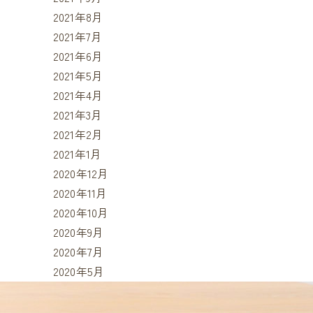
2021年8月
2021年7月
2021年6月
2021年5月
2021年4月
2021年3月
2021年2月
2021年1月
2020年12月
2020年11月
2020年10月
2020年9月
2020年7月
2020年5月