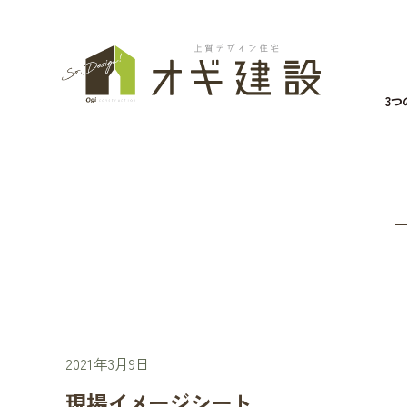
3
2021年3月9日
現場イメージシート