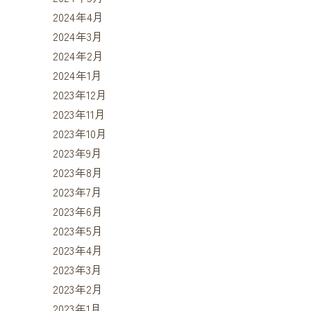
2024年4月
2024年3月
2024年2月
2024年1月
2023年12月
2023年11月
2023年10月
2023年9月
2023年8月
2023年7月
2023年6月
2023年5月
2023年4月
2023年3月
2023年2月
2023年1月