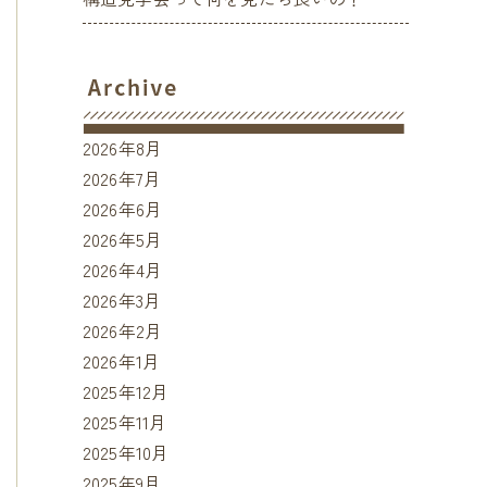
2026年8月
2026年7月
2026年6月
2026年5月
2026年4月
2026年3月
2026年2月
2026年1月
2025年12月
2025年11月
2025年10月
2025年9月