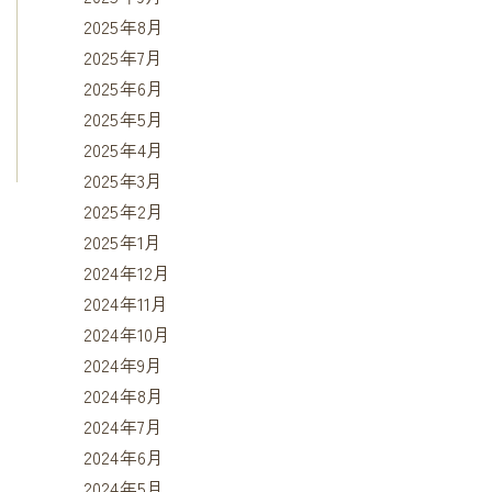
2025年8月
2025年7月
2025年6月
2025年5月
2025年4月
2025年3月
2025年2月
2025年1月
2024年12月
2024年11月
2024年10月
2024年9月
2024年8月
2024年7月
2024年6月
2024年5月