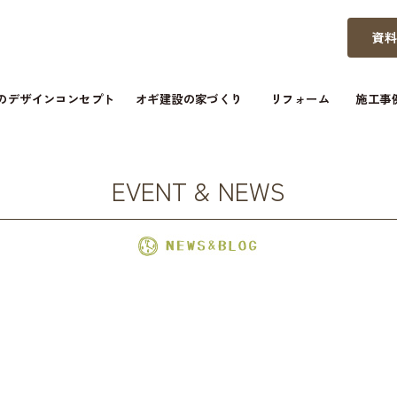
資
つのデザインコンセプト
オギ建設の家づくり
リフォーム
施工事
EVENT & NEWS