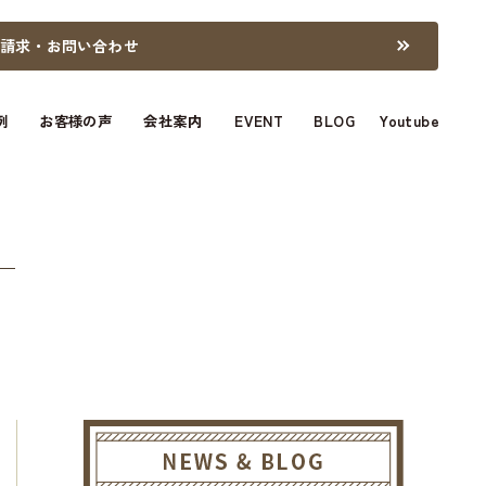
料請求・お問い合わせ
例
お客様の声
会社案内
EVENT
BLOG
Youtube