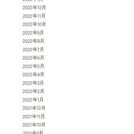
2022年12月
2022年11月
2022年10月
2022年9月
2022年8月
2022年7月
2022年6月
2022年5月
2022年4月
2022年3月
2022年2月
2022年1月
2021年12月
2021年11月
2021年10月
2021年9月