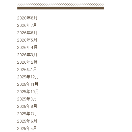
2026年8月
2026年7月
2026年6月
2026年5月
2026年4月
2026年3月
2026年2月
2026年1月
2025年12月
2025年11月
2025年10月
2025年9月
2025年8月
2025年7月
2025年6月
2025年5月