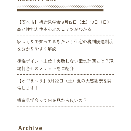
【茨木市】構造見学会 9月12日（土）13日（日）
高い性能と住み心地のヒミツがわかる
家づくりで知っておきたい！住宅の税制優遇制度
を分かりやすく解説
後悔ポイント上位！失敗しない電気計画とは？現
場打合せのメリットをご紹介
【オギまつり】8月22日（土）夏の大感謝祭を開
催します！
構造見学会って何を見たら良いの？