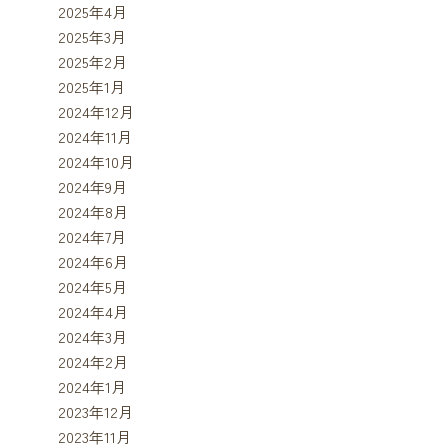
2025年4月
2025年3月
2025年2月
2025年1月
2024年12月
2024年11月
2024年10月
2024年9月
2024年8月
2024年7月
2024年6月
2024年5月
2024年4月
2024年3月
2024年2月
2024年1月
2023年12月
2023年11月