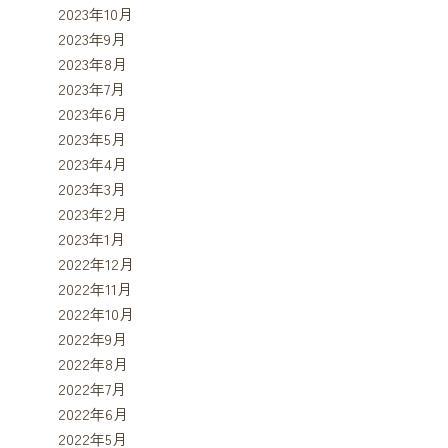
2023年10月
2023年9月
2023年8月
2023年7月
2023年6月
2023年5月
2023年4月
2023年3月
2023年2月
2023年1月
2022年12月
2022年11月
2022年10月
2022年9月
2022年8月
2022年7月
2022年6月
2022年5月