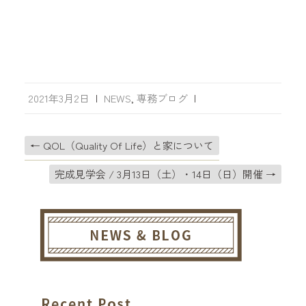
2021年3月2日
|
NEWS
,
専務ブログ
|
←
QOL（Quality Of Life）と家について
完成見学会 / 3月13日（土）・14日（日）開催
→