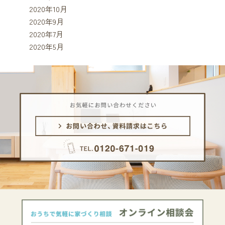
2020年10月
2020年9月
2020年7月
2020年5月