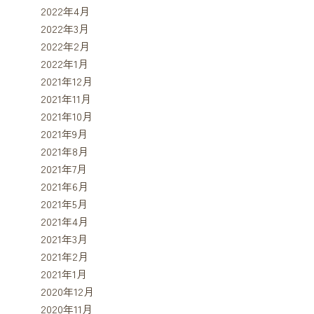
2022年4月
2022年3月
2022年2月
2022年1月
2021年12月
2021年11月
2021年10月
2021年9月
2021年8月
2021年7月
2021年6月
2021年5月
2021年4月
2021年3月
2021年2月
2021年1月
2020年12月
2020年11月