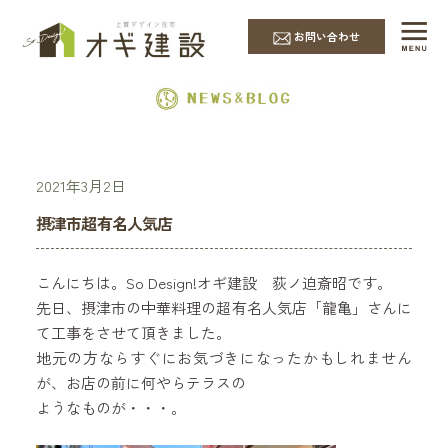
EVENT & NEWS
お問い合わせ
2021年3月2日
摂津市超有名人気店
こんにちは。So Design!オギ建設 荻ノ迫斎昭です。
先日、摂津市の中華料理の超有名人気店「龍亀」さんに
て工事をさせて頂きました。
地元の方ならすぐにお気づきになったかもしれません
が、お店の前に何やらテラスの
ようなものが・・・。