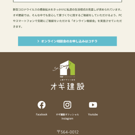
〒564-0012