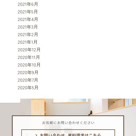
2021年6月
2021年5月
2021年4月
2021年3月
2021年2月
2021年1月
2020年12月
2020年11月
2020年10月
2020年9月
2020年7月
2020年5月