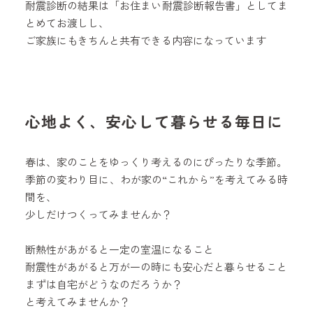
耐震診断の結果は「お住まい耐震診断報告書」としてま
とめてお渡しし、
ご家族にもきちんと共有できる内容になっています
心地よく、安心して暮らせる毎日に
春は、家のことをゆっくり考えるのにぴったりな季節。
季節の変わり目に、わが家の“これから”を考えてみる時
間を、
少しだけつくってみませんか？
断熱性があがると一定の室温になること
耐震性があがると万が一の時にも安心だと暮らせること
まずは自宅がどうなのだろうか？
と考えてみませんか？