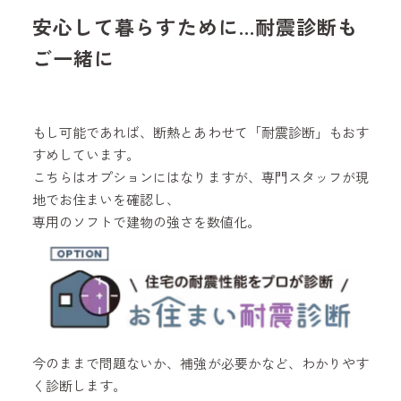
安心して暮らすために…耐震診断も
ご一緒に
もし可能であれば、断熱とあわせて「耐震診断」もおす
すめしています。
こちらはオプションにはなりますが、専門スタッフが現
地でお住まいを確認し、
専用のソフトで建物の強さを数値化。
今のままで問題ないか、補強が必要かなど、わかりやす
く診断します。