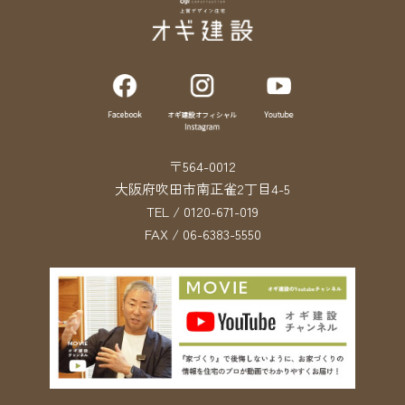
〒564-0012
大阪府吹田市南正雀2丁目4-5
TEL / 0120-671-019
FAX / 06-6383-5550