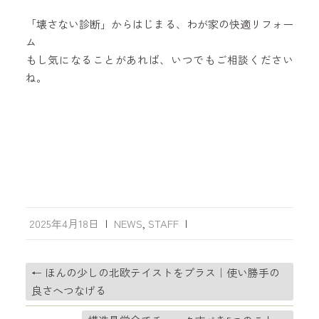
「壊さない診断」からはじまる、わが家の快適リフォー
ム
もし気になることがあれば、いつでもご相談ください
ね。
2025年4月18日
|
NEWS
,
STAFF
|
←
ほんの少しの北欧テイストをプラス｜使い勝手の
良さへつなげる