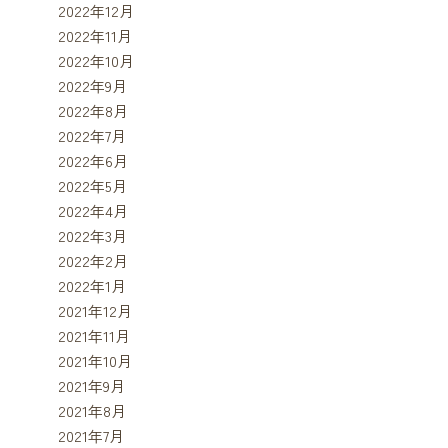
2022年12月
2022年11月
2022年10月
2022年9月
2022年8月
2022年7月
2022年6月
2022年5月
2022年4月
2022年3月
2022年2月
2022年1月
2021年12月
2021年11月
2021年10月
2021年9月
2021年8月
2021年7月