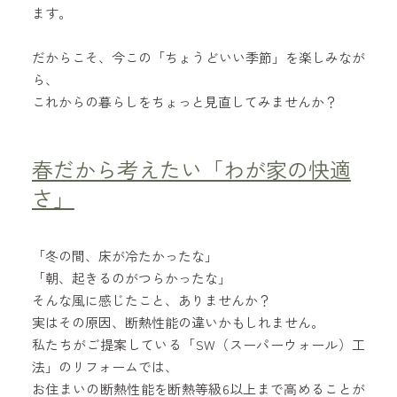
ます。
だからこそ、今この「ちょうどいい季節」を楽しみなが
ら、
これからの暮らしをちょっと見直してみませんか？
春だから考えたい「わが家の快適
さ」
「冬の間、床が冷たかったな」
「朝、起きるのがつらかったな」
そんな風に感じたこと、ありませんか？
実はその原因、断熱性能の違いかもしれません。
私たちがご提案している「SW（スーパーウォール）工
法」のリフォームでは、
お住まいの断熱性能を断熱等級6以上まで高めることが