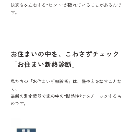
快適さを左右する“ヒント”が隠れていることがあるんで
す。
お住まいの中を、こわさずチェック
「お住まい断熱診断」
私たちの「お住まい断熱診断」は、壁や床を壊すことな
く、
最新の測定機器で家の中の“断熱性能”をチェックするも
のです。