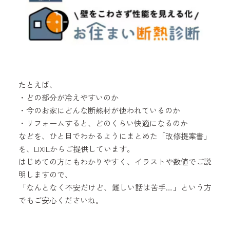
たとえば、
・どの部分が冷えやすいのか
・今のお家にどんな断熱材が使われているのか
・リフォームすると、どのくらい快適になるのか
などを、ひと目でわかるようにまとめた「改修提案書」
を、LIXILからご提供しています。
はじめての方にもわかりやすく、イラストや数値でご説
明しますので、
「なんとなく不安だけど、難しい話は苦手…」という方
でもご安心くださいね。