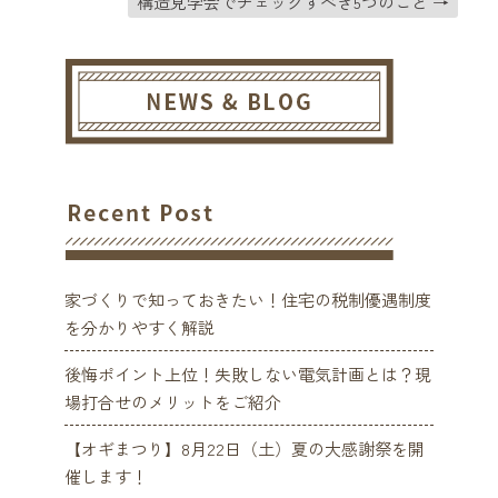
構造見学会でチェックすべき5つのこと
→
家づくりで知っておきたい！住宅の税制優遇制度
を分かりやすく解説
後悔ポイント上位！失敗しない電気計画とは？現
場打合せのメリットをご紹介
【オギまつり】8月22日（土）夏の大感謝祭を開
催します！