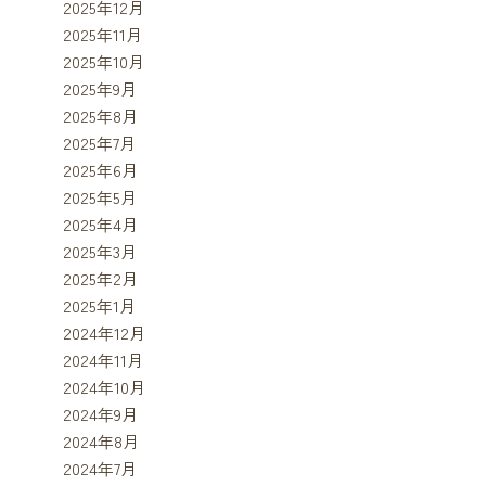
2025年12月
2025年11月
2025年10月
2025年9月
2025年8月
2025年7月
2025年6月
2025年5月
2025年4月
2025年3月
2025年2月
2025年1月
2024年12月
2024年11月
2024年10月
2024年9月
2024年8月
2024年7月