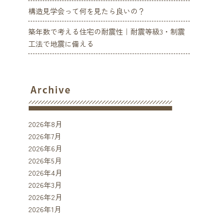
構造見学会って何を見たら良いの？
築年数で考える住宅の耐震性｜耐震等級3・制震
工法で地震に備える
2026年8月
2026年7月
2026年6月
2026年5月
2026年4月
2026年3月
2026年2月
2026年1月