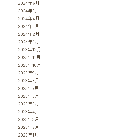
2024年6月
2024年5月
2024年4月
2024年3月
2024年2月
2024年1月
2023年12月
2023年11月
2023年10月
2023年9月
2023年8月
2023年7月
2023年6月
2023年5月
2023年4月
2023年3月
2023年2月
2023年1月