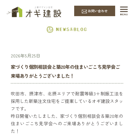
EVENT & NEWS
お問い合わせ
2026年5月25日
家づくり個別相談会と築20年の住まいごこち見学会ご
来場ありがとうございました！
吹田市、摂津市、北摂エリアで耐震等級3＋制振工法を
採用した新築注文住宅をご提案しているオギ建設スタッ
フです。
昨日開催いたしました、家づくり個別相談会＆築20年の
住まいごこち見学会へのご来場ありがとうございまし
た！