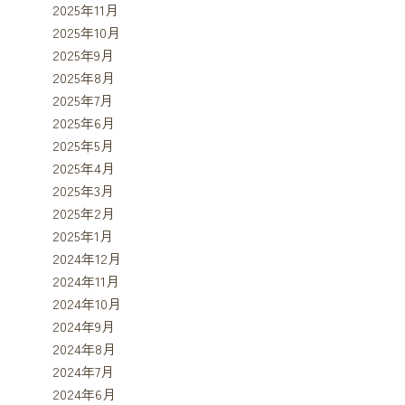
2025年11月
2025年10月
2025年9月
2025年8月
2025年7月
2025年6月
2025年5月
2025年4月
2025年3月
2025年2月
2025年1月
2024年12月
2024年11月
2024年10月
2024年9月
2024年8月
2024年7月
2024年6月