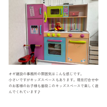
オギ建設の事務所の雰囲気はこんな感じです。
小さいですがキッズスペースもあります。現在打合せ中
のお客様のお子様も普段このキッズスペースで楽しく遊
んでくれています♪