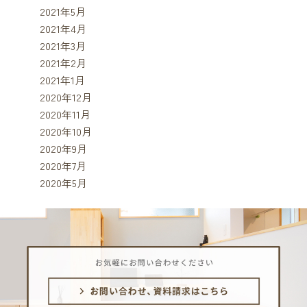
2021年5月
2021年4月
2021年3月
2021年2月
2021年1月
2020年12月
2020年11月
2020年10月
2020年9月
2020年7月
2020年5月