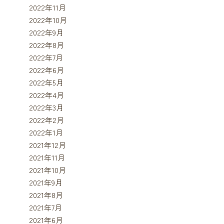
2022年11月
2022年10月
2022年9月
2022年8月
2022年7月
2022年6月
2022年5月
2022年4月
2022年3月
2022年2月
2022年1月
2021年12月
2021年11月
2021年10月
2021年9月
2021年8月
2021年7月
2021年6月