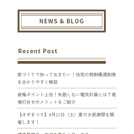
家づくりで知っておきたい！住宅の税制優遇制度
を分かりやすく解説
後悔ポイント上位！失敗しない電気計画とは？現
場打合せのメリットをご紹介
【オギまつり】8月22日（土）夏の大感謝祭を開
催します！