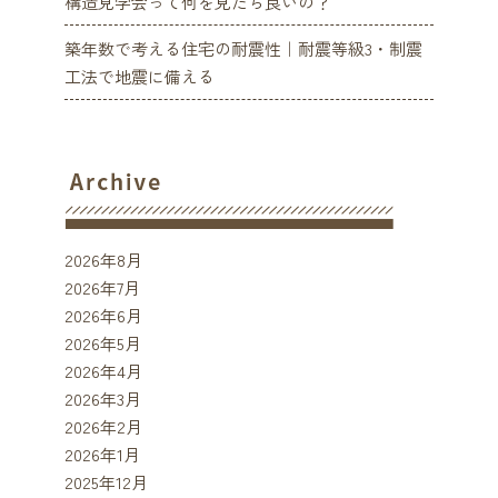
構造見学会って何を見たら良いの？
築年数で考える住宅の耐震性｜耐震等級3・制震
工法で地震に備える
2026年8月
2026年7月
2026年6月
2026年5月
2026年4月
2026年3月
2026年2月
2026年1月
2025年12月