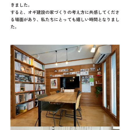
きました。
すると、オギ建設の家づくりの考え方に共感してくださ
る場面があり、私たちにとっても嬉しい時間となりまし
た。