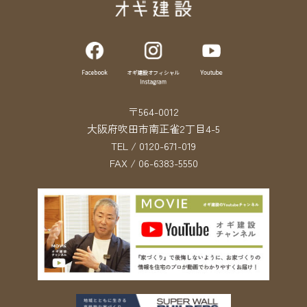
〒564-0012
大阪府吹田市南正雀2丁目4-5
TEL / 0120-671-019
FAX / 06-6383-5550