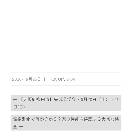
2026年5月25日
|
PICK UP
,
STAFF
|
←
【大阪府吹田市】完成見学会 / 6月20日（土）・21
日(日)
気密測定で何が分かる？家の性能を確認する大切な検
査
→