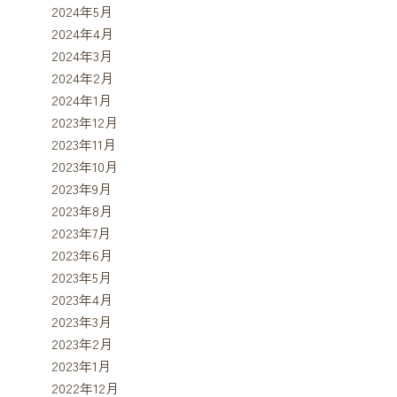
2024年5月
2024年4月
2024年3月
2024年2月
2024年1月
2023年12月
2023年11月
2023年10月
2023年9月
2023年8月
2023年7月
2023年6月
2023年5月
2023年4月
2023年3月
2023年2月
2023年1月
2022年12月