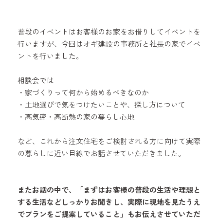
普段のイベントはお客様のお家をお借りしてイベントを
行いますが、今回はオギ建設の事務所と社長の家でイベ
ントを行いました。
相談会では
・家づくりって何から始めるべきなのか
・土地選びで気をつけたいことや、探し方について
・高気密・高断熱の家の暮らし心地
など、これから注文住宅をご検討される方に向けて実際
の暮らしに近い目線でお話させていただきました。
またお話の中で、「まずはお客様の普段の生活や理想と
する生活などしっかりお聞きし、実際に現地を見たうえ
でプランをご提案していること」もお伝えさせていただ