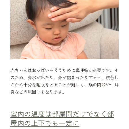
赤ちゃんはおっぱいを吸うために鼻呼吸が必要です。そ
のため、鼻水が出たり、鼻が詰まったりすると、寝苦し
さから十分な睡眠をとることが難しく、喉の問題や中耳
炎などの原因にもなります。
室内の温度は部屋間だけでなく部
屋内の上下でも一定に