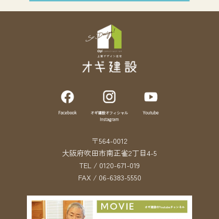
〒564-0012
大阪府吹田市南正雀2丁目4-5
TEL / 0120-671-019
FAX / 06-6383-5550