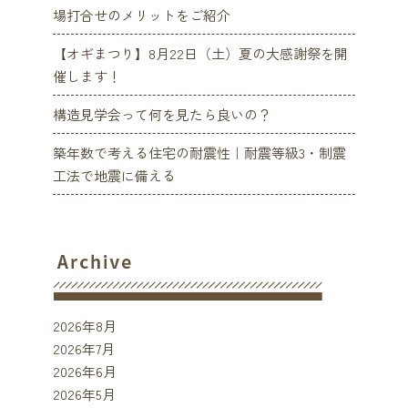
場打合せのメリットをご紹介
【オギまつり】8月22日（土）夏の大感謝祭を開
催します！
構造見学会って何を見たら良いの？
築年数で考える住宅の耐震性｜耐震等級3・制震
工法で地震に備える
2026年8月
2026年7月
2026年6月
2026年5月