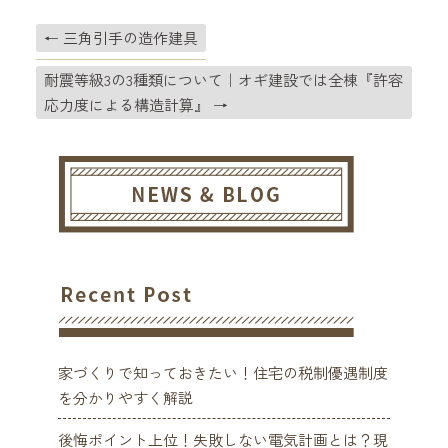
←
三角引手の造作建具
耐震等級3の3種類について｜オギ建設では全棟『許容
応力度による構造計算』
→
家づくりで知っておきたい！住宅の税制優遇制度
を分かりやすく解説
後悔ポイント上位！失敗しない電気計画とは？現