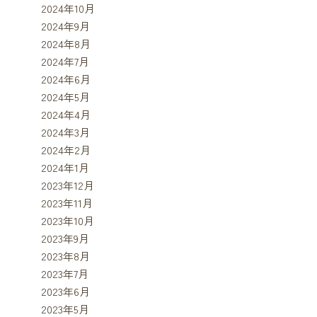
2024年10月
2024年9月
2024年8月
2024年7月
2024年6月
2024年5月
2024年4月
2024年3月
2024年2月
2024年1月
2023年12月
2023年11月
2023年10月
2023年9月
2023年8月
2023年7月
2023年6月
2023年5月