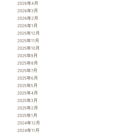
2026年4月
2026年3月
2026年2月
2026年1月
2025年12月
2025年11月
2025年10月
2025年9月
2025年8月
2025年7月
2025年6月
2025年5月
2025年4月
2025年3月
2025年2月
2025年1月
2024年12月
2024年11月