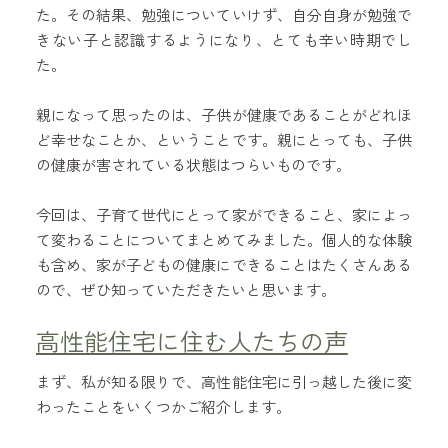
た。その結果、勉強についていけず、自分自身が勉強で
きない子と認識するようになり、とても辛い時期でし
た。
親になって思ったのは、子供が健康であることがどれほ
ど幸せなことか、ということです。親にとっても、子供
の健康が害されている状態はつらいものです。
今回は、子育て世代にとって家ができること、家によっ
て変わることについてまとめてみました。個人的な体験
も含め、家が子どもの健康にできることはたくさんある
ので、ぜひ知っていただきたいと思います。
高性能住宅に住む人たちの声
まず、私が知る限りで、高性能住宅に引っ越した後に変
わったことをいくつかご紹介します。