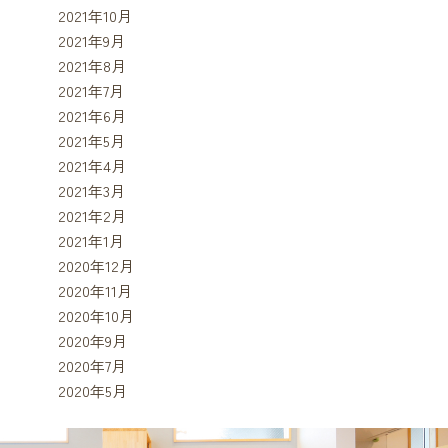
2021年10月
2021年9月
2021年8月
2021年7月
2021年6月
2021年5月
2021年4月
2021年3月
2021年2月
2021年1月
2020年12月
2020年11月
2020年10月
2020年9月
2020年7月
2020年5月