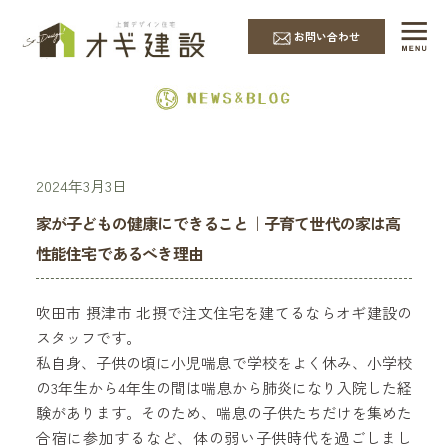
EVENT & NEWS
お問い合わせ
2024年3月3日
家が子どもの健康にできること｜子育て世代の家は高
性能住宅であるべき理由
吹田市 摂津市 北摂で注文住宅を建てるならオギ建設の
スタッフです。
私自身、子供の頃に小児喘息で学校をよく休み、小学校
の3年生から4年生の間は喘息から肺炎になり入院した経
験があります。そのため、喘息の子供たちだけを集めた
合宿に参加するなど、体の弱い子供時代を過ごしまし