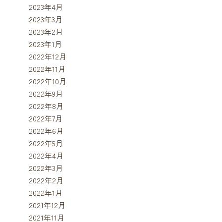
2023年4月
2023年3月
2023年2月
2023年1月
2022年12月
2022年11月
2022年10月
2022年9月
2022年8月
2022年7月
2022年6月
2022年5月
2022年4月
2022年3月
2022年2月
2022年1月
2021年12月
2021年11月