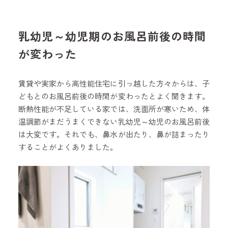
乳幼児～幼児期のお風呂前後の時間
が変わった
賃貸や実家から高性能住宅に引っ越した方々からは、子
どもとのお風呂前後の時間が変わったとよく聞きます。
断熱性能が不足している家では、洗面所が寒いため、体
温調節がまだうまくできない乳幼児～幼児のお風呂前後
は大変です。それでも、鼻水が出たり、鼻が詰まったり
することがよくありました。