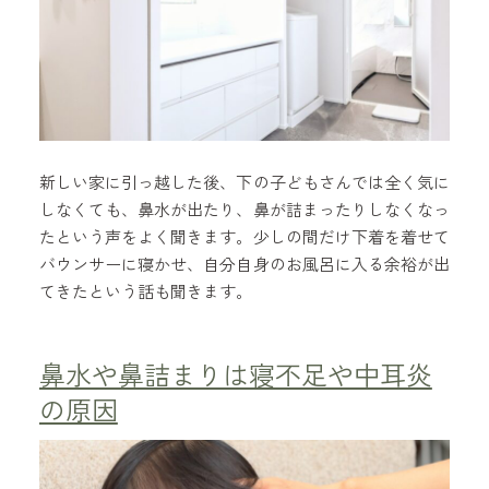
新しい家に引っ越した後、下の子どもさんでは全く気に
しなくても、鼻水が出たり、鼻が詰まったりしなくなっ
たという声をよく聞きます。少しの間だけ下着を着せて
バウンサーに寝かせ、自分自身のお風呂に入る余裕が出
てきたという話も聞きます。
鼻水や鼻詰まりは寝不足や中耳炎
の原因