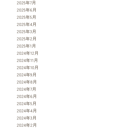
2025年7月
2025年6月
2025年5月
2025年4月
2025年3月
2025年2月
2025年1月
2024年12月
2024年11月
2024年10月
2024年9月
2024年8月
2024年7月
2024年6月
2024年5月
2024年4月
2024年3月
2024年2月