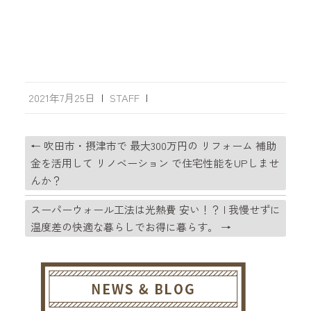
2021年7月25日
|
STAFF
|
←
吹田市・摂津市で 最大300万円の リフォーム 補助
金を活用して リノベーション で住宅性能をUPしませ
んか？
スーパーウォール工法は光熱費 安い！？ | 我慢せずに
温度差の快適な暮らしでお得に暮らす。
→