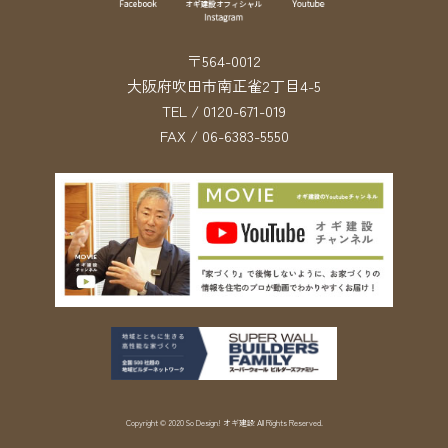
〒564-0012
大阪府吹田市南正雀2丁目4-5
TEL / 0120-671-019
FAX / 06-6383-5550
Copyright © 2020 So Design! オギ建設 All Rights Reserved.