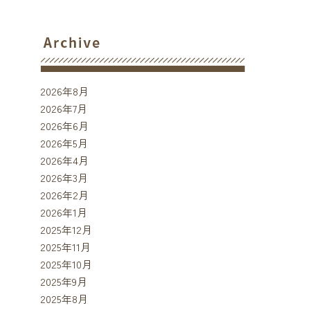
2026年8月
2026年7月
2026年6月
2026年5月
2026年4月
2026年3月
2026年2月
2026年1月
2025年12月
2025年11月
2025年10月
2025年9月
2025年8月