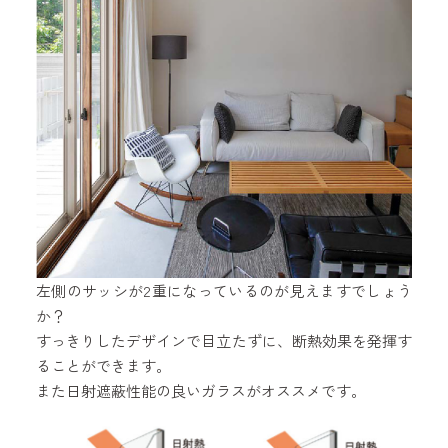
左側のサッシが2重になっているのが見えますでしょう
か？
すっきりしたデザインで目立たずに、断熱効果を発揮す
ることができます。
また日射遮蔽性能の良いガラスがオススメです。