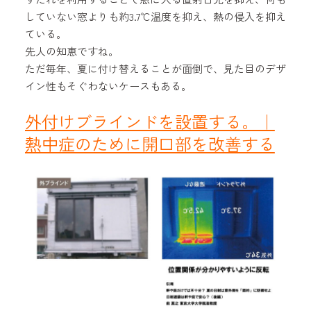
していない窓よりも約3.7℃温度を抑え、熱の侵入を抑え
ている。
先人の知恵ですね。
ただ毎年、夏に付け替えることが面倒で、見た目のデザ
イン性もそぐわないケースもある。
外付けブラインドを設置する。｜
熱中症のために開口部を改善する