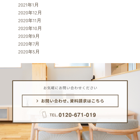
2021年1月
2020年12月
2020年11月
2020年10月
2020年9月
2020年7月
2020年5月