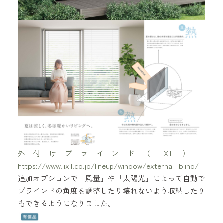
外付けブラインド（LIXIL）
https://www.lixil.co.jp/lineup/window/external_blind/
追加オプションで「風量」や「太陽光」によって自動で
ブラインドの角度を調整したり壊れないよう収納したり
もできるようになりました。