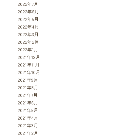
2022年7月
2022年6月
2022年5月
2022年4月
2022年3月
2022年2月
2022年1月
2021年12月
2021年11月
2021年10月
2021年9月
2021年8月
2021年7月
2021年6月
2021年5月
2021年4月
2021年3月
2021年2月