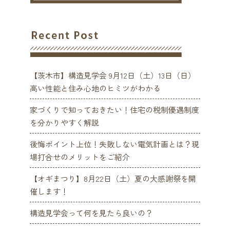
【茨木市】構造見学会 9月12日（土）13日（日）
高い性能と住み心地のヒミツがわかる
家づくりで知っておきたい！住宅の税制優遇制度
を分かりやすく解説
後悔ポイント上位！失敗しない電気計画とは？現
場打合せのメリットをご紹介
【オギまつり】8月22日（土）夏の大感謝祭を開
催します！
構造見学会って何を見たら良いの？