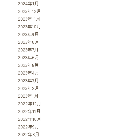
2024年1月
2023年12月
2023年11月
2023年10月
2023年9月
2023年8月
2023年7月
2023年6月
2023年5月
2023年4月
2023年3月
2023年2月
2023年1月
2022年12月
2022年11月
2022年10月
2022年9月
2022年8月