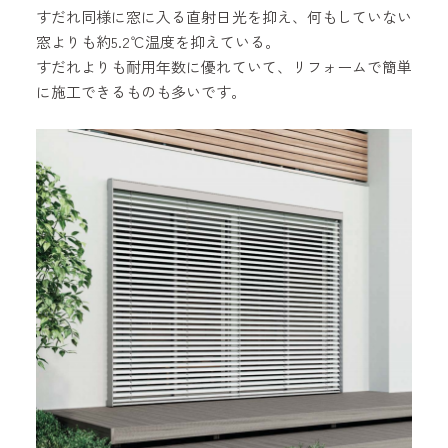
すだれ同様に窓に入る直射日光を抑え、何もしていない
窓よりも約5.2℃温度を抑えている。
すだれよりも耐用年数に優れていて、リフォームで簡単
に施工できるものも多いです。