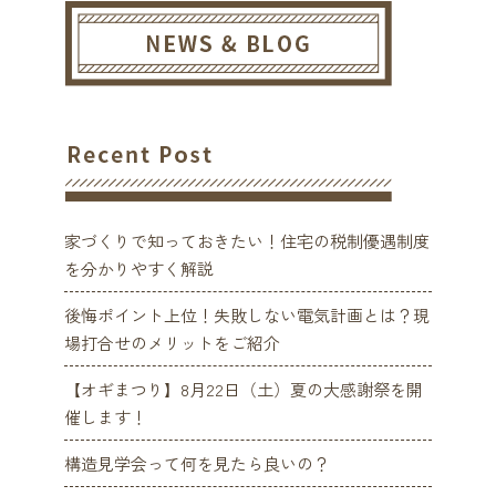
家づくりで知っておきたい！住宅の税制優遇制度
を分かりやすく解説
後悔ポイント上位！失敗しない電気計画とは？現
場打合せのメリットをご紹介
【オギまつり】8月22日（土）夏の大感謝祭を開
催します！
構造見学会って何を見たら良いの？