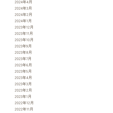
2024年4月
2024年3月
2024年2月
2024年1月
2023年12月
2023年11月
2023年10月
2023年9月
2023年8月
2023年7月
2023年6月
2023年5月
2023年4月
2023年3月
2023年2月
2023年1月
2022年12月
2022年11月