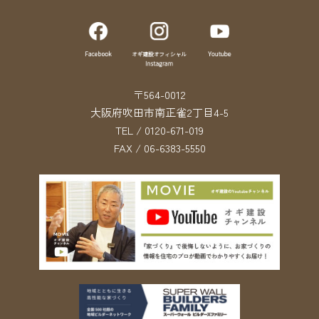
〒564-0012
大阪府吹田市南正雀2丁目4-5
TEL / 0120-671-019
FAX / 06-6383-5550