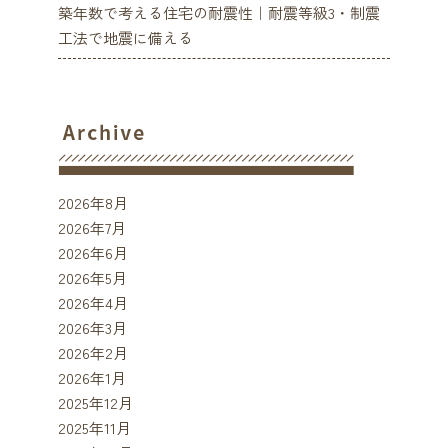
築年数で考える住宅の耐震性｜耐震等級3・制震
工法で地震に備える
2026年8月
2026年7月
2026年6月
2026年5月
2026年4月
2026年3月
2026年2月
2026年1月
2025年12月
2025年11月