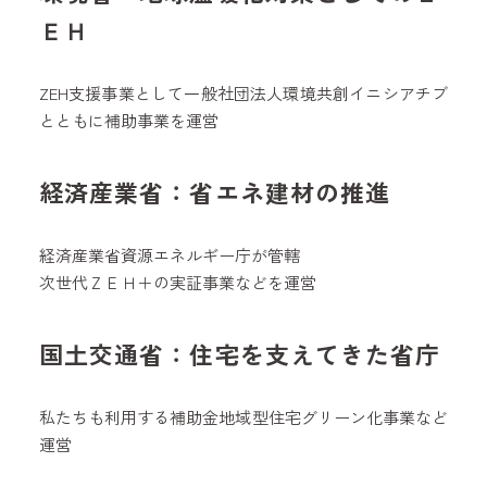
ＥＨ
ZEH支援事業として一般社団法人環境共創イニシアチブ
とともに補助事業を運営
経済産業省：省エネ建材の推進
経済産業省資源エネルギー庁が管轄
次世代ＺＥＨ＋の実証事業などを運営
国土交通省：住宅を支えてきた省庁
私たちも利用する補助金地域型住宅グリーン化事業など
運営