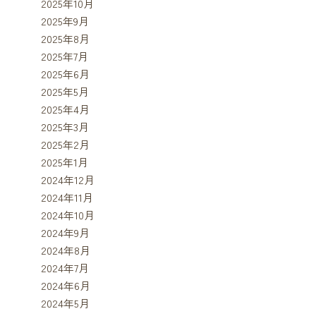
2025年10月
2025年9月
2025年8月
2025年7月
2025年6月
2025年5月
2025年4月
2025年3月
2025年2月
2025年1月
2024年12月
2024年11月
2024年10月
2024年9月
2024年8月
2024年7月
2024年6月
2024年5月