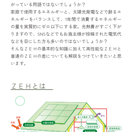
がっている用語ではないでしょうか？
家庭で使用するエネルギーと、太陽光発電などで創るエ
ネルギーをバランスして、1年間で消費するエネルギー
の量を実質的にゼロ以下にする家。光熱費がすごく下が
りますので、SNSなどでもお施主様が投稿された電気代
などを目にした方も多いのではないでしょうか？
そんなＺＥＨの基本的な知識に加えて高性能なＺＥＨと
普通のＺＥＨの差についても解説をつけていきたいと思
います。
ＺＥＨとは