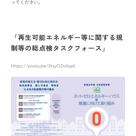
ってください。
「再生可能エネルギー等に関する規
制等の総点検タスクフォース」
https://youtu.be/3tsyOZo0upk