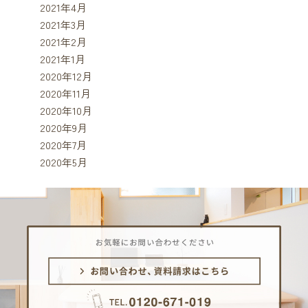
2021年4月
2021年3月
2021年2月
2021年1月
2020年12月
2020年11月
2020年10月
2020年9月
2020年7月
2020年5月