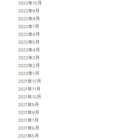
2022年10月
2022年9月
2022年8月
2022年7月
2022年6月
2022年5月
2022年4月
2022年3月
2022年2月
2022年1月
2021年12月
2021年11月
2021年10月
2021年9月
2021年8月
2021年7月
2021年6月
2021年5月