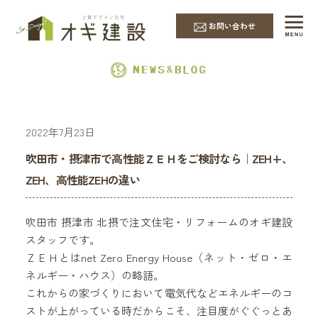
EVENT & NEWS
お問い合わせ
2022年7月23日
吹田市・摂津市で高性能ＺＥＨをご検討なら｜ZEH+、
ZEH、高性能ZEHの違い
吹田市 摂津市 北摂で注文住宅・リフォームのオギ建設
スタッフです。
ＺＥＨとはnet Zero Energy House（ネット・ゼロ・エ
ネルギー・ハウス）の略語。
これからの家づくりにおいて電気代などエネルギーのコ
ストが上がっている時だからこそ、注目度がぐぐっとあ