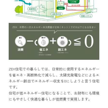
ZEH住宅での暮らしでは、日常的に使用するエネルギー
を省エネ・高断熱化で減らし、太陽光発電などによるエ
ネルギー創出でエネルギー収支を0にしようと言う住宅
です。
住宅が低エネルギー住宅になることで、お財布にも環境
にもやさしく快適な暮らしが低燃費で実現します。