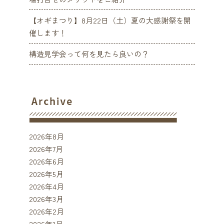
【オギまつり】8月22日（土）夏の大感謝祭を開
催します！
構造見学会って何を見たら良いの？
2026年8月
2026年7月
2026年6月
2026年5月
2026年4月
2026年3月
2026年2月
2026年1月