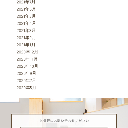
2021年7月
2021年6月
2021年5月
2021年4月
2021年3月
2021年2月
2021年1月
2020年12月
2020年11月
2020年10月
2020年9月
2020年7月
2020年5月