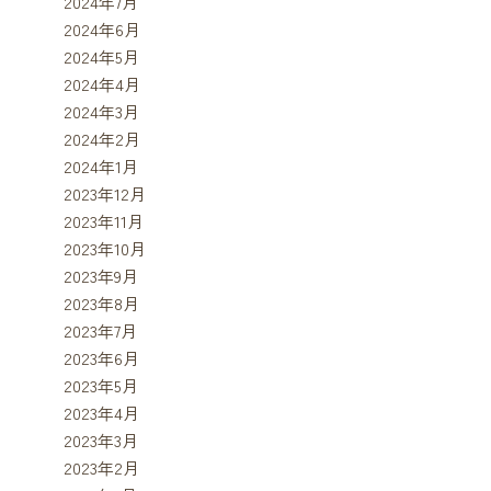
2024年7月
2024年6月
2024年5月
2024年4月
2024年3月
2024年2月
2024年1月
2023年12月
2023年11月
2023年10月
2023年9月
2023年8月
2023年7月
2023年6月
2023年5月
2023年4月
2023年3月
2023年2月