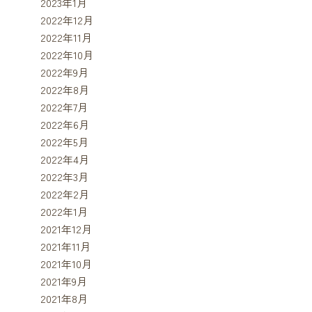
2023年1月
2022年12月
2022年11月
2022年10月
2022年9月
2022年8月
2022年7月
2022年6月
2022年5月
2022年4月
2022年3月
2022年2月
2022年1月
2021年12月
2021年11月
2021年10月
2021年9月
2021年8月