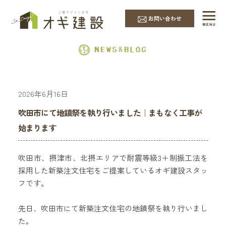
EVENT & NEWS
お問い合わせ
2026年6月16日
吹田市にて地鎮祭を執り行いました｜まもなく工事が
始まります
吹田市、摂津市、北摂エリアで耐震等級3＋制振工法を
採用した新築注文住宅をご提案しているオギ建設スタッ
フです。
先日、吹田市にて新築注文住宅の地鎮祭を執り行いまし
た。