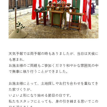
天気予報では雨予報の時もありましたが、当日は天候に
も恵まれ、
お施主様のご両親もご参加くださり和やかな雰囲気の中
で無事に執り行うことができました。
お施主様にとって、土地探しやお打ち合わせを重ねてき
た家づくりが、
いよいよ形になり始める節目の日です。
私たちスタッフにとっても、身の引き締まる思いでこの