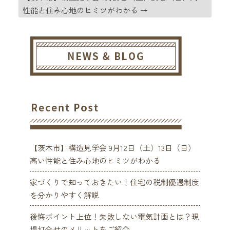
性能と住み心地のヒミツがわかる
→
【茨木市】構造見学会 9月12日（土）13日（日）
高い性能と住み心地のヒミツがわかる
家づくりで知っておきたい！住宅の税制優遇制度
を分かりやすく解説
後悔ポイント上位！失敗しない電気計画とは？現
場打合せのメリットをご紹介