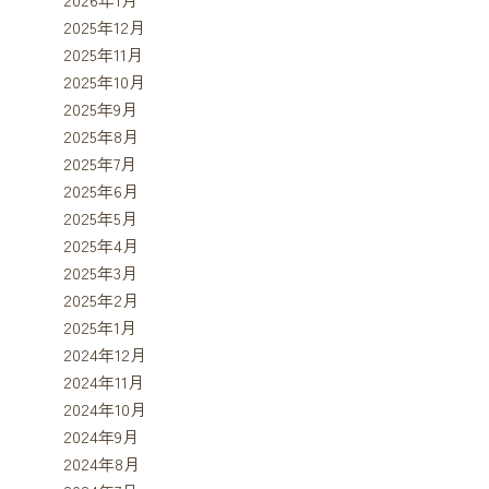
2025年12月
2025年11月
2025年10月
2025年9月
2025年8月
2025年7月
2025年6月
2025年5月
2025年4月
2025年3月
2025年2月
2025年1月
2024年12月
2024年11月
2024年10月
2024年9月
2024年8月