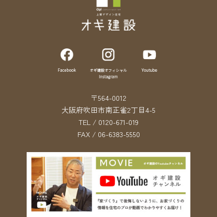
〒564-0012
大阪府吹田市南正雀2丁目4-5
TEL / 0120-671-019
FAX / 06-6383-5550