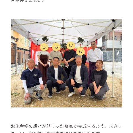
日を迎えました。
お施主様の想いが詰まったお家が完成するよう、スタッ