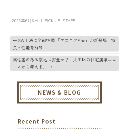
2023年6月6日
|
PICK UP
,
STAFF
|
←
SW工法に全館空調 『エコエアFine』が新登場｜特
長と性能を解説
高低差のある敷地は安全か？｜大田区の住宅崩壊ニュ
ースから考える。
→