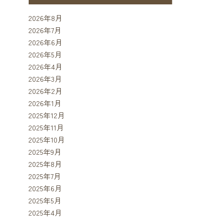
2026年8月
2026年7月
2026年6月
2026年5月
2026年4月
2026年3月
2026年2月
2026年1月
2025年12月
2025年11月
2025年10月
2025年9月
2025年8月
2025年7月
2025年6月
2025年5月
2025年4月