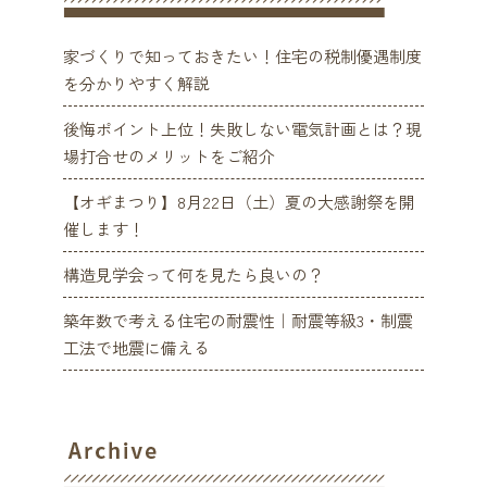
家づくりで知っておきたい！住宅の税制優遇制度
を分かりやすく解説
後悔ポイント上位！失敗しない電気計画とは？現
場打合せのメリットをご紹介
【オギまつり】8月22日（土）夏の大感謝祭を開
催します！
構造見学会って何を見たら良いの？
築年数で考える住宅の耐震性｜耐震等級3・制震
工法で地震に備える