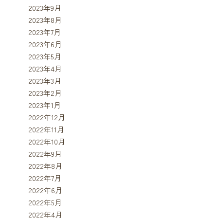
2023年9月
2023年8月
2023年7月
2023年6月
2023年5月
2023年4月
2023年3月
2023年2月
2023年1月
2022年12月
2022年11月
2022年10月
2022年9月
2022年8月
2022年7月
2022年6月
2022年5月
2022年4月