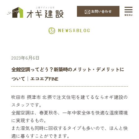
EVENT & NEWS
お問い合わせ
2023年6月6日
全館空調ってどう？新築時のメリット・デメリットに
ついて｜エコエアFINE
吹田市 摂津市 北摂で注文住宅を建てるならオギ建設の
スタッフです。
全館空調は、春夏秋冬、一年中家全体を快適な温度環境
に実現するもの。
また湿気も同時に回収するタイプも多いので、ほんと快
適に暮らすことができます。