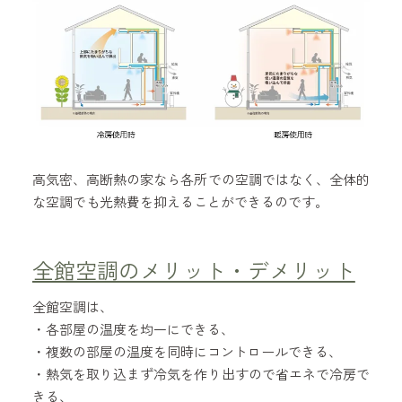
高気密、高断熱の家なら各所での空調ではなく、全体的
な空調でも光熱費を抑えることができるのです。
全館空調のメリット・デメリット
全館空調は、
・各部屋の温度を均一にできる、
・複数の部屋の温度を同時にコントロールできる、
・熱気を取り込まず冷気を作り出すので省エネで冷房で
きる、