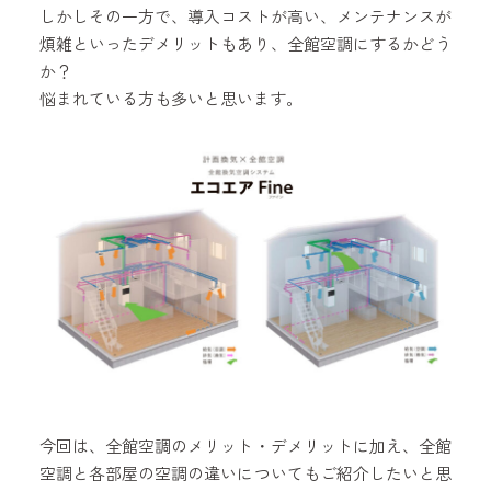
しかしその一方で、導入コストが高い、メンテナンスが
煩雑といったデメリットもあり、全館空調にするかどう
か？
悩まれている方も多いと思います。
今回は、全館空調のメリット・デメリットに加え、全館
空調と各部屋の空調の違いについてもご紹介したいと思