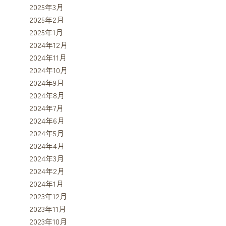
2025年3月
2025年2月
2025年1月
2024年12月
2024年11月
2024年10月
2024年9月
2024年8月
2024年7月
2024年6月
2024年5月
2024年4月
2024年3月
2024年2月
2024年1月
2023年12月
2023年11月
2023年10月