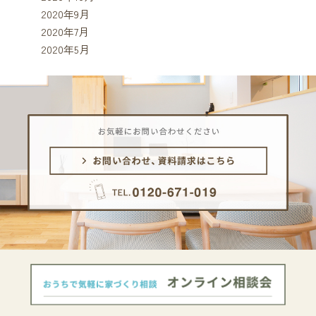
2020年9月
2020年7月
2020年5月