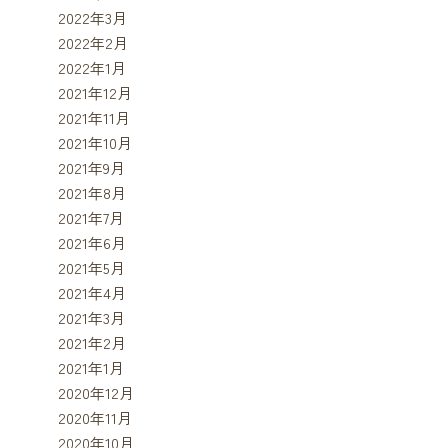
2022年3月
2022年2月
2022年1月
2021年12月
2021年11月
2021年10月
2021年9月
2021年8月
2021年7月
2021年6月
2021年5月
2021年4月
2021年3月
2021年2月
2021年1月
2020年12月
2020年11月
2020年10月