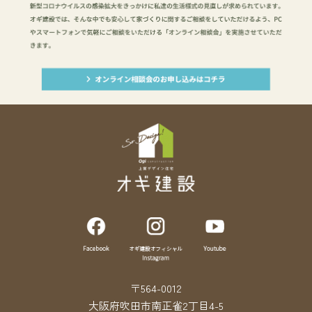
〒564-0012
大阪府吹田市南正雀2丁目4-5