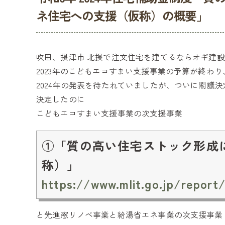
ネ住宅への支援（仮称）の概要」
吹田、摂津市 北摂で注文住宅を建てるならオギ建
2023年のこどもエコすまい支援事業の予算が終わり
2024年の発表を待たれていましたが、ついに閣議
決定したのに
こどもエコすまい支援事業の次支援事業
①「質の高い住宅ストック形成
称）」
https://www.mlit.go.jp/repor
と先進窓リノベ事業と給湯省エネ事業の次支援事業