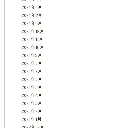
2024年3月
2024年2月
2024年1月
2023年12月
2023年11月
2023年10月
2023年9月
2023年8月
2023年7月
2023年6月
2023年5月
2023年4月
2023年3月
2023年2月
2023年1月
2022年12月