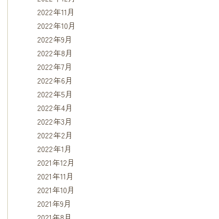
2022年11月
2022年10月
2022年9月
2022年8月
2022年7月
2022年6月
2022年5月
2022年4月
2022年3月
2022年2月
2022年1月
2021年12月
2021年11月
2021年10月
2021年9月
2021年8月