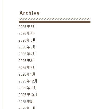
2026年8月
2026年7月
2026年6月
2026年5月
o2023.html
2026年4月
2026年3月
2026年2月
2026年1月
2025年12月
2025年11月
2025年10月
2025年9月
2025年8月