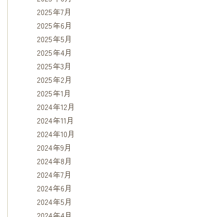
2025年7月
2025年6月
2025年5月
2025年4月
2025年3月
2025年2月
2025年1月
2024年12月
2024年11月
2024年10月
2024年9月
2024年8月
2024年7月
2024年6月
2024年5月
2024年4月