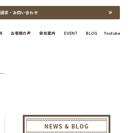
料請求・お問い合わせ
例
お客様の声
会社案内
EVENT
BLOG
Youtube