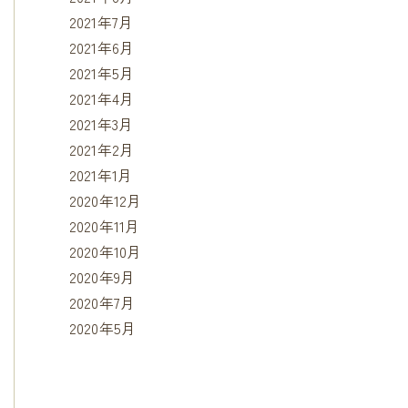
2021年7月
2021年6月
2021年5月
2021年4月
2021年3月
2021年2月
2021年1月
2020年12月
2020年11月
2020年10月
2020年9月
2020年7月
2020年5月