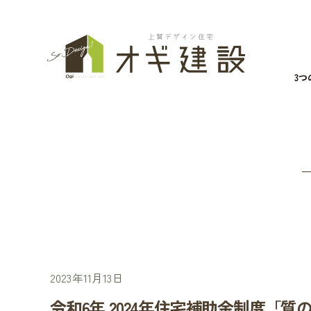
3
2023年11月13日
令和6年 2024年住宅補助金制度「