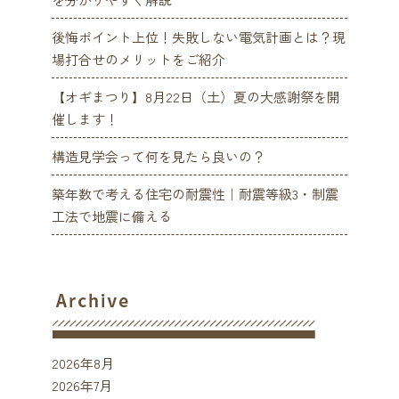
後悔ポイント上位！失敗しない電気計画とは？現
場打合せのメリットをご紹介
【オギまつり】8月22日（土）夏の大感謝祭を開
催します！
構造見学会って何を見たら良いの？
築年数で考える住宅の耐震性｜耐震等級3・制震
工法で地震に備える
2026年8月
2026年7月