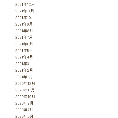
2021年12月
2021年11月
2021年10月
2021年9月
2021年8月
2021年7月
2021年6月
2021年5月
2021年4月
2021年3月
2021年2月
2021年1月
2020年12月
2020年11月
2020年10月
2020年9月
2020年7月
2020年5月