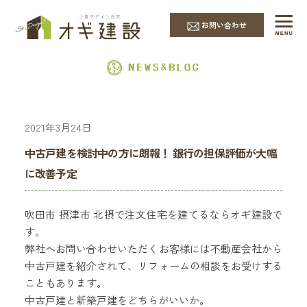
EVENT & NEWS
お問い合わせ
2021年3月24日
中古戸建を検討中の方に朗報！ 銀行の担保評価が大幅
に改善予定
吹田市 摂津市 北摂で注文住宅を建てるならオギ建設で
す。
弊社へお問い合わせいただくお客様には不動産会社から
中古戸建を紹介されて、リフォームの相談をお受けする
こともあります。
中古戸建と新築戸建をどちらがいいか。