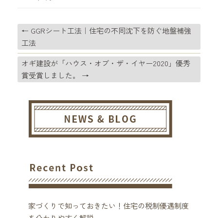
←
GGRシート工法｜住宅の不同沈下を防ぐ地盤補強
工法
オギ建設が「ハウス・オブ・ザ・イヤー2020」優秀
賞受賞しました。
→
家づくりで知っておきたい！住宅の税制優遇制度
を分かりやすく解説