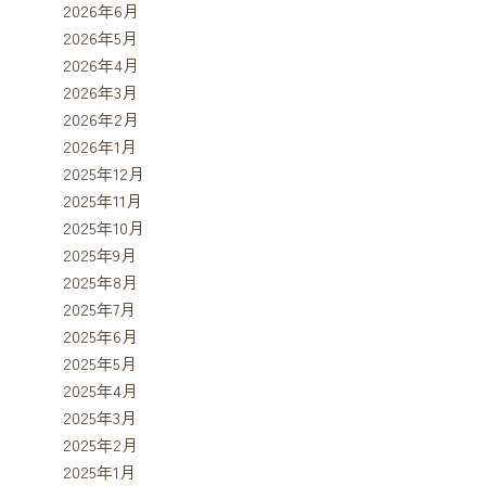
2026年6月
2026年5月
2026年4月
2026年3月
2026年2月
2026年1月
2025年12月
2025年11月
2025年10月
2025年9月
2025年8月
2025年7月
2025年6月
2025年5月
2025年4月
2025年3月
2025年2月
2025年1月