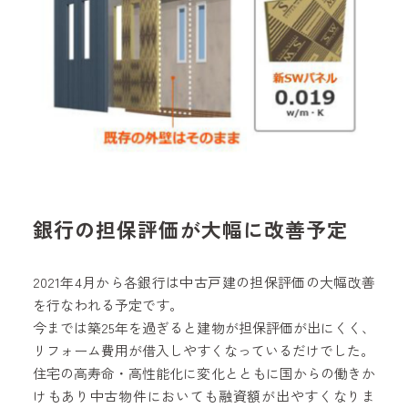
銀行の担保評価が大幅に改善予定
2021年4月から各銀行は中古戸建の担保評価の大幅改善
を行なわれる予定です。
今までは築25年を過ぎると建物が担保評価が出にくく、
リフォーム費用が借入しやすくなっているだけでした。
住宅の高寿命・高性能化に変化とともに国からの働きか
けもあり中古物件においても融資額が出やすくなりま