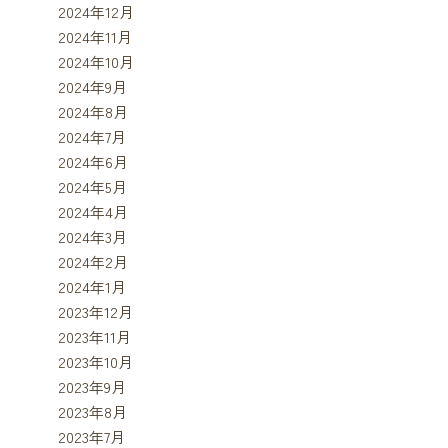
2024年12月
2024年11月
2024年10月
2024年9月
2024年8月
2024年7月
2024年6月
2024年5月
2024年4月
2024年3月
2024年2月
2024年1月
2023年12月
2023年11月
2023年10月
2023年9月
2023年8月
2023年7月