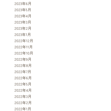
2023年6月
2023年5月
2023年4月
2023年3月
2023年2月
2023年1月
2022年12月
2022年11月
2022年10月
2022年9月
2022年8月
2022年7月
2022年6月
2022年5月
2022年4月
2022年3月
2022年2月
2022年1月