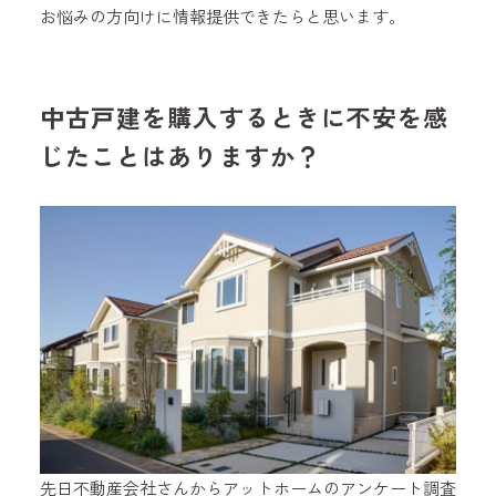
お悩みの方向けに情報提供できたらと思います。
中古戸建を購入するときに不安を感
じたことはありますか？
先日不動産会社さんからアットホームのアンケート調査