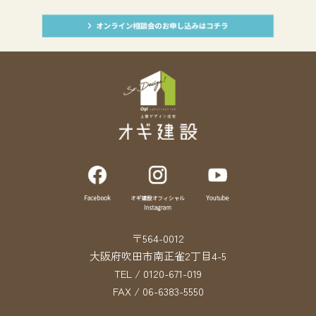
〒564-0012
大阪府吹田市南正雀2丁目4-5
TEL / 0120-671-019
FAX / 06-6383-5550