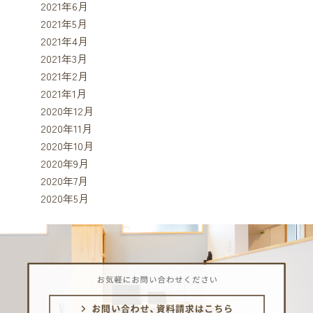
2021年6月
2021年5月
2021年4月
2021年3月
2021年2月
2021年1月
2020年12月
2020年11月
2020年10月
2020年9月
2020年7月
2020年5月