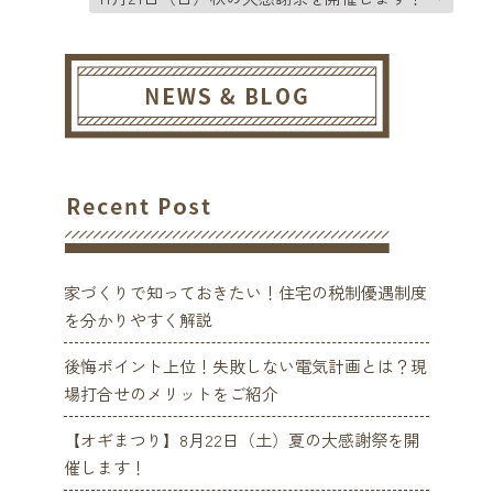
家づくりで知っておきたい！住宅の税制優遇制度
を分かりやすく解説
後悔ポイント上位！失敗しない電気計画とは？現
場打合せのメリットをご紹介
【オギまつり】8月22日（土）夏の大感謝祭を開
催します！