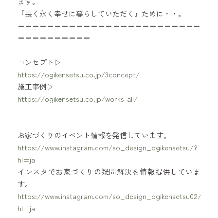
ます。
『長く永く幸せに暮らしていただく』ために・・。
＝＝＝＝＝＝＝＝＝＝＝＝＝＝＝＝＝＝＝＝＝＝＝＝＝
＝＝＝＝＝＝＝＝＝＝
コンセプト▷
https://ogikensetsu.co.jp/3concept/
施工事例▷
https://ogikensetsu.co.jp/works-all/
お家づくりのイベント情報を発信しています。
https://www.instagram.com/so_design_ogikensetsu/?
hl=ja
インスタでお家づくりの疑問解決を情報提供していま
す。
https://www.instagram.com/so_design_ogikensetsu02/?
hl=ja