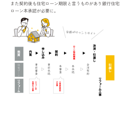
また契約後も住宅ローン期限と言うものがあり銀行住宅
ローン本承認が必要に。