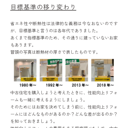
目標基準の移り変わり
省エネ性や断熱性は法律的な義務は今なおないのです
が、目標基準と言うのは各年代でありました。
あくまで指標基準のため、その通りに建っていないお家
もあります。
冒頭の写真は断熱材の厚さで表したものです。
中古住宅を購入しようと考えたときに、性能向上リフォ
ームも一緒に考えるようにしましょう。
そのためにはお家を決めてしまう前に、性能向上リフォ
ームにはどんなものがあるのか？どんな差が出るのか？
を知っておきましょう。