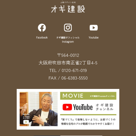
〒564-0012
大阪府吹田市南正雀2丁目4-5
TEL / 0120-671-019
FAX / 06-6383-5550