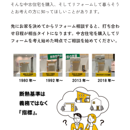
そんな中古住宅を購入、そしてリフォームして暮らそう
とお考えの方に知ってほしいことがあります。
先にお家を決めてからリフォーム相談すると、打ち合わ
せ日程が相当タイトになります。中古住宅を購入してリ
フォームを考え始めた時点でご相談を始めてください。