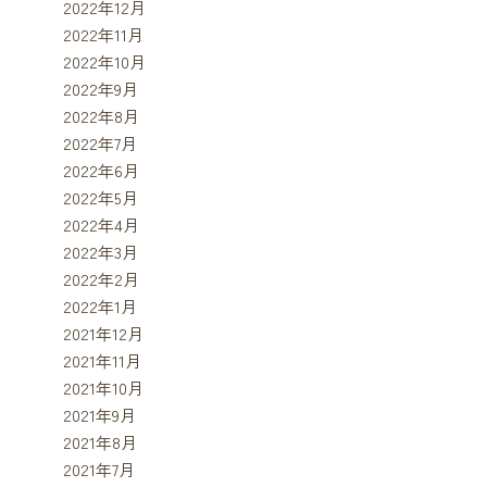
2022年12月
2022年11月
2022年10月
2022年9月
2022年8月
2022年7月
2022年6月
2022年5月
2022年4月
2022年3月
2022年2月
2022年1月
2021年12月
2021年11月
2021年10月
2021年9月
2021年8月
2021年7月