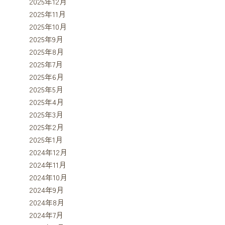
2025年12月
2025年11月
2025年10月
2025年9月
2025年8月
2025年7月
2025年6月
2025年5月
2025年4月
2025年3月
2025年2月
2025年1月
2024年12月
2024年11月
2024年10月
2024年9月
2024年8月
2024年7月