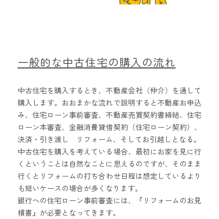
一般的な中古住宅の購入の流れ
中古住宅を購入するとき、不動産会社（仲介）を通して
購入します。おおまかな流れで説明すると不動産お申込
み、住宅ローン事前審査、不動産売買契約書締結、住宅
ローン本審査、金融消費貸借契約（住宅ローン契約）、
決済・引き渡し リフォーム、そしてお引越しとなる。
中古住宅を購入を考えている場合、最初にお家を見に行
くということは自然なことに思えるのですが、そのまま
行くとリフォームの打ち合わせ日程は想定しているより
も短いケースの場合が多くなります。
銀行への住宅ローン事前審査には、『リフォームのお見
積書』が必要となってきます。