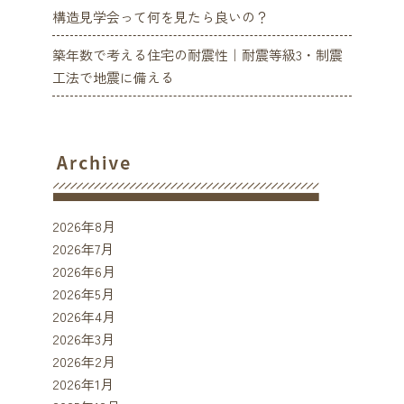
構造見学会って何を見たら良いの？
築年数で考える住宅の耐震性｜耐震等級3・制震
工法で地震に備える
2026年8月
2026年7月
2026年6月
2026年5月
2026年4月
2026年3月
2026年2月
2026年1月