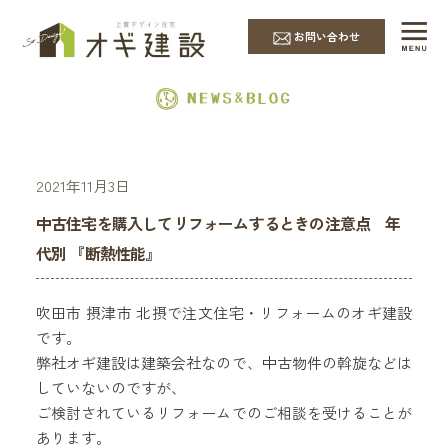
EVENT & NEWS
お問い合わせ
2021年11月3日
中古住宅を購入してリフォームするときの注意点 年
代別 『断熱性能』
吹田市 摂津市 北摂で注文住宅・リフォームのオギ建設
です。
弊社オギ建設は建築会社なので、中古物件の斡旋などは
していないのですが、
ご検討されているリフォームでのご相談を受けることが
あります。