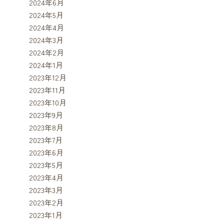
2024年6月
2024年5月
2024年4月
2024年3月
2024年2月
2024年1月
2023年12月
2023年11月
2023年10月
2023年9月
2023年8月
2023年7月
2023年6月
2023年5月
2023年4月
2023年3月
2023年2月
2023年1月