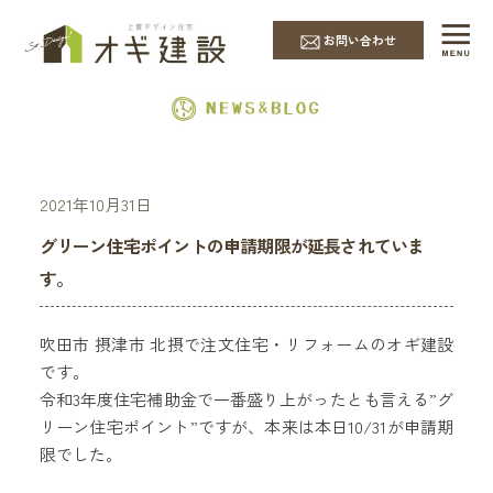
EVENT & NEWS
お問い合わせ
2021年10月31日
グリーン住宅ポイントの申請期限が延長されていま
す。
吹田市 摂津市 北摂で注文住宅・リフォームのオギ建設
です。
令和3年度住宅補助金で一番盛り上がったとも言える”グ
リーン住宅ポイント”ですが、本来は本日10/31が申請期
限でした。