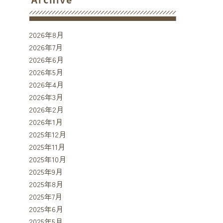
2026年8月
2026年7月
2026年6月
2026年5月
2026年4月
2026年3月
2026年2月
2026年1月
2025年12月
2025年11月
2025年10月
2025年9月
2025年8月
2025年7月
2025年6月
2025年5月