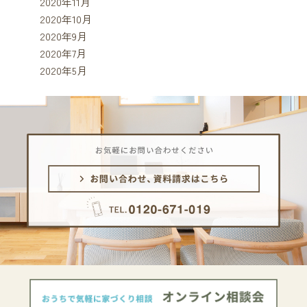
2020年11月
2020年10月
2020年9月
2020年7月
2020年5月