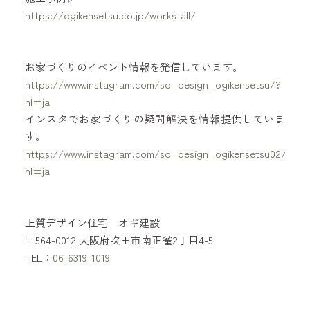
https://ogikensetsu.co.jp/works-all/
お家づくりのイベント情報を発信しています。
https://www.instagram.com/so_design_ogikensetsu/?
hl=ja
インスタでお家づくりの疑問解決を情報提供していま
す。
https://www.instagram.com/so_design_ogikensetsu02/?
hl=ja
上質デザイン住宅 オギ建設
〒564-0012 大阪府吹田市南正雀2丁目4-5
TEL：
06-6319-1019