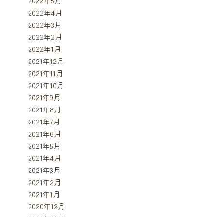
2022年5月
2022年4月
2022年3月
2022年2月
2022年1月
2021年12月
2021年11月
2021年10月
2021年9月
2021年8月
2021年7月
2021年6月
2021年5月
2021年4月
2021年3月
2021年2月
2021年1月
2020年12月