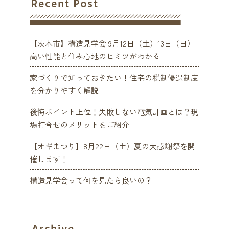
【茨木市】構造見学会 9月12日（土）13日（日）
高い性能と住み心地のヒミツがわかる
家づくりで知っておきたい！住宅の税制優遇制度
を分かりやすく解説
後悔ポイント上位！失敗しない電気計画とは？現
場打合せのメリットをご紹介
【オギまつり】8月22日（土）夏の大感謝祭を開
催します！
構造見学会って何を見たら良いの？