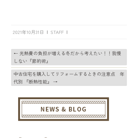
2021年10月31日
|
STAFF
|
←
光熱費の負担が増える冬だから考えたい！！我慢
しない『節約術』
中古住宅を購入してリフォームするときの注意点 年
代別 『断熱性能』
→