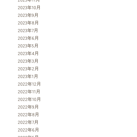
2023年10月
2023年9月
2023年8月
2023年7月
2023年6月
2023年5月
2023年4月
2023年3月
2023年2月
2023年1月
2022年12月
2022年11月
2022年10月
2022年9月
2022年8月
2022年7月
2022年6月