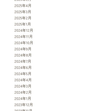
2025年4月
2025年3月
2025年2月
2025年1月
2024年12月
2024年11月
2024年10月
2024年9月
2024年8月
2024年7月
2024年6月
2024年5月
2024年4月
2024年3月
2024年2月
2024年1月
2023年12月
2023年11月