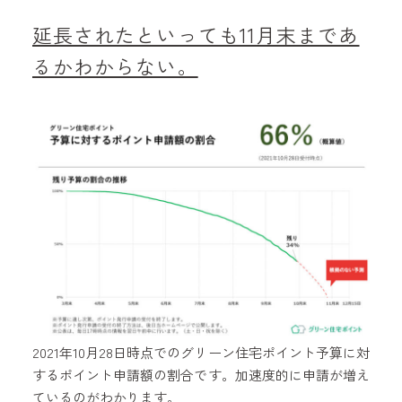
延長されたといっても11月末まであ
るかわからない。
2021年10月28日時点でのグリーン住宅ポイント予算に対
するポイント申請額の割合です。加速度的に申請が増え
ているのがわかります。