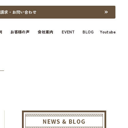
料請求・お問い合わせ
例
お客様の声
会社案内
EVENT
BLOG
Youtube