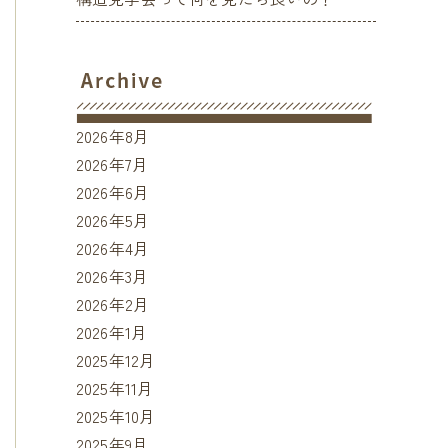
2026年8月
2026年7月
2026年6月
2026年5月
2026年4月
2026年3月
2026年2月
2026年1月
2025年12月
2025年11月
2025年10月
2025年9月