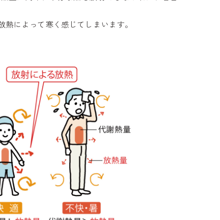
放熱によって寒く感じてしまいます。