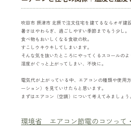
吹田市 摂津市 北摂で注文住宅を建てるならオギ建
暑さはやわらぎ、過ごしやすい季節までもう少し。
食べ物もおいしくなる食欲の秋。
すこしウキウキしてしまいます。
そんな気を抜いたところにやってくるスコールのよ
湿度がぐっと上がってしまい、不快に。
電気代が上がっている中、エアコンの種類や使用
ーション）を見ていけたらと思います。
まずはエアコン（空調）について考えてみましょう
環境省 エアコン節電のコツって