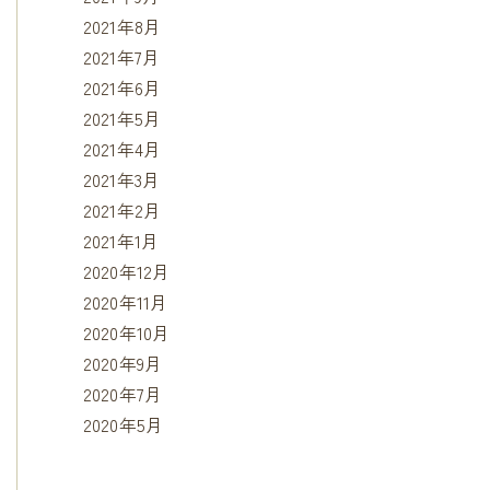
2021年8月
2021年7月
2021年6月
2021年5月
2021年4月
2021年3月
2021年2月
2021年1月
2020年12月
2020年11月
2020年10月
2020年9月
2020年7月
2020年5月