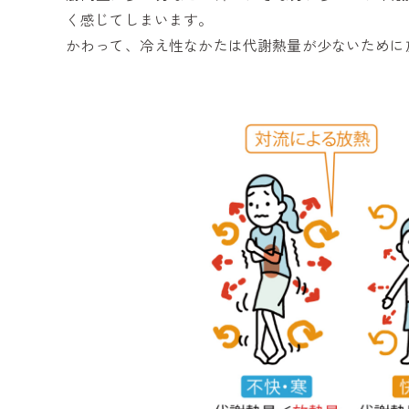
く感じてしまいます。
かわって、冷え性なかたは代謝熱量が少ないために