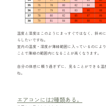
温度と湿度はこのようにまっすぐではなく、斜め
らしたいですね。
室内の温度・湿度が薄緑範囲に入っているのによ
ことで薄緑の範囲内になることが高くなります。
自分の体感に頼り過ぎずに、見ることができる温
ね。
エアコンには2種類ある。