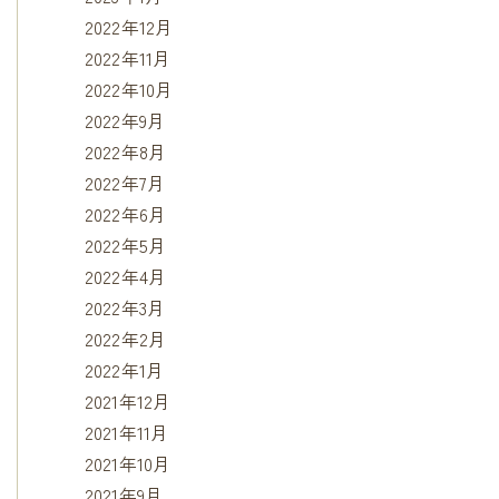
2022年12月
2022年11月
2022年10月
2022年9月
2022年8月
2022年7月
2022年6月
2022年5月
2022年4月
2022年3月
2022年2月
2022年1月
2021年12月
2021年11月
2021年10月
2021年9月