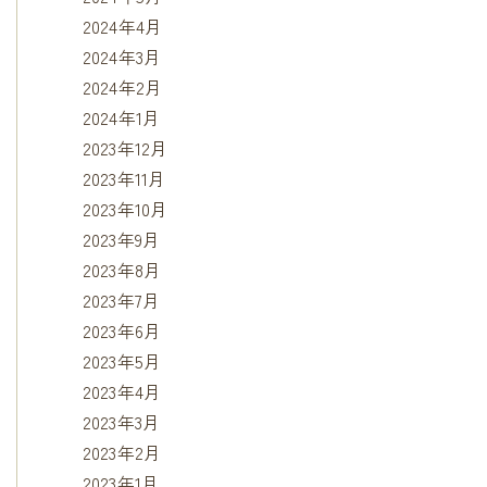
2024年4月
2024年3月
2024年2月
2024年1月
2023年12月
2023年11月
2023年10月
2023年9月
2023年8月
2023年7月
2023年6月
2023年5月
2023年4月
2023年3月
2023年2月
2023年1月