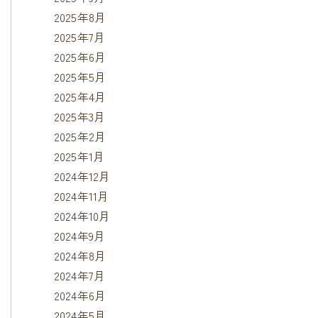
2025年8月
2025年7月
2025年6月
2025年5月
2025年4月
2025年3月
2025年2月
2025年1月
2024年12月
2024年11月
2024年10月
2024年9月
2024年8月
2024年7月
2024年6月
2024年5月