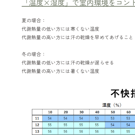
「温度×湿度」で室内環境をコン
夏の場合：
代謝熱量の低い方には寒くない温度
代謝熱量の高い方には汗の乾燥を早めてあげること
冬の場合：
代謝熱量の低い方には汗の乾燥が遅らせる
代謝熱量の高い方には暑くない温度