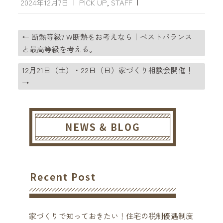
2024年12月7日
|
PICK UP
,
STAFF
|
←
断熱等級7 W断熱をお考えなら｜ベストバランス
と最高等級を考える。
12月21日（土）・22日（日）家づくり相談会開催！
→
家づくりで知っておきたい！住宅の税制優遇制度