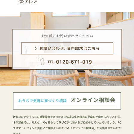
2020年5月