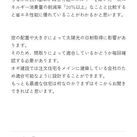
ネルギー消費量の削減率「20％以上」なことと比較する
と省エネ性能に優れていることがわかるかと思います。
窓の配置や大きさによって太陽光の日射取得に影響があ
ります。
そのため、間取りによって適合しているかどうか毎回確
認する必要があります。
オギ建設では注文住宅をメインに建築している会社のた
め適合可能なように設計することができます。
もっとも最適な住宅は何なのか？まずはそこからお聞き
できればと思います。