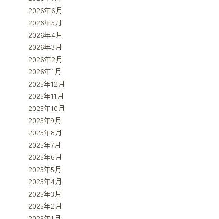
2026年6月
2026年5月
2026年4月
2026年3月
2026年2月
2026年1月
2025年12月
2025年11月
2025年10月
2025年9月
2025年8月
2025年7月
2025年6月
2025年5月
2025年4月
2025年3月
2025年2月
2025年1月