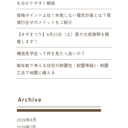
を分かりやすく解説
後悔ポイント上位！失敗しない電気計画とは？現
場打合せのメリットをご紹介
【オギまつり】8月22日（土）夏の大感謝祭を開
催します！
構造見学会って何を見たら良いの？
築年数で考える住宅の耐震性｜耐震等級3・制震
工法で地震に備える
2026年8月
2026年7月