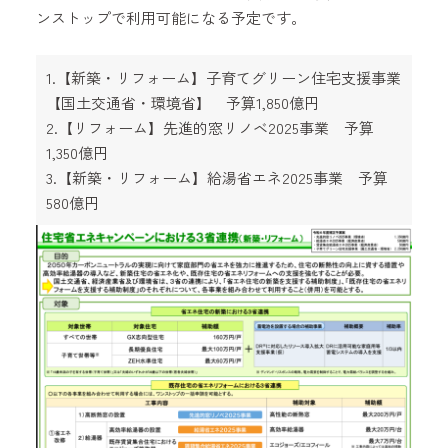
ンストップで利用可能になる予定です。
1.【新築・リフォーム】子育てグリーン住宅支援事業
【国土交通省・環境省】 予算1,850億円
2.【リフォーム】先進的窓リノベ2025事業 予算
1,350億円
3.【新築・リフォーム】給湯省エネ2025事業 予算
580億円