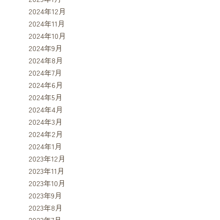
2024年12月
2024年11月
2024年10月
2024年9月
2024年8月
2024年7月
2024年6月
2024年5月
2024年4月
2024年3月
2024年2月
2024年1月
2023年12月
2023年11月
2023年10月
2023年9月
2023年8月
2023年7月