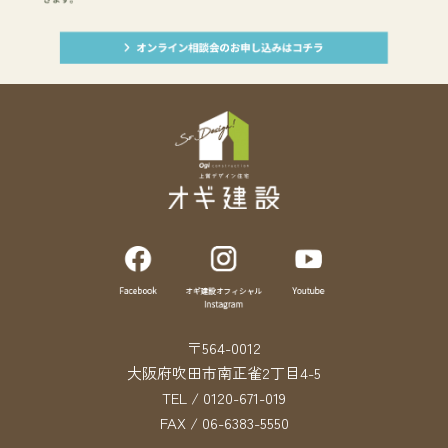
〒564-0012
大阪府吹田市南正雀2丁目4-5
TEL / 0120-671-019
FAX / 06-6383-5550