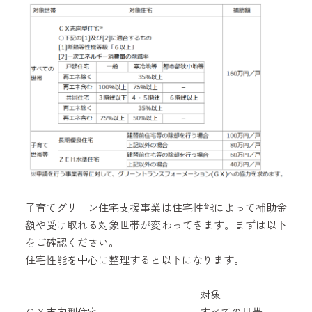
子育てグリーン住宅支援事業は住宅性能によって補助金
額や受け取れる対象世帯が変わってきます。まずは以下
をご確認ください。
住宅性能を中心に整理すると以下になります。
対象
ＧＸ志向型住宅
すべての世帯