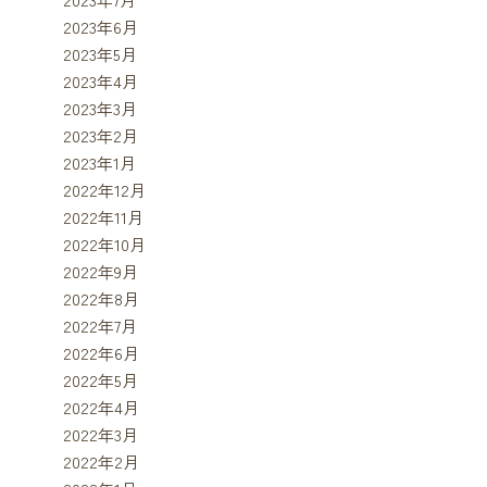
2023年6月
2023年5月
2023年4月
2023年3月
2023年2月
2023年1月
2022年12月
2022年11月
2022年10月
2022年9月
2022年8月
2022年7月
2022年6月
2022年5月
2022年4月
2022年3月
2022年2月