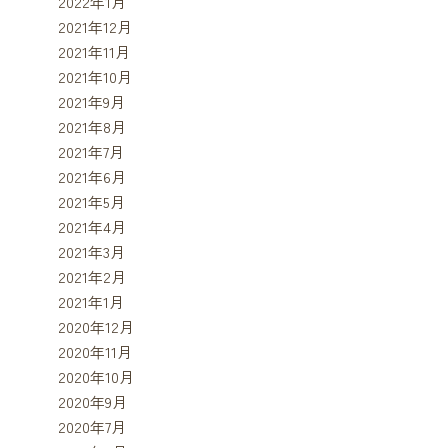
2022年1月
2021年12月
2021年11月
2021年10月
2021年9月
2021年8月
2021年7月
2021年6月
2021年5月
2021年4月
2021年3月
2021年2月
2021年1月
2020年12月
2020年11月
2020年10月
2020年9月
2020年7月