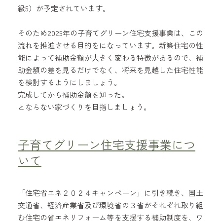
級5）が予定されています。
そのため2025年の子育てグリーン住宅支援事業は、この
流れを推進させる目的をになっています。新築住宅の性
能によって補助金額が大きく変わる特徴があるので、補
助金額の差を見るだけでなく、将来を見越した住宅性能
を検討するようにしましょう。
完成してから補助金額を知った。
とならない家づくりを目指しましょう。
子育てグリーン住宅支援事業につ
いて
「住宅省エネ２０２４キャンペーン」に引き続き、国土
交通省、経済産業省及び環境省の３省がそれぞれ取り組
む住宅の省エネリフォーム等を支援する補助制度を、ワ