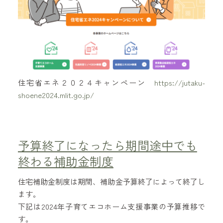
住宅省エネ２０２４キャンペーン
https://jutaku-
shoene2024.mlit.go.jp/
予算終了になったら期間途中でも
終わる補助金制度
住宅補助金制度は期間、補助金予算終了によって終了し
ます。
下記は2024年子育てエコホーム支援事業の予算推移で
す。