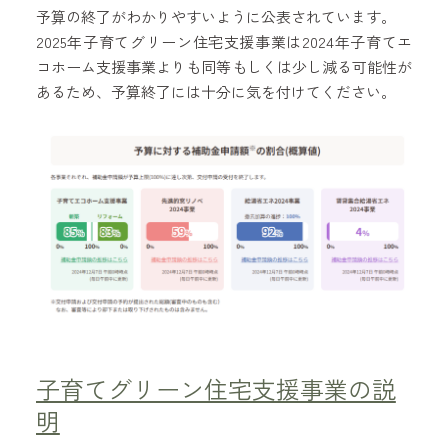
予算の終了がわかりやすいように公表されています。
2025年子育てグリーン住宅支援事業は2024年子育てエ
コホーム支援事業よりも同等もしくは少し減る可能性が
あるため、予算終了には十分に気を付けてください。
子育てグリーン住宅支援事業の説
明