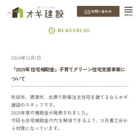
EVENT & NEWS
お問い合わせ
2024年12月7日
『2025年 住宅補助金』子育てグリーン住宅支援事業に
ついて
吹田市、摂津市、北摂で新築注文住宅を建てるならオギ
建設のスタッフです。
2025年度の補助金が発表されました。
今回も住宅補助金の穴を解消できるよう、11月着工分か
ら対象になっています。