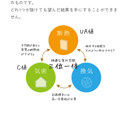
のものです。
どれ1つが抜けても望んだ結果を手にすることができま
せん。