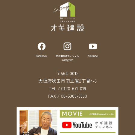
〒564-0012
大阪府吹田市南正雀2丁目4-5
TEL / 0120-671-019
FAX / 06-6383-5550