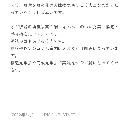
ぜひ、お家をお考えの方は換気もすごく大事なのだと知
っていただければ幸いです。
オギ建設の換気は高性能フィルターのついた第一換気・
熱交換換気システムです。
睡眠の質もあげるそうです。
花粉や外気のゴミも室内に入れない仕組みになっていま
す。
構造見学会や完成見学会で実物をぜひご覧になってくだ
さい。
2022年3月5日
|
PICK UP
,
STAFF
|