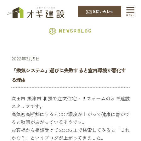
EVENT & NEWS
お問い合わせ
2022年3月5日
「換気システム」選びに失敗すると室内環境が悪化す
る理由
吹田市 摂津市 北摂で注文住宅・リフォームのオギ建設
スタッフです。
高気密高断熱にするとCO2濃度が上がって健康に害がで
ると動画があがっているそうです。
お客様から相談受けてGOOGLEで検索してみると「これ
かな？」というブログが上がってきました。