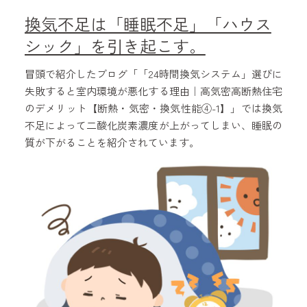
換気不足は「睡眠不足」「ハウス
シック」を引き起こす。
冒頭で紹介したブログ「「24時間換気システム」選びに
失敗すると室内環境が悪化する理由｜高気密高断熱住宅
のデメリット【断熱・気密・換気性能④-1】」では換気
不足によって二酸化炭素濃度が上がってしまい、睡眠の
質が下がることを紹介されています。