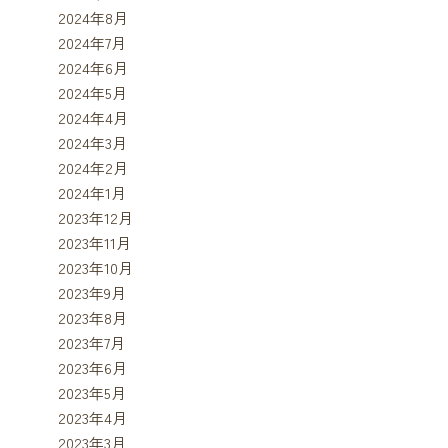
2024年8月
2024年7月
2024年6月
2024年5月
2024年4月
2024年3月
2024年2月
2024年1月
2023年12月
2023年11月
2023年10月
2023年9月
2023年8月
2023年7月
2023年6月
2023年5月
2023年4月
2023年3月