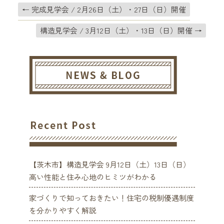
←
完成見学会 / 2月26日（土）・27日（日）開催
構造見学会 / 3月12日（土）・13日（日）開催
→
【茨木市】構造見学会 9月12日（土）13日（日）
高い性能と住み心地のヒミツがわかる
家づくりで知っておきたい！住宅の税制優遇制度
を分かりやすく解説