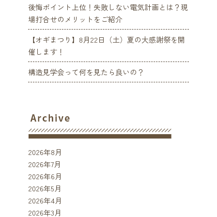
後悔ポイント上位！失敗しない電気計画とは？現
場打合せのメリットをご紹介
【オギまつり】8月22日（土）夏の大感謝祭を開
催します！
構造見学会って何を見たら良いの？
2026年8月
2026年7月
2026年6月
2026年5月
2026年4月
2026年3月