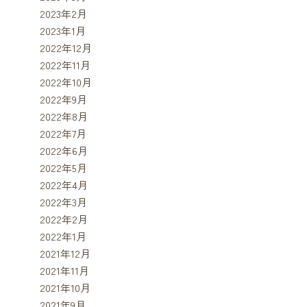
2023年2月
2023年1月
2022年12月
2022年11月
2022年10月
2022年9月
2022年8月
2022年7月
2022年6月
2022年5月
2022年4月
2022年3月
2022年2月
2022年1月
2021年12月
2021年11月
2021年10月
2021年9月