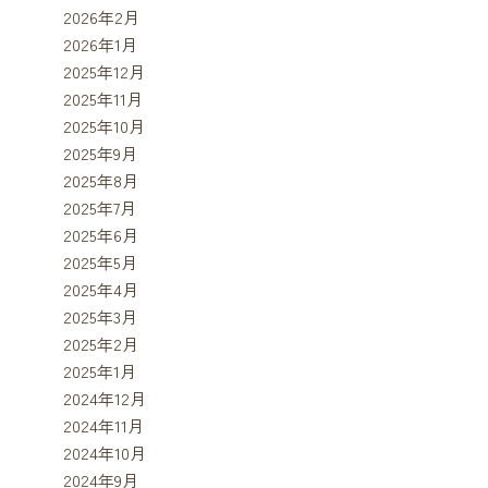
2026年2月
2026年1月
2025年12月
2025年11月
2025年10月
2025年9月
2025年8月
2025年7月
2025年6月
2025年5月
2025年4月
2025年3月
2025年2月
2025年1月
2024年12月
2024年11月
2024年10月
2024年9月