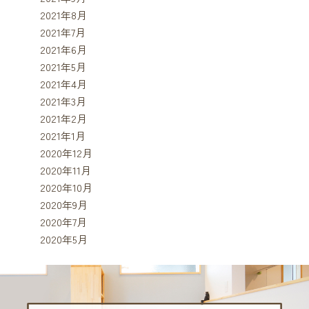
2021年8月
2021年7月
2021年6月
2021年5月
2021年4月
2021年3月
2021年2月
2021年1月
2020年12月
2020年11月
2020年10月
2020年9月
2020年7月
2020年5月