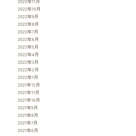
2022年11月
2022年10月
2022年9月
2022年8月
2022年7月
2022年6月
2022年5月
2022年4月
2022年3月
2022年2月
2022年1月
2021年12月
2021年11月
2021年10月
2021年9月
2021年8月
2021年7月
2021年6月