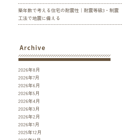
築年数で考える住宅の耐震性｜耐震等級3・制震
工法で地震に備える
2026年8月
2026年7月
2026年6月
2026年5月
2026年4月
2026年3月
2026年2月
2026年1月
2025年12月
2025年11月