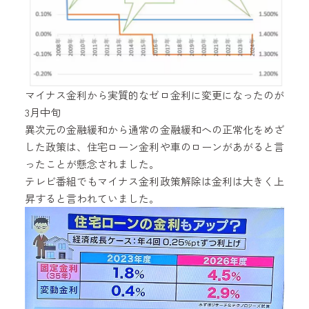
マイナス金利から実質的なゼロ金利に変更になったのが
3月中旬
異次元の金融緩和から通常の金融緩和への正常化をめざ
した政策は、住宅ローン金利や車のローンがあがると言
ったことが懸念されました。
テレビ番組でもマイナス金利政策解除は金利は大きく上
昇すると言われていました。