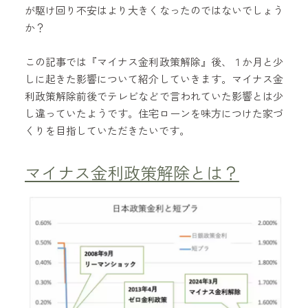
が駆け回り不安はより大きくなったのではないでしょう
か？
この記事では『マイナス金利政策解除』後、１か月と少
しに起きた影響について紹介していきます。マイナス金
利政策解除前後でテレビなどで言われていた影響とは少
し違っていたようです。住宅ローンを味方につけた家づ
くりを目指していただきたいです。
マイナス金利政策解除とは？